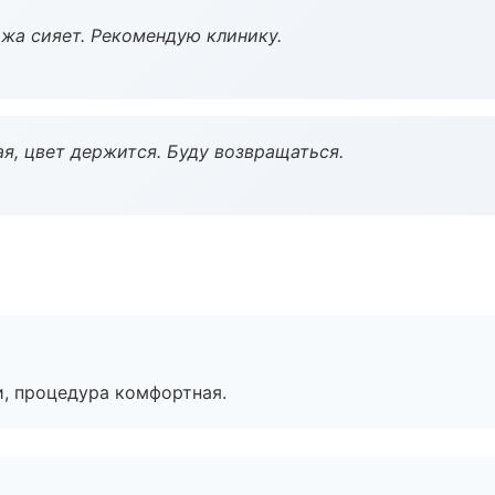
жа сияет. Рекомендую клинику.
я, цвет держится. Буду возвращаться.
, процедура комфортная.