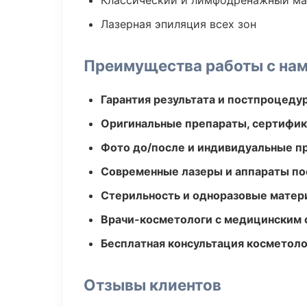
Классический и лимфодренажный м
Лазерная эпиляция всех зон
Преимущества работы с на
Гарантия результата и постпроцед
Оригинальные препараты, сертифик
Фото до/после и индивидуальные 
Современные лазеры и аппараты по
Стерильность и одноразовые мате
Врачи-косметологи с медицинским 
Бесплатная консультация косметоло
Отзывы клиентов