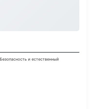
Безопасность и естественный