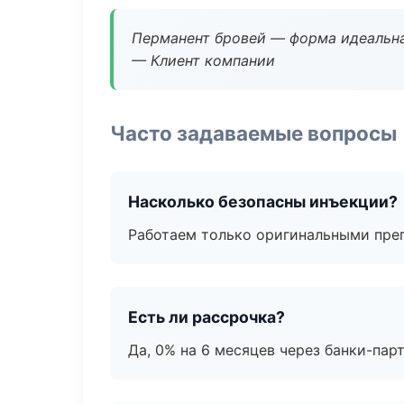
Перманент бровей — форма идеальна
— Клиент компании
Часто задаваемые вопросы
Насколько безопасны инъекции?
Работаем только оригинальными пре
Есть ли рассрочка?
Да, 0% на 6 месяцев через банки-пар