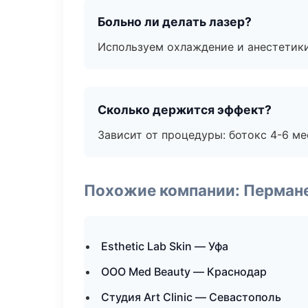
Больно ли делать лазер?
Используем охлаждение и анестетики
Сколько держится эффект?
Зависит от процедуры: ботокс 4-6 ме
Похожие компании: Перман
Esthetic Lab Skin — Уфа
ООО Med Beauty — Краснодар
Студия Art Clinic — Севастополь