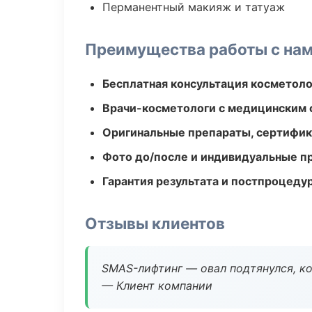
Перманентный макияж и татуаж
Преимущества работы с на
Бесплатная консультация косметоло
Врачи-косметологи с медицинским 
Оригинальные препараты, сертифик
Фото до/после и индивидуальные 
Гарантия результата и постпроцед
Отзывы клиентов
SMAS-лифтинг — овал подтянулся, ко
— Клиент компании