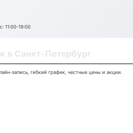
с: 11:00-19:00
 в Санкт-Петербург
айн-запись, гибкий график, честные цены и акции.