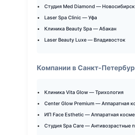
Студия Med Diamond — Новосибирск
Laser Spa Clinic — Уфа
Клиника Beauty Spa — Абакан
Laser Beauty Luxe — Владивосток
Компании в Санкт-Петербур
Клиника Vita Glow — Трихология
Center Glow Premium — Аппаратная 
ИП Face Esthetic — Аппаратная косм
Студия Spa Care — Антивозрастные 