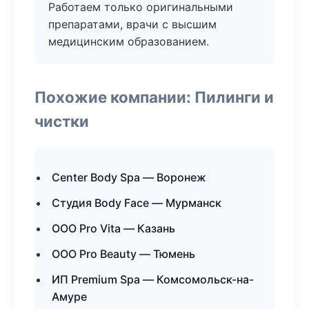
Работаем только оригинальными
препаратами, врачи с высшим
медицинским образованием.
Похожие компании: Пилинги и
чистки
Center Body Spa — Воронеж
Студия Body Face — Мурманск
ООО Pro Vita — Казань
ООО Pro Beauty — Тюмень
ИП Premium Spa — Комсомольск-на-
Амуре