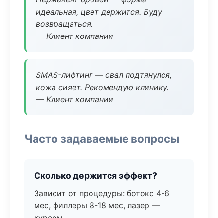
идеальная, цвет держится. Буду
возвращаться.
— Клиент компании
SMAS-лифтинг — овал подтянулся,
кожа сияет. Рекомендую клинику.
— Клиент компании
Часто задаваемые вопросы
Сколько держится эффект?
Зависит от процедуры: ботокс 4-6
мес, филлеры 8-18 мес, лазер —
курсом.