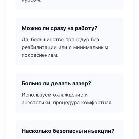
Можно ли сразу на работу?
Да, большинство процедур без
реабилитации или с минимальным
покраснением.
Больно ли делать лазер?
Используем охлаждение и
анестетики, процедура комфортная.
Насколько безопасны инъекции?