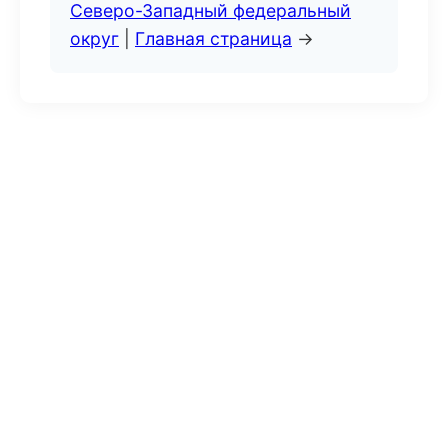
Северо-Западный федеральный
округ
|
Главная страница
→