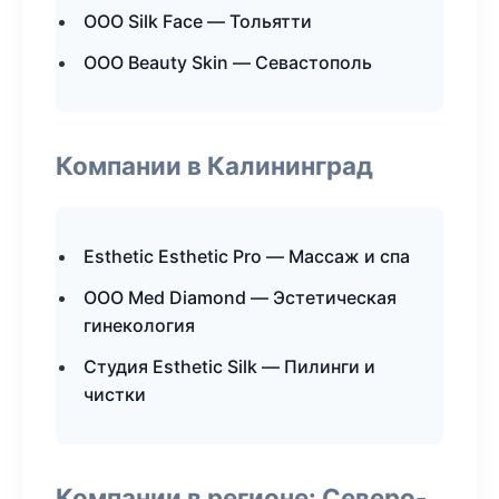
ООО Silk Face — Тольятти
ООО Beauty Skin — Севастополь
Компании в Калининград
Esthetic Esthetic Pro — Массаж и спа
ООО Med Diamond — Эстетическая
гинекология
Студия Esthetic Silk — Пилинги и
чистки
Компании в регионе: Северо-