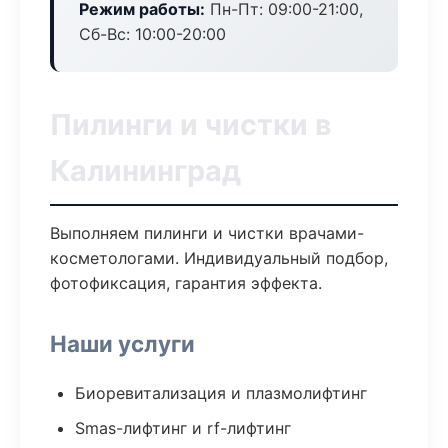
Режим работы:
Пн-Пт: 09:00-21:00,
Сб-Вс: 10:00-20:00
Пилинги и чистки в
Калининград
Выполняем пилинги и чистки врачами-
косметологами. Индивидуальный подбор,
фотофиксация, гарантия эффекта.
Наши услуги
Биоревитализация и плазмолифтинг
Smas-лифтинг и rf-лифтинг