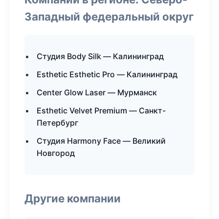
Западный федеральный округ
Студия Body Silk — Калининград
Esthetic Esthetic Pro — Калининград
Center Glow Laser — Мурманск
Esthetic Velvet Premium — Санкт-
Петербург
Студия Harmony Face — Великий
Новгород
Другие компании