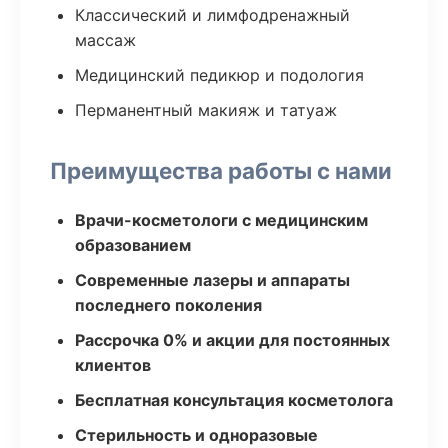
Классический и лимфодренажный
массаж
Медицинский педикюр и подология
Перманентный макияж и татуаж
Преимущества работы с нами
Врачи-косметологи с медицинским
образованием
Современные лазеры и аппараты
последнего поколения
Рассрочка 0% и акции для постоянных
клиентов
Бесплатная консультация косметолога
Стерильность и одноразовые