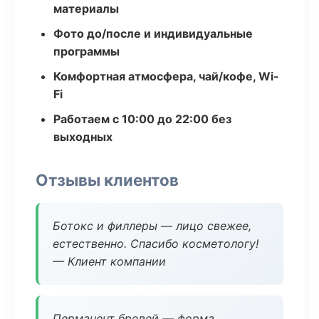
материалы
Фото до/после и индивидуальные
программы
Комфортная атмосфера, чай/кофе, Wi-
Fi
Работаем с 10:00 до 22:00 без
выходных
Отзывы клиентов
Ботокс и филлеры — лицо свежее,
естественно. Спасибо косметологу!
— Клиент компании
Перманент бровей — форма