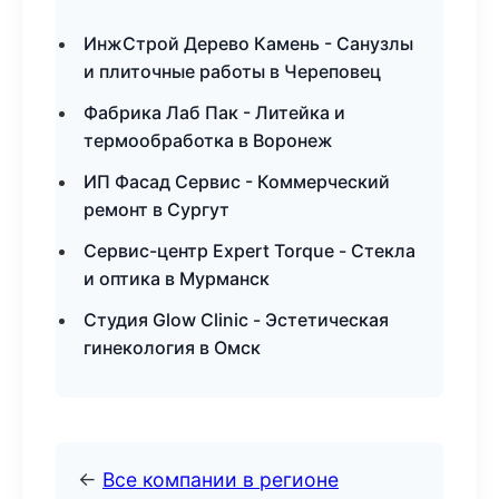
ИнжСтрой Дерево Камень - Санузлы
и плиточные работы в Череповец
Фабрика Лаб Пак - Литейка и
термообработка в Воронеж
ИП Фасад Сервис - Коммерческий
ремонт в Сургут
Сервис-центр Expert Torque - Стекла
и оптика в Мурманск
Студия Glow Clinic - Эстетическая
гинекология в Омск
←
Все компании в регионе