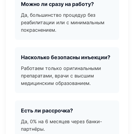
Можно ли сразу на работу?
Да, большинство процедур без
реабилитации или с минимальным
покраснением.
Насколько безопасны инъекции?
Работаем только оригинальными
препаратами, врачи с высшим
медицинским образованием.
Есть ли рассрочка?
Да, 0% на 6 месяцев через банки-
партнёры.