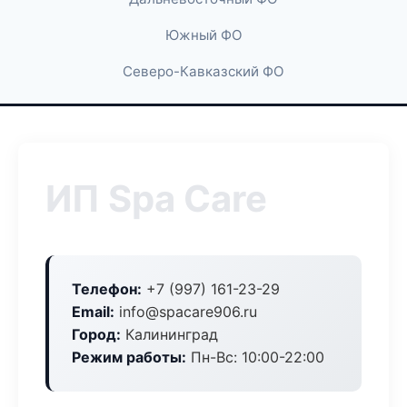
Южный ФО
Северо-Кавказский ФО
ИП Spa Care
Телефон:
+7 (997) 161-23-29
Email:
info@spacare906.ru
Город:
Калининград
Режим работы:
Пн-Вс: 10:00-22:00