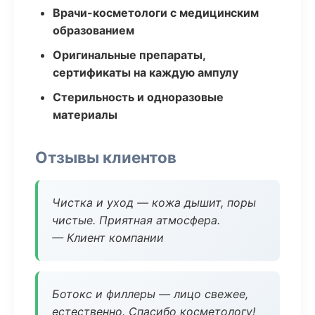
Врачи-косметологи с медицинским
образованием
Оригинальные препараты,
сертификаты на каждую ампулу
Стерильность и одноразовые
материалы
Отзывы клиентов
Чистка и уход — кожа дышит, поры
чистые. Приятная атмосфера.
— Клиент компании
Ботокс и филлеры — лицо свежее,
естественно. Спасибо косметологу!