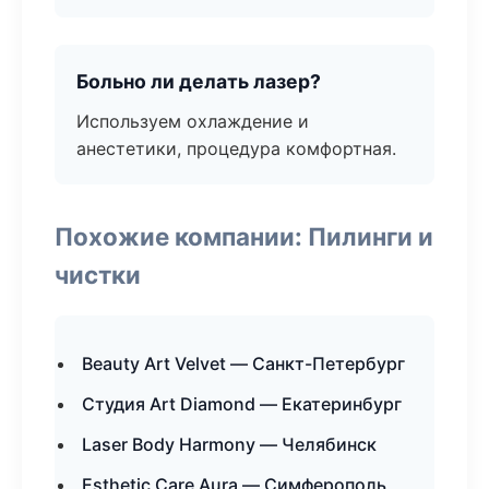
Больно ли делать лазер?
Используем охлаждение и
анестетики, процедура комфортная.
Похожие компании: Пилинги и
чистки
Beauty Art Velvet — Санкт-Петербург
Студия Art Diamond — Екатеринбург
Laser Body Harmony — Челябинск
Esthetic Care Aura — Симферополь