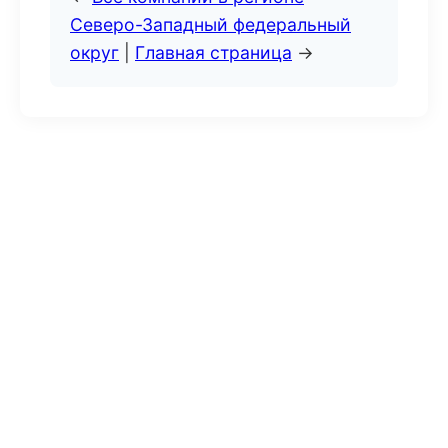
Северо-Западный федеральный
округ
|
Главная страница
→