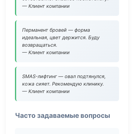
— Клиент компании
Перманент бровей — форма
идеальная, цвет держится. Буду
возвращаться.
— Клиент компании
SMAS-лифтинг — овал подтянулся,
кожа сияет. Рекомендую клинику.
— Клиент компании
Часто задаваемые вопросы