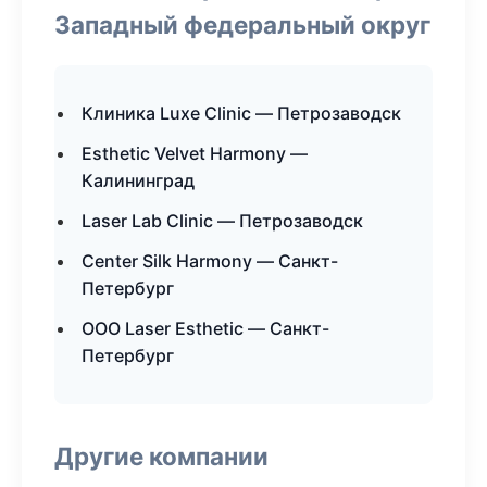
Западный федеральный округ
Клиника Luxe Clinic — Петрозаводск
Esthetic Velvet Harmony —
Калининград
Laser Lab Clinic — Петрозаводск
Center Silk Harmony — Санкт-
Петербург
ООО Laser Esthetic — Санкт-
Петербург
Другие компании