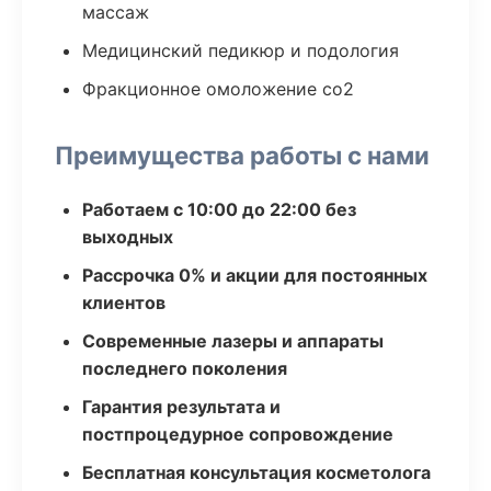
массаж
Медицинский педикюр и подология
Фракционное омоложение co2
Преимущества работы с нами
Работаем с 10:00 до 22:00 без
выходных
Рассрочка 0% и акции для постоянных
клиентов
Современные лазеры и аппараты
последнего поколения
Гарантия результата и
постпроцедурное сопровождение
Бесплатная консультация косметолога