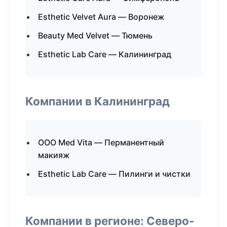
Esthetic Velvet Aura — Воронеж
Beauty Med Velvet — Тюмень
Esthetic Lab Care — Калининград
Компании в Калининград
ООО Med Vita — Перманентный
макияж
Esthetic Lab Care — Пилинги и чистки
Компании в регионе: Северо-