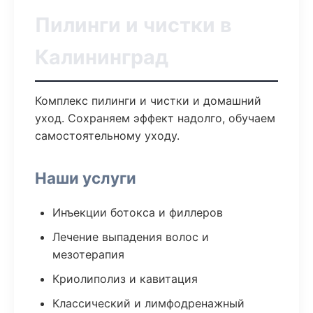
Пилинги и чистки в
Калининград
Комплекс пилинги и чистки и домашний
уход. Сохраняем эффект надолго, обучаем
самостоятельному уходу.
Наши услуги
Инъекции ботокса и филлеров
Лечение выпадения волос и
мезотерапия
Криолиполиз и кавитация
Классический и лимфодренажный