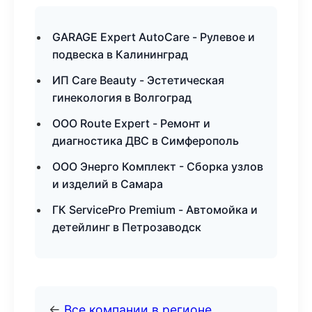
GARAGE Expert AutoCare - Рулевое и
подвеска в Калининград
ИП Care Beauty - Эстетическая
гинекология в Волгоград
ООО Route Expert - Ремонт и
диагностика ДВС в Симферополь
ООО Энерго Комплект - Сборка узлов
и изделий в Самара
ГК ServicePro Premium - Автомойка и
детейлинг в Петрозаводск
←
Все компании в регионе