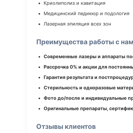
Криолиполиз и кавитация
Медицинский педикюр и подология
Лазерная эпиляция всех зон
Преимущества работы с на
Современные лазеры и аппараты по
Рассрочка 0% и акции для постоянн
Гарантия результата и постпроцед
Стерильность и одноразовые мате
Фото до/после и индивидуальные 
Оригинальные препараты, сертифик
Отзывы клиентов