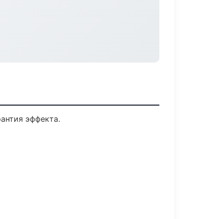
антия эффекта.