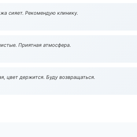
жа сияет. Рекомендую клинику.
чистые. Приятная атмосфера.
я, цвет держится. Буду возвращаться.