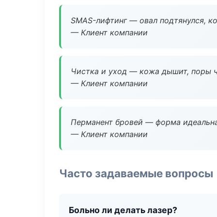
SMAS-лифтинг — овал подтянулся, ко
— Клиент компании
Чистка и уход — кожа дышит, поры 
— Клиент компании
Перманент бровей — форма идеальна
— Клиент компании
Часто задаваемые вопросы
Больно ли делать лазер?