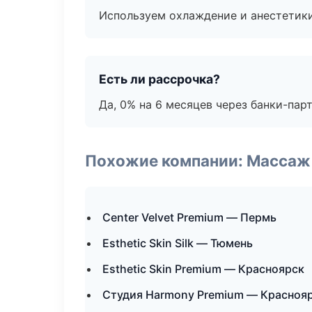
Используем охлаждение и анестетики
Есть ли рассрочка?
Да, 0% на 6 месяцев через банки-пар
Похожие компании: Массаж 
Center Velvet Premium — Пермь
Esthetic Skin Silk — Тюмень
Esthetic Skin Premium — Красноярск
Студия Harmony Premium — Красноя