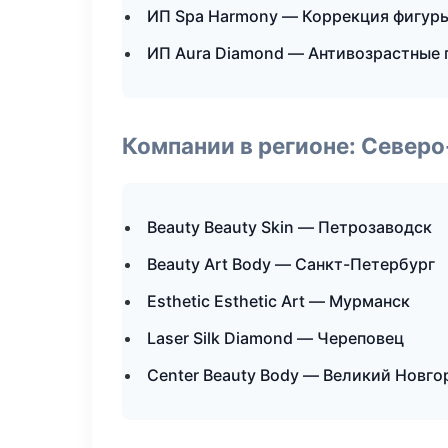
ИП Spa Harmony — Коррекция фигур
ИП Aura Diamond — Антивозрастные
Компании в регионе: Север
Beauty Beauty Skin — Петрозаводск
Beauty Art Body — Санкт-Петербург
Esthetic Esthetic Art — Мурманск
Laser Silk Diamond — Череповец
Center Beauty Body — Великий Новго