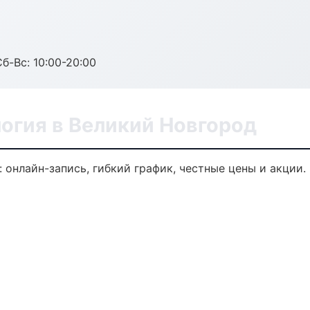
Сб-Вс: 10:00-20:00
огия в Великий Новгород
 онлайн-запись, гибкий график, честные цены и акции.