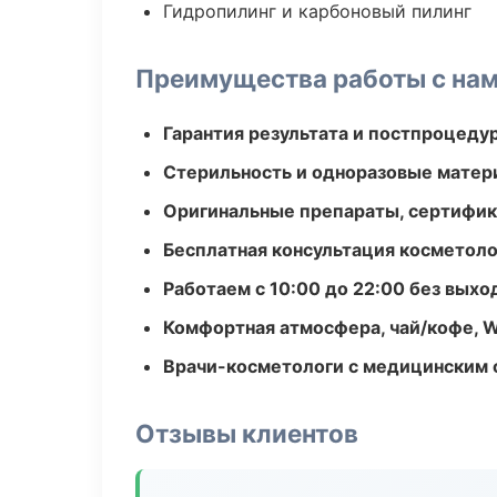
Гидропилинг и карбоновый пилинг
Преимущества работы с на
Гарантия результата и постпроцед
Стерильность и одноразовые мате
Оригинальные препараты, сертифик
Бесплатная консультация косметоло
Работаем с 10:00 до 22:00 без вых
Комфортная атмосфера, чай/кофе, W
Врачи-косметологи с медицинским 
Отзывы клиентов