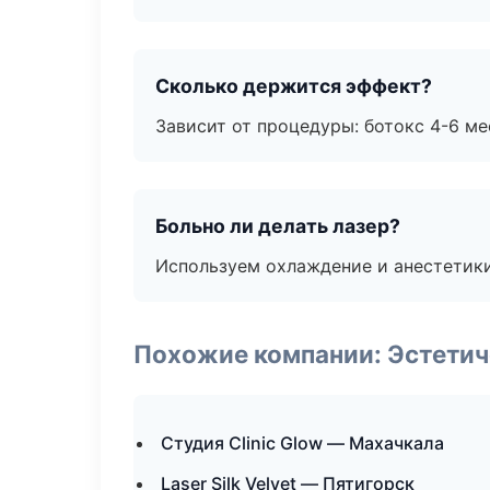
Сколько держится эффект?
Зависит от процедуры: ботокс 4-6 ме
Больно ли делать лазер?
Используем охлаждение и анестетики
Похожие компании: Эстетич
Студия Clinic Glow — Махачкала
Laser Silk Velvet — Пятигорск