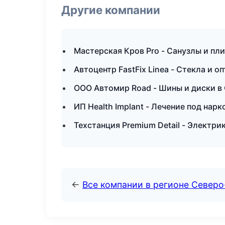
Другие компании
Мастерская Кров Pro - Санузлы и пл
Автоцентр FastFix Linea - Стекла и о
ООО Автомир Road - Шины и диски в
ИП Health Implant - Лечение под нарк
Техстанция Premium Detail - Электри
←
Все компании в регионе Север