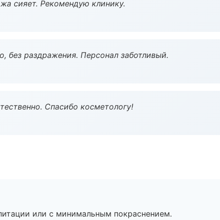
жа сияет. Рекомендую клинику.
, без раздражения. Персонал заботливый.
тественно. Спасибо косметологу!
литации или с минимальным покраснением.