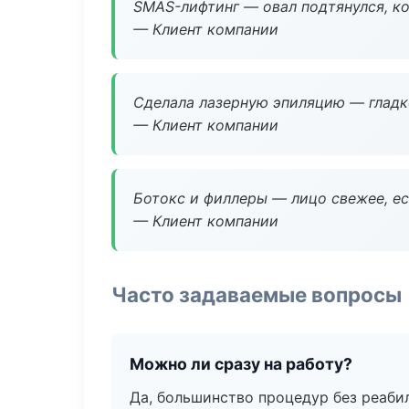
SMAS-лифтинг — овал подтянулся, ко
— Клиент компании
Сделала лазерную эпиляцию — гладко
— Клиент компании
Ботокс и филлеры — лицо свежее, ес
— Клиент компании
Часто задаваемые вопросы
Можно ли сразу на работу?
Да, большинство процедур без реаби