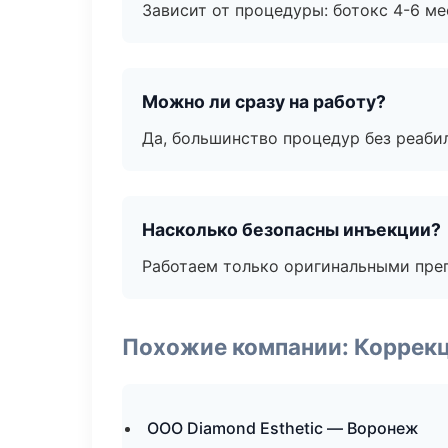
Зависит от процедуры: ботокс 4-6 ме
Можно ли сразу на работу?
Да, большинство процедур без реаби
Насколько безопасны инъекции?
Работаем только оригинальными пре
Похожие компании: Коррек
ООО Diamond Esthetic — Воронеж