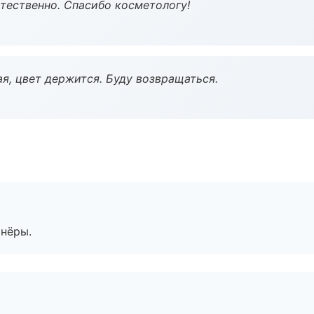
тественно. Спасибо косметологу!
я, цвет держится. Буду возвращаться.
тнёры.