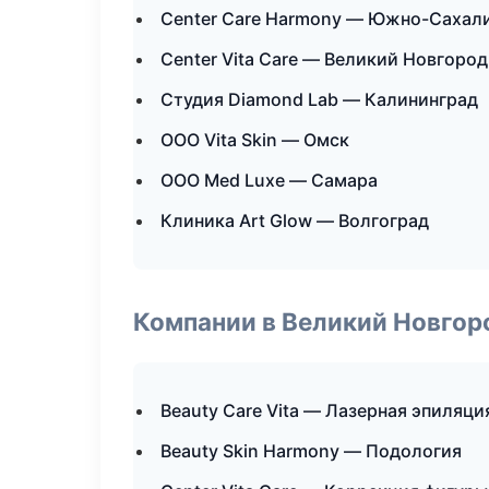
Center Care Harmony — Южно-Сахал
Center Vita Care — Великий Новгород
Студия Diamond Lab — Калининград
ООО Vita Skin — Омск
ООО Med Luxe — Самара
Клиника Art Glow — Волгоград
Компании в Великий Новгор
Beauty Care Vita — Лазерная эпиляц
Beauty Skin Harmony — Подология