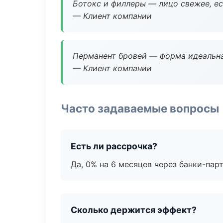
Ботокс и филлеры — лицо свежее, ес
— Клиент компании
Перманент бровей — форма идеальна
— Клиент компании
Часто задаваемые вопросы
Есть ли рассрочка?
Да, 0% на 6 месяцев через банки-пар
Сколько держится эффект?