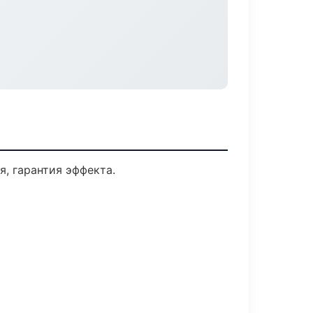
, гарантия эффекта.