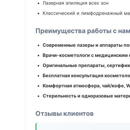
Лазерная эпиляция всех зон
Классический и лимфодренажный м
Преимущества работы с на
Современные лазеры и аппараты по
Врачи-косметологи с медицинским 
Оригинальные препараты, сертифик
Бесплатная консультация косметоло
Комфортная атмосфера, чай/кофе, W
Стерильность и одноразовые мате
Отзывы клиентов