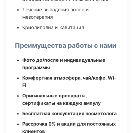
Лечение выпадения волос и
мезотерапия
Криолиполиз и кавитация
Преимущества работы с нами
Фото до/после и индивидуальные
программы
Комфортная атмосфера, чай/кофе, Wi-
Fi
Оригинальные препараты,
сертификаты на каждую ампулу
Бесплатная консультация косметолога
Рассрочка 0% и акции для постоянных
клиентов