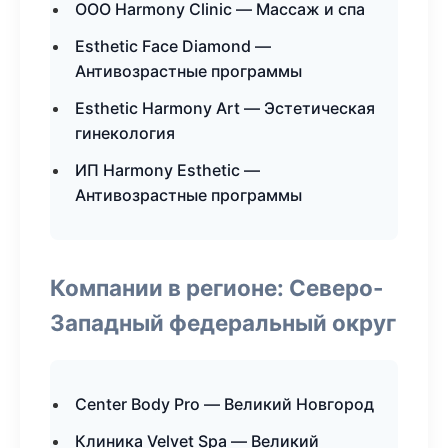
ООО Harmony Clinic — Массаж и спа
Esthetic Face Diamond —
Антивозрастные программы
Esthetic Harmony Art — Эстетическая
гинекология
ИП Harmony Esthetic —
Антивозрастные программы
Компании в регионе: Северо-
Западный федеральный округ
Center Body Pro — Великий Новгород
Клиника Velvet Spa — Великий