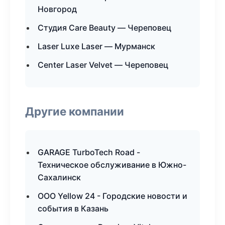
Новгород
Студия Care Beauty — Череповец
Laser Luxe Laser — Мурманск
Center Laser Velvet — Череповец
Другие компании
GARAGE TurboTech Road -
Техническое обслуживание в Южно-
Сахалинск
ООО Yellow 24 - Городские новости и
события в Казань