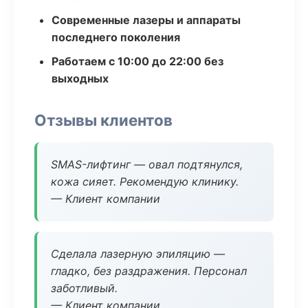
Современные лазеры и аппараты
последнего поколения
Работаем с 10:00 до 22:00 без
выходных
Отзывы клиентов
SMAS-лифтинг — овал подтянулся,
кожа сияет. Рекомендую клинику.
— Клиент компании
Сделала лазерную эпиляцию —
гладко, без раздражения. Персонал
заботливый.
— Клиент компании