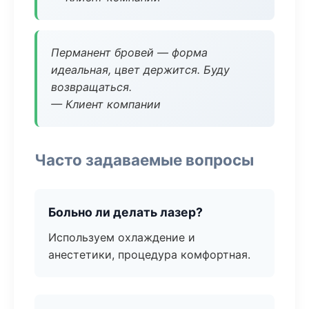
Перманент бровей — форма
идеальная, цвет держится. Буду
возвращаться.
— Клиент компании
Часто задаваемые вопросы
Больно ли делать лазер?
Используем охлаждение и
анестетики, процедура комфортная.