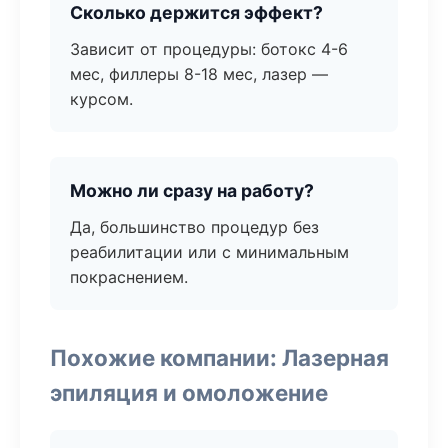
Сколько держится эффект?
Зависит от процедуры: ботокс 4-6
мес, филлеры 8-18 мес, лазер —
курсом.
Можно ли сразу на работу?
Да, большинство процедур без
реабилитации или с минимальным
покраснением.
Похожие компании: Лазерная
эпиляция и омоложение