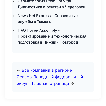
Стоматология Premium Vital -
Диагностика и рентген в Череповец
News Net Express - Справочные
службы в Тюмень
ПАО Поток Assembly -
Проектирование и технологическая
подготовка в Нижний Новгород
←
Все компании в регионе
Северо-Западный федеральный
округ
|
Главная страница
→