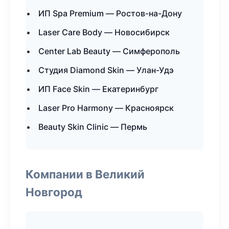
ИП Spa Premium — Ростов-на-Дону
Laser Care Body — Новосибирск
Center Lab Beauty — Симферополь
Студия Diamond Skin — Улан-Удэ
ИП Face Skin — Екатеринбург
Laser Pro Harmony — Красноярск
Beauty Skin Clinic — Пермь
Компании в Великий
Новгород