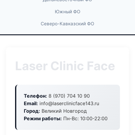
Южный ФО
Северо-Кавказский ФО
Laser Clinic Face
Телефон:
8 (970) 704 10 90
Email:
info@laserclinicface143.ru
Город:
Великий Новгород
Режим работы:
Пн-Вс: 10:00-22:00