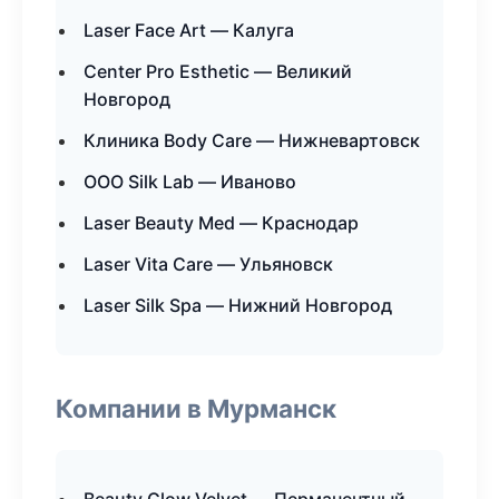
Laser Face Art — Калуга
Center Pro Esthetic — Великий
Новгород
Клиника Body Care — Нижневартовск
ООО Silk Lab — Иваново
Laser Beauty Med — Краснодар
Laser Vita Care — Ульяновск
Laser Silk Spa — Нижний Новгород
Компании в Мурманск