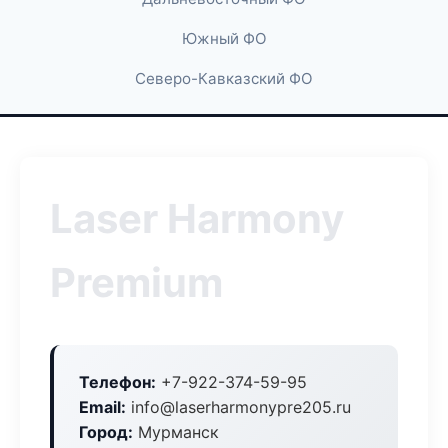
Южный ФО
Северо-Кавказский ФО
Laser Harmony
Premium
Телефон:
+7-922-374-59-95
Email:
info@laserharmonypre205.ru
Город:
Мурманск