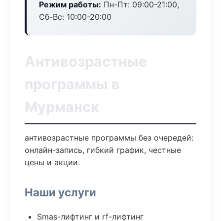
Режим работы:
Пн-Пт: 09:00-21:00,
Сб-Вс: 10:00-20:00
Антивозрастные
программы в
Мурманск
антивозрастные программы без очередей:
онлайн-запись, гибкий график, честные
цены и акции.
Наши услуги
Smas-лифтинг и rf-лифтинг