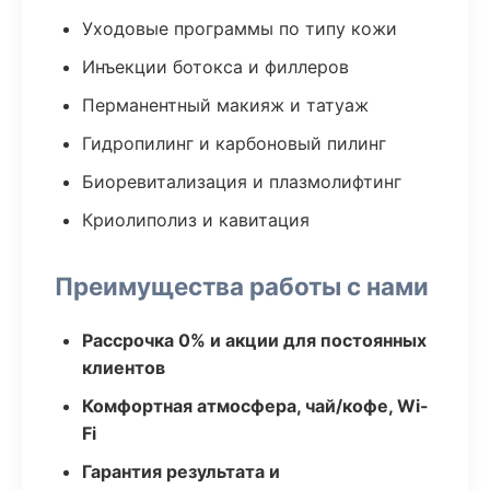
Уходовые программы по типу кожи
Инъекции ботокса и филлеров
Перманентный макияж и татуаж
Гидропилинг и карбоновый пилинг
Биоревитализация и плазмолифтинг
Криолиполиз и кавитация
Преимущества работы с нами
Рассрочка 0% и акции для постоянных
клиентов
Комфортная атмосфера, чай/кофе, Wi-
Fi
Гарантия результата и