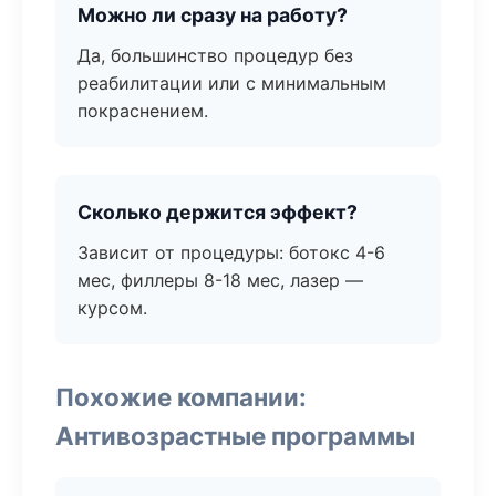
Можно ли сразу на работу?
Да, большинство процедур без
реабилитации или с минимальным
покраснением.
Сколько держится эффект?
Зависит от процедуры: ботокс 4-6
мес, филлеры 8-18 мес, лазер —
курсом.
Похожие компании:
Антивозрастные программы