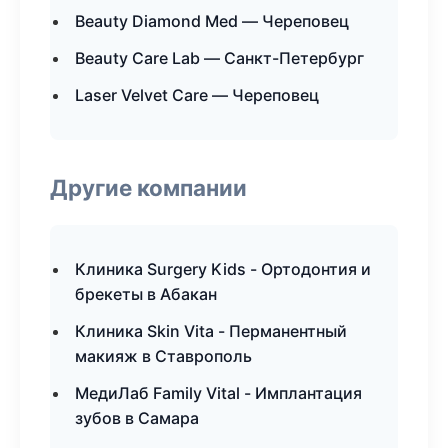
Beauty Diamond Med — Череповец
Beauty Care Lab — Санкт-Петербург
Laser Velvet Care — Череповец
Другие компании
Клиника Surgery Kids - Ортодонтия и
брекеты в Абакан
Клиника Skin Vita - Перманентный
макияж в Ставрополь
МедиЛаб Family Vital - Имплантация
зубов в Самара