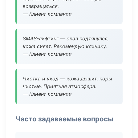
возвращаться.
— Клиент компании
SMAS-лифтинг — овал подтянулся,
кожа сияет. Рекомендую клинику.
— Клиент компании
Чистка и уход — кожа дышит, поры
чистые. Приятная атмосфера.
— Клиент компании
Часто задаваемые вопросы