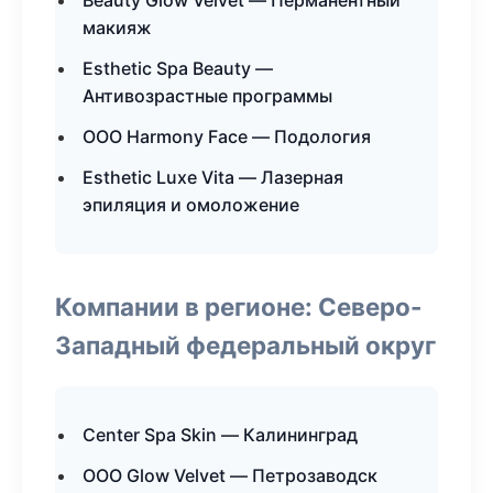
Beauty Glow Velvet — Перманентный
макияж
Esthetic Spa Beauty —
Антивозрастные программы
ООО Harmony Face — Подология
Esthetic Luxe Vita — Лазерная
эпиляция и омоложение
Компании в регионе: Северо-
Западный федеральный округ
Center Spa Skin — Калининград
ООО Glow Velvet — Петрозаводск