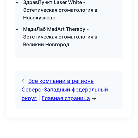
ЗдравПункт Laser White -
Эстетическая стоматология в
Новокузнецк
МедиЛаб MedArt Therapy -
Эстетическая стоматология в
Великий Новгород
←
Все компании в регионе
Северо-Западный федеральный
округ
|
Главная страница
→