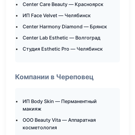
Center Care Beauty — Красноярск
ИП Face Velvet — Челябинск
Center Harmony Diamond — Брянск
Center Lab Esthetic — Волгоград
Студия Esthetic Pro — Челябинск
Компании в Череповец
ИП Body Skin — Перманентный
макияж
ООО Beauty Vita — Аппаратная
косметология