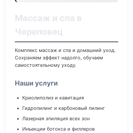
Массаж и спа в
Череповец
Комплекс массаж и спа и домашний уход.
Сохраняем эффект надолго, обучаем
самостоятельному уходу.
Наши услуги
Криолиполиз и кавитация
Гидропилинг и карбоновый пилинг
Лазерная эпиляция всех зон
Инъекции ботокса и филлеров