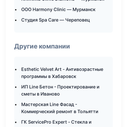
ООО Harmony Clinic — Мурманск
Студия Spa Care — Череповец
Другие компании
Esthetic Velvet Art - Антивозрастные
программы в Хабаровск
ИП Line Бетон - Проектирование и
сметы в Иваново
Мастерская Line Фасад -
Коммерческий ремонт в Тольятти
ГК ServicePro Expert - Стекла и