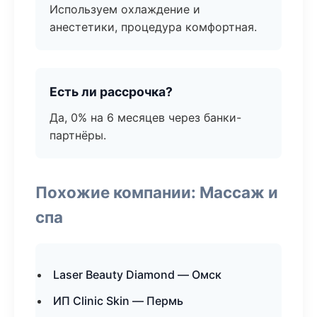
Используем охлаждение и
анестетики, процедура комфортная.
Есть ли рассрочка?
Да, 0% на 6 месяцев через банки-
партнёры.
Похожие компании: Массаж и
спа
Laser Beauty Diamond — Омск
ИП Clinic Skin — Пермь