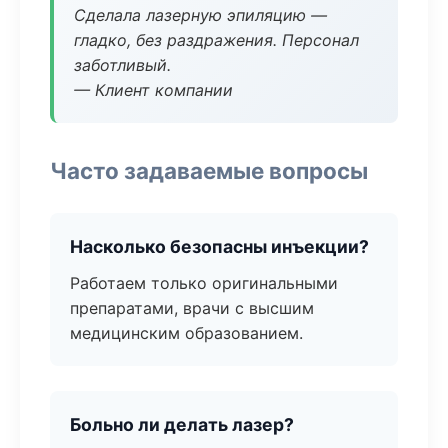
Сделала лазерную эпиляцию —
гладко, без раздражения. Персонал
заботливый.
— Клиент компании
Часто задаваемые вопросы
Насколько безопасны инъекции?
Работаем только оригинальными
препаратами, врачи с высшим
медицинским образованием.
Больно ли делать лазер?