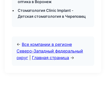
оптика в Воронеж
Стоматология Clinic Implant -
Детская стоматология в Череповец
←
Все компании в регионе
Северо-Западный федеральный
округ
|
Главная страница
→