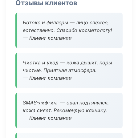
Отзывы клиентов
Ботокс и филлеры — лицо свежее,
естественно. Спасибо косметологу!
— Клиент компании
Чистка и уход — кожа дышит, поры
чистые. Приятная атмосфера.
— Клиент компании
SMAS-лифтинг — овал подтянулся,
кожа сияет. Рекомендую клинику.
— Клиент компании