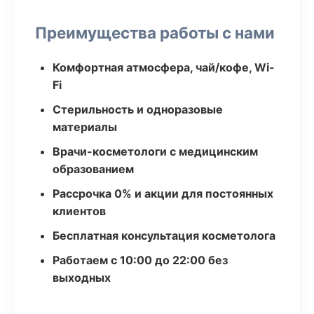
Преимущества работы с нами
Комфортная атмосфера, чай/кофе, Wi-
Fi
Стерильность и одноразовые
материалы
Врачи-косметологи с медицинским
образованием
Рассрочка 0% и акции для постоянных
клиентов
Бесплатная консультация косметолога
Работаем с 10:00 до 22:00 без
выходных