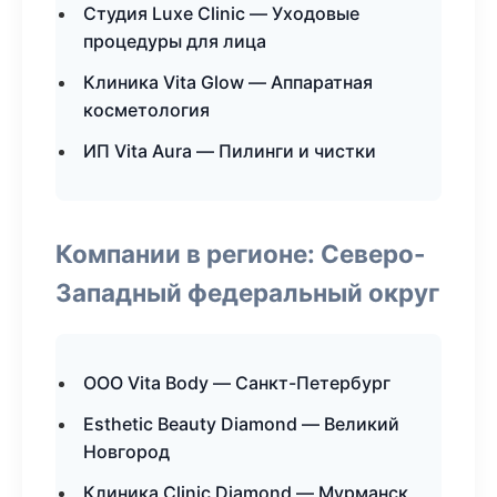
Студия Luxe Clinic — Уходовые
процедуры для лица
Клиника Vita Glow — Аппаратная
косметология
ИП Vita Aura — Пилинги и чистки
Компании в регионе: Северо-
Западный федеральный округ
ООО Vita Body — Санкт-Петербург
Esthetic Beauty Diamond — Великий
Новгород
Клиника Clinic Diamond — Мурманск