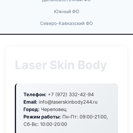
Южный ФО
Северо-Кавказский ФО
Laser Skin Body
Телефон:
+7 (972) 332-42-94
Email:
info@laserskinbody244.ru
Город:
Череповец
Режим работы:
Пн-Пт: 09:00-21:00,
Сб-Вс: 10:00-20:00