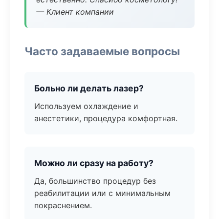
— Клиент компании
Часто задаваемые вопросы
Больно ли делать лазер?
Используем охлаждение и
анестетики, процедура комфортная.
Можно ли сразу на работу?
Да, большинство процедур без
реабилитации или с минимальным
покраснением.