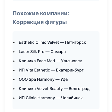
Похожие компании:
Коррекция фигуры
Esthetic Clinic Velvet — Пятигорск
Laser Silk Pro — Самара
Клиника Face Med — Ульяновск
ИП Vita Esthetic — Екатеринбург
ООО Spa Harmony — Уфа
Клиника Velvet Beauty — Волгоград
ИП Clinic Harmony — Челябинск