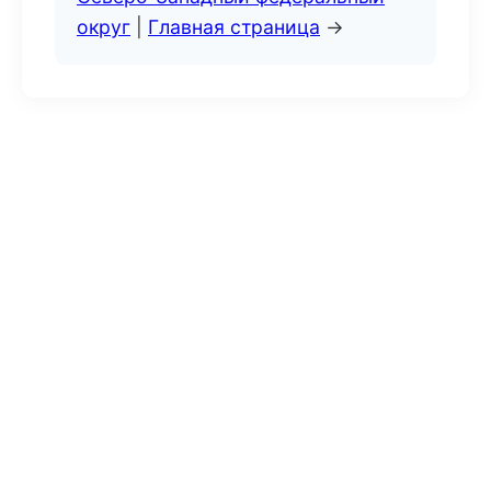
округ
|
Главная страница
→