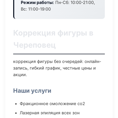
Режим работы:
Пн-Сб: 10:00-21:00,
Вс: 11:00-19:00
Коррекция фигуры в
Череповец
коррекция фигуры без очередей: онлайн-
запись, гибкий график, честные цены и
акции.
Наши услуги
Фракционное омоложение co2
Лазерная эпиляция всех зон