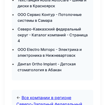
Техстанция Route AutoCare - Шины и
диски в Красноярск
ООО Сервис Контур - Потолочные
системы в Самара
Северо-Кавказский федеральный
округ - Каталог компаний - Страница
4
ООО Electro Моторс - Электрика и
электроника в Нижневартовск
Дентал Ortho Implant - Детская
стоматология в Абакан
←
Все компании в регионе
Северо-Западный федеральный