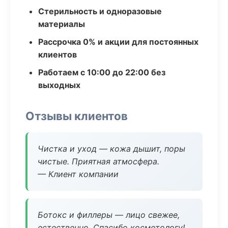
Стерильность и одноразовые
материалы
Рассрочка 0% и акции для постоянных
клиентов
Работаем с 10:00 до 22:00 без
выходных
Отзывы клиентов
Чистка и уход — кожа дышит, поры
чистые. Приятная атмосфера.
— Клиент компании
Ботокс и филлеры — лицо свежее,
естественно. Спасибо косметологу!