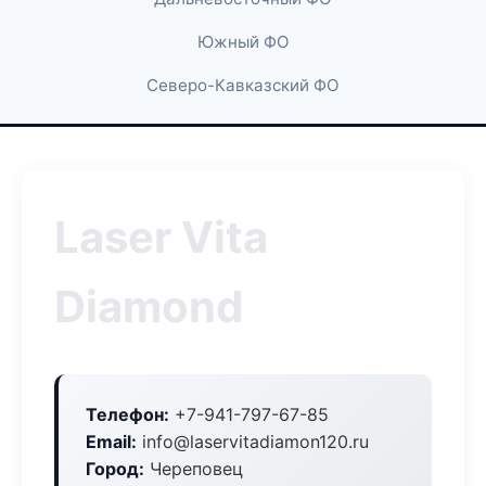
Южный ФО
Северо-Кавказский ФО
Laser Vita
Diamond
Телефон:
+7-941-797-67-85
Email:
info@laservitadiamon120.ru
Город:
Череповец