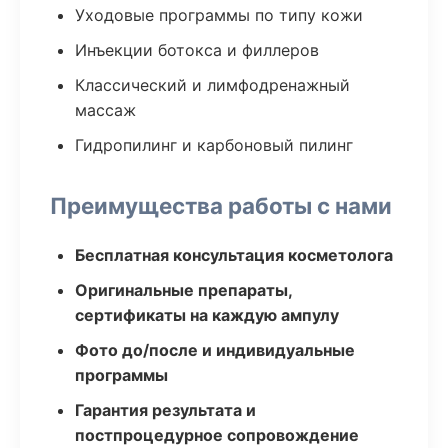
Уходовые программы по типу кожи
Инъекции ботокса и филлеров
Классический и лимфодренажный
массаж
Гидропилинг и карбоновый пилинг
Преимущества работы с нами
Бесплатная консультация косметолога
Оригинальные препараты,
сертификаты на каждую ампулу
Фото до/после и индивидуальные
программы
Гарантия результата и
постпроцедурное сопровождение