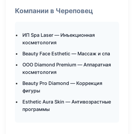
Компании в Череповец
ИП Spa Laser — Инъекционная
косметология
Beauty Face Esthetic — Массаж и спа
ООО Diamond Premium — Аппаратная
косметология
Beauty Pro Diamond — Коррекция
фигуры
Esthetic Aura Skin — Антивозрастные
программы