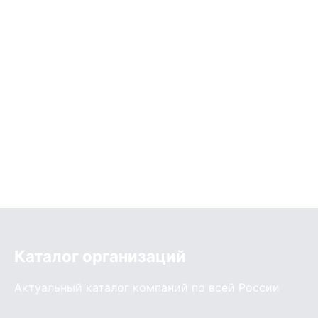
Каталог организаций
Актуальный каталог компаний по всей России