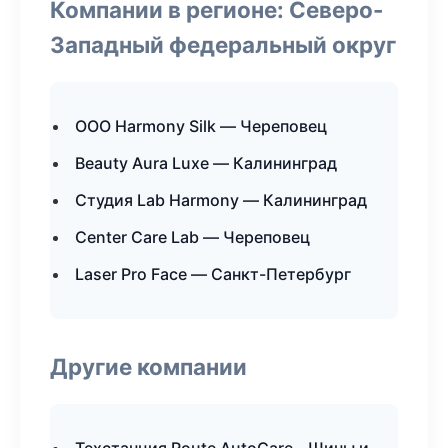
Компании в регионе: Северо-
Западный федеральный округ
ООО Harmony Silk — Череповец
Beauty Aura Luxe — Калининград
Студия Lab Harmony — Калининград
Center Care Lab — Череповец
Laser Pro Face — Санкт-Петербург
Другие компании