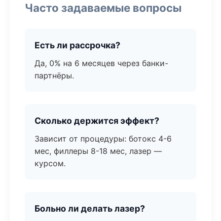
Часто задаваемые вопросы
Есть ли рассрочка?
Да, 0% на 6 месяцев через банки-
партнёры.
Сколько держится эффект?
Зависит от процедуры: ботокс 4-6
мес, филлеры 8-18 мес, лазер —
курсом.
Больно ли делать лазер?