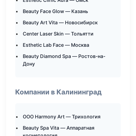
Esthetic Clinic Aura — Омск
Beauty Face Glow — Казань
Beauty Art Vita — Новосибирск
Center Laser Skin — Тольятти
Esthetic Lab Face — Москва
Beauty Diamond Spa — Ростов-на-
Дону
Компании в Калининград
ООО Harmony Art — Трихология
Beauty Spa Vita — Аппаратная
косметология