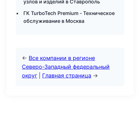
узлов и изделий в Ставрополь
ГК TurboTech Premium - Техническое
обслуживание в Москва
←
Все компании в регионе
Северо-Западный федеральный
округ
|
Главная страница
→