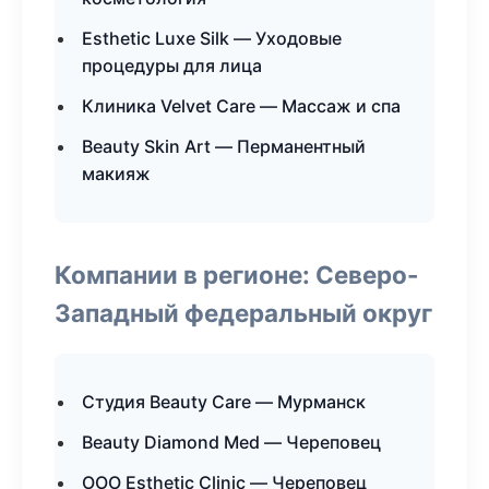
Esthetic Luxe Silk — Уходовые
процедуры для лица
Клиника Velvet Care — Массаж и спа
Beauty Skin Art — Перманентный
макияж
Компании в регионе: Северо-
Западный федеральный округ
Студия Beauty Care — Мурманск
Beauty Diamond Med — Череповец
ООО Esthetic Clinic — Череповец