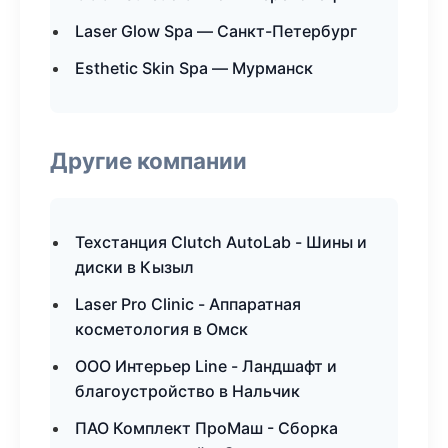
Laser Glow Spa — Санкт-Петербург
Esthetic Skin Spa — Мурманск
Другие компании
Техстанция Clutch AutoLab - Шины и
диски в Кызыл
Laser Pro Clinic - Аппаратная
косметология в Омск
ООО Интерьер Line - Ландшафт и
благоустройство в Нальчик
ПАО Комплект ПроМаш - Сборка