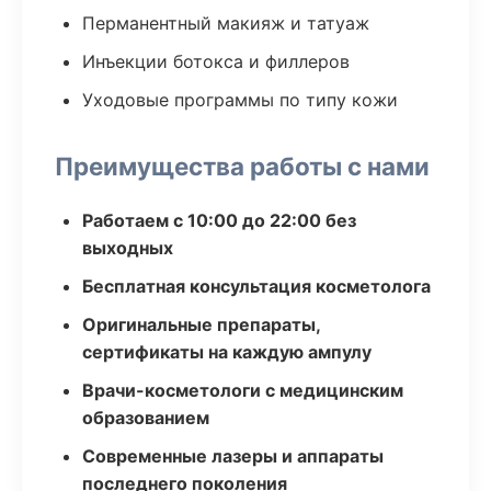
Перманентный макияж и татуаж
Инъекции ботокса и филлеров
Уходовые программы по типу кожи
Преимущества работы с нами
Работаем с 10:00 до 22:00 без
выходных
Бесплатная консультация косметолога
Оригинальные препараты,
сертификаты на каждую ампулу
Врачи-косметологи с медицинским
образованием
Современные лазеры и аппараты
последнего поколения