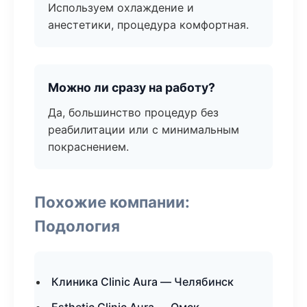
Используем охлаждение и
анестетики, процедура комфортная.
Можно ли сразу на работу?
Да, большинство процедур без
реабилитации или с минимальным
покраснением.
Похожие компании:
Подология
Клиника Clinic Aura — Челябинск