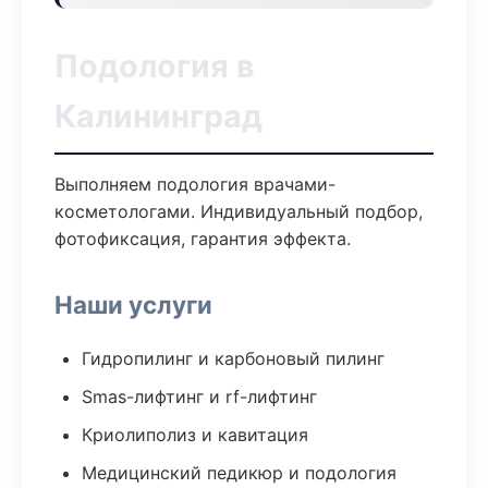
Подология в
Калининград
Выполняем подология врачами-
косметологами. Индивидуальный подбор,
фотофиксация, гарантия эффекта.
Наши услуги
Гидропилинг и карбоновый пилинг
Smas-лифтинг и rf-лифтинг
Криолиполиз и кавитация
Медицинский педикюр и подология