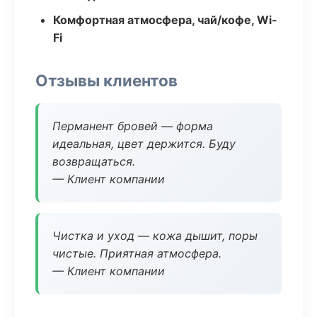
Комфортная атмосфера, чай/кофе, Wi-
Fi
Отзывы клиентов
Перманент бровей — форма
идеальная, цвет держится. Буду
возвращаться.
— Клиент компании
Чистка и уход — кожа дышит, поры
чистые. Приятная атмосфера.
— Клиент компании