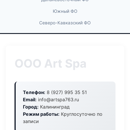
Южный ФО
Северо-Кавказский ФО
ООО Art Spa
Телефон:
8 (927) 995 35 51
Email:
info@artspa763.ru
Город:
Калининград
Режим работы:
Круглосуточно по
записи