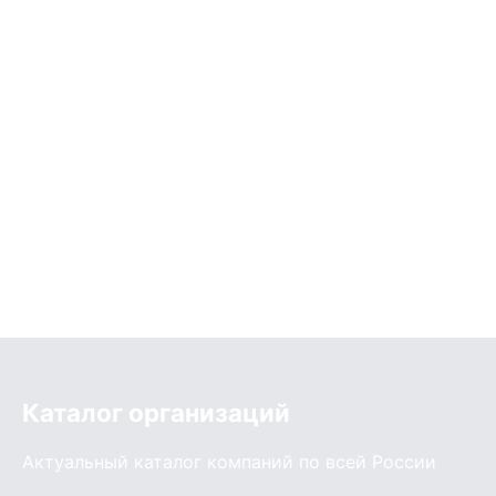
Каталог организаций
Актуальный каталог компаний по всей России