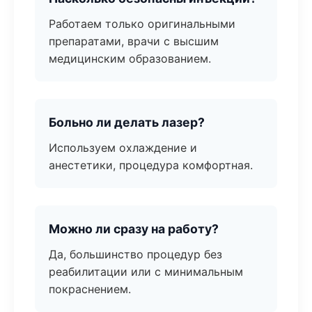
Работаем только оригинальными
препаратами, врачи с высшим
медицинским образованием.
Больно ли делать лазер?
Используем охлаждение и
анестетики, процедура комфортная.
Можно ли сразу на работу?
Да, большинство процедур без
реабилитации или с минимальным
покраснением.