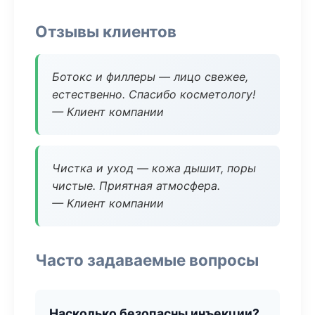
Отзывы клиентов
Ботокс и филлеры — лицо свежее,
естественно. Спасибо косметологу!
— Клиент компании
Чистка и уход — кожа дышит, поры
чистые. Приятная атмосфера.
— Клиент компании
Часто задаваемые вопросы
Насколько безопасны инъекции?