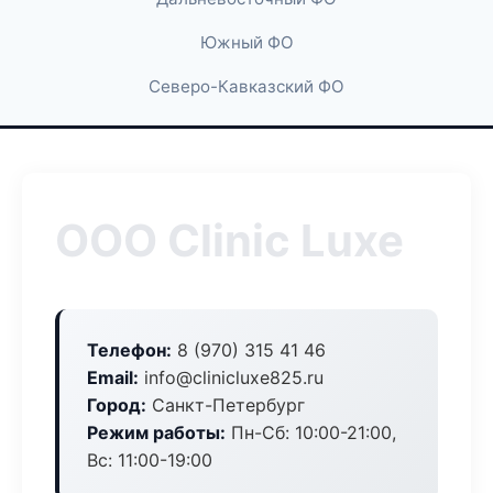
Южный ФО
Северо-Кавказский ФО
ООО Clinic Luxe
Телефон:
8 (970) 315 41 46
Email:
info@clinicluxe825.ru
Город:
Санкт-Петербург
Режим работы:
Пн-Сб: 10:00-21:00,
Вс: 11:00-19:00