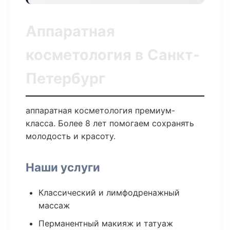
Аппаратная
косметология в Санкт-
Петербург
аппаратная косметология премиум-
класса. Более 8 лет помогаем сохранять
молодость и красоту.
Наши услуги
Классический и лимфодренажный
массаж
Перманентный макияж и татуаж