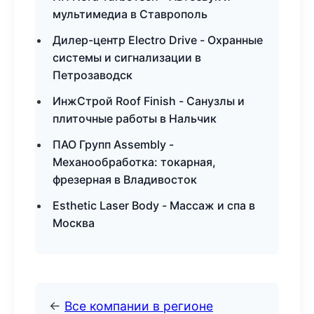
мультимедиа в Ставрополь
Дилер-центр Electro Drive - Охранные
системы и сигнализации в
Петрозаводск
ИнжСтрой Roof Finish - Санузлы и
плиточные работы в Нальчик
ПАО Групп Assembly -
Механообработка: токарная,
фрезерная в Владивосток
Esthetic Laser Body - Массаж и спа в
Москва
←
Все компании в регионе