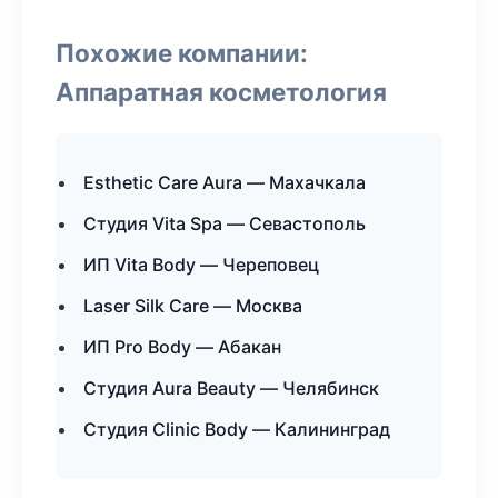
Похожие компании:
Аппаратная косметология
Esthetic Care Aura — Махачкала
Студия Vita Spa — Севастополь
ИП Vita Body — Череповец
Laser Silk Care — Москва
ИП Pro Body — Абакан
Студия Aura Beauty — Челябинск
Студия Clinic Body — Калининград