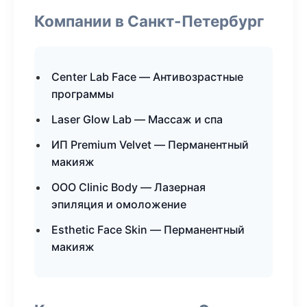
Компании в Санкт-Петербург
Center Lab Face — Антивозрастные
программы
Laser Glow Lab — Массаж и спа
ИП Premium Velvet — Перманентный
макияж
ООО Clinic Body — Лазерная
эпиляция и омоложение
Esthetic Face Skin — Перманентный
макияж