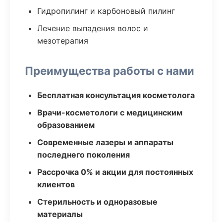
Гидропилинг и карбоновый пилинг
Лечение выпадения волос и
мезотерапия
Преимущества работы с нами
Бесплатная консультация косметолога
Врачи-косметологи с медицинским
образованием
Современные лазеры и аппараты
последнего поколения
Рассрочка 0% и акции для постоянных
клиентов
Стерильность и одноразовые
материалы