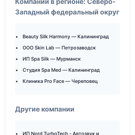
Компании в регионе: Северо-
Западный федеральный округ
Beauty Silk Harmony — Калининград
ООО Skin Lab — Петрозаводск
ИП Spa Silk — Мурманск
Студия Spa Med — Калининград
Клиника Pro Face — Череповец
Другие компании
ИП Nord TurboTech - Автозвук и