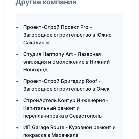
Другие компании
Проект-Строй Проект Pro -
Загородное строительство в Южно-
Сахалинск
Студия Harmony Art - Лазерная
эпиляция и омоложение в Нижний
Новгород
Проект-Строй Бригадир Roof -
Загородное строительство в Омск
СтройАртель Контур Инженерия -
Капитальный ремонт и
перепланировка в Севастополь
ИП Garage Route - Кузовной ремонт и
покраска в Махачкала