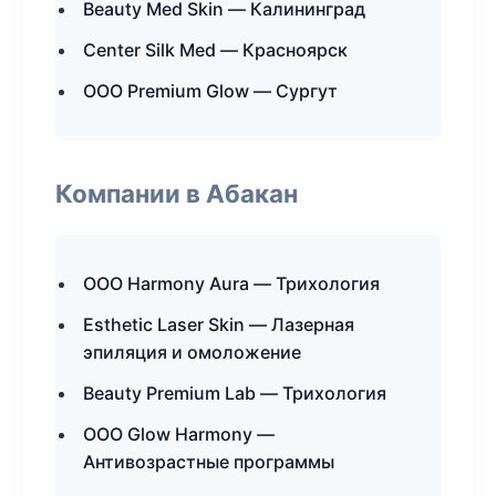
Beauty Med Skin — Калининград
Center Silk Med — Красноярск
ООО Premium Glow — Сургут
Компании в Абакан
ООО Harmony Aura — Трихология
Esthetic Laser Skin — Лазерная
эпиляция и омоложение
Beauty Premium Lab — Трихология
ООО Glow Harmony —
Антивозрастные программы