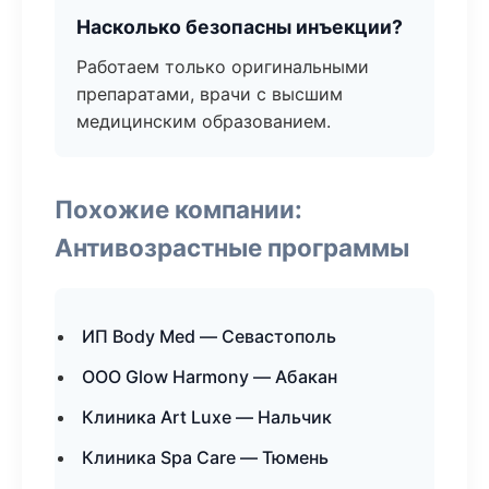
Насколько безопасны инъекции?
Работаем только оригинальными
препаратами, врачи с высшим
медицинским образованием.
Похожие компании:
Антивозрастные программы
ИП Body Med — Севастополь
ООО Glow Harmony — Абакан
Клиника Art Luxe — Нальчик
Клиника Spa Care — Тюмень