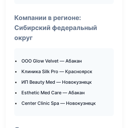
Компании в регионе:
Сибирский федеральный
округ
ООО Glow Velvet — Абакан
Клиника Silk Pro — Красноярск
ИП Beauty Med — Новокузнецк
Esthetic Med Care — Абакан
Center Clinic Spa — Новокузнецк