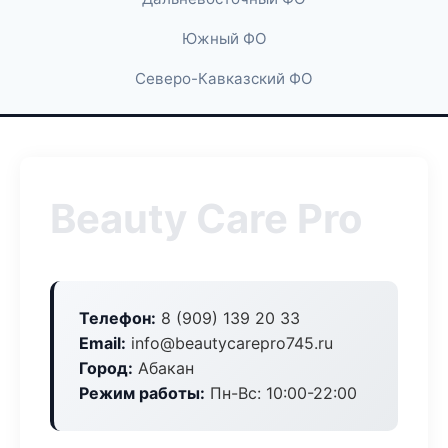
Южный ФО
Северо-Кавказский ФО
Beauty Care Pro
Телефон:
8 (909) 139 20 33
Email:
info@beautycarepro745.ru
Город:
Абакан
Режим работы:
Пн-Вс: 10:00-22:00