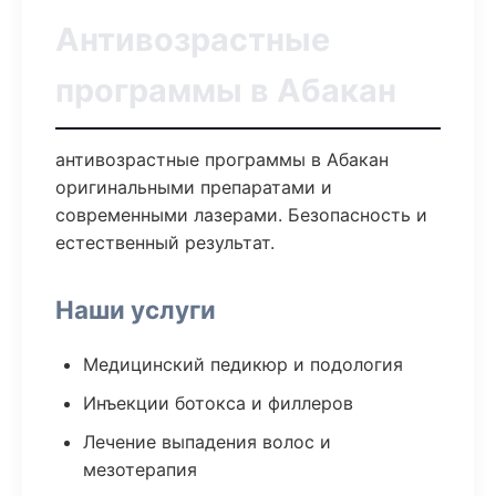
Антивозрастные
программы в Абакан
антивозрастные программы в Абакан
оригинальными препаратами и
современными лазерами. Безопасность и
естественный результат.
Наши услуги
Медицинский педикюр и подология
Инъекции ботокса и филлеров
Лечение выпадения волос и
мезотерапия