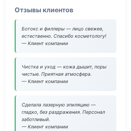
Отзывы клиентов
Ботокс и филлеры — лицо свежее,
естественно. Спасибо косметологу!
— Клиент компании
Чистка и уход — кожа дышит, поры
чистые. Приятная атмосфера.
— Клиент компании
Сделала лазерную эпиляцию —
гладко, без раздражения. Персонал
заботливый.
— Клиент компании