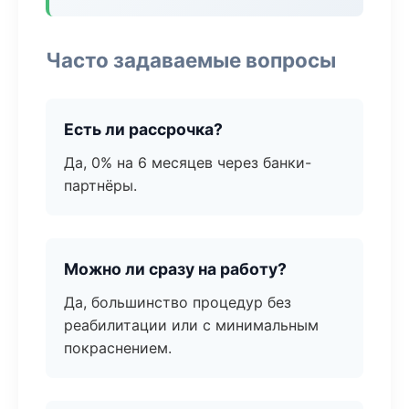
Часто задаваемые вопросы
Есть ли рассрочка?
Да, 0% на 6 месяцев через банки-
партнёры.
Можно ли сразу на работу?
Да, большинство процедур без
реабилитации или с минимальным
покраснением.