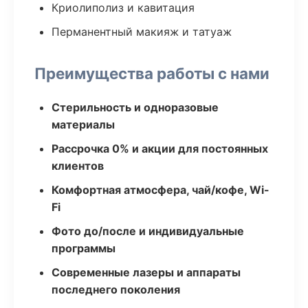
Криолиполиз и кавитация
Перманентный макияж и татуаж
Преимущества работы с нами
Стерильность и одноразовые
материалы
Рассрочка 0% и акции для постоянных
клиентов
Комфортная атмосфера, чай/кофе, Wi-
Fi
Фото до/после и индивидуальные
программы
Современные лазеры и аппараты
последнего поколения