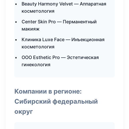
Beauty Harmony Velvet — Аппаратная
косметология
Center Skin Pro — Перманентный
макияж
Клиника Luxe Face — Инъекционная
косметология
ООО Esthetic Pro — Эстетическая
гинекология
Компании в регионе:
Сибирский федеральный
округ