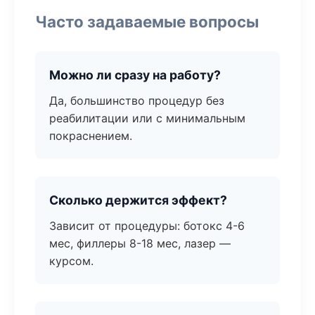
Часто задаваемые вопросы
Можно ли сразу на работу?
Да, большинство процедур без
реабилитации или с минимальным
покраснением.
Сколько держится эффект?
Зависит от процедуры: ботокс 4-6
мес, филлеры 8-18 мес, лазер —
курсом.