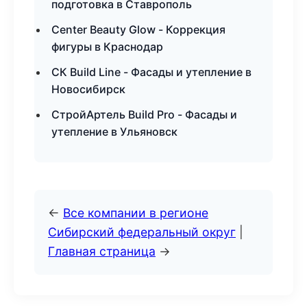
подготовка в Ставрополь
Center Beauty Glow - Коррекция
фигуры в Краснодар
СК Build Line - Фасады и утепление в
Новосибирск
СтройАртель Build Pro - Фасады и
утепление в Ульяновск
←
Все компании в регионе
Сибирский федеральный округ
|
Главная страница
→