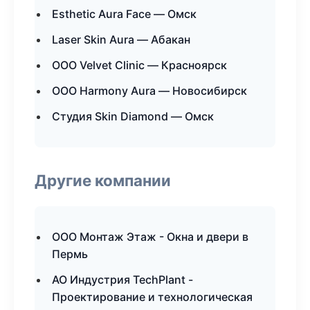
Esthetic Aura Face — Омск
Laser Skin Aura — Абакан
ООО Velvet Clinic — Красноярск
ООО Harmony Aura — Новосибирск
Студия Skin Diamond — Омск
Другие компании
ООО Монтаж Этаж - Окна и двери в
Пермь
АО Индустрия TechPlant -
Проектирование и технологическая