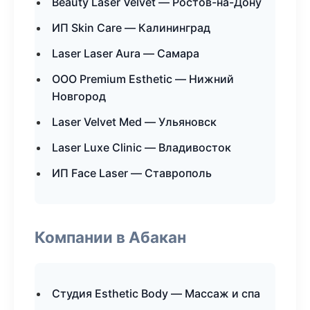
Beauty Laser Velvet — Ростов-на-Дону
ИП Skin Care — Калининград
Laser Laser Aura — Самара
ООО Premium Esthetic — Нижний
Новгород
Laser Velvet Med — Ульяновск
Laser Luxe Clinic — Владивосток
ИП Face Laser — Ставрополь
Компании в Абакан
Студия Esthetic Body — Массаж и спа