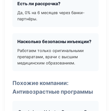
Есть ли рассрочка?
Да, 0% на 6 месяцев через банки-
партнёры.
Насколько безопасны инъекции?
Работаем только оригинальными
препаратами, врачи с высшим
медицинским образованием.
Похожие компании:
Антивозрастные программы