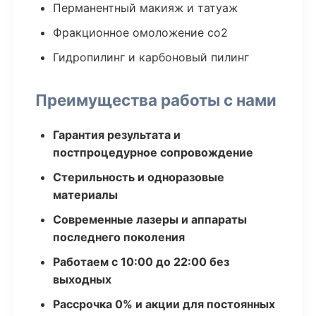
Перманентный макияж и татуаж
Фракционное омоложение co2
Гидропилинг и карбоновый пилинг
Преимущества работы с нами
Гарантия результата и
постпроцедурное сопровождение
Стерильность и одноразовые
материалы
Современные лазеры и аппараты
последнего поколения
Работаем с 10:00 до 22:00 без
выходных
Рассрочка 0% и акции для постоянных