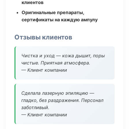
клиентов
Оригинальные препараты,
сертификаты на каждую ампулу
Отзывы клиентов
Чистка и уход — кожа дышит, поры
чистые. Приятная атмосфера.
— Клиент компании
Сделала лазерную эпиляцию —
гладко, без раздражения. Персонал
заботливый.
— Клиент компании