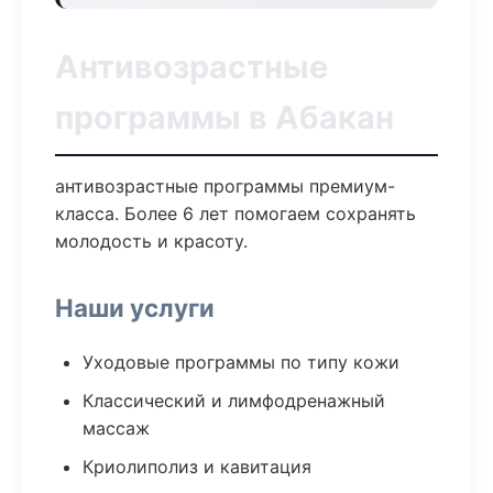
Антивозрастные
программы в Абакан
антивозрастные программы премиум-
класса. Более 6 лет помогаем сохранять
молодость и красоту.
Наши услуги
Уходовые программы по типу кожи
Классический и лимфодренажный
массаж
Криолиполиз и кавитация