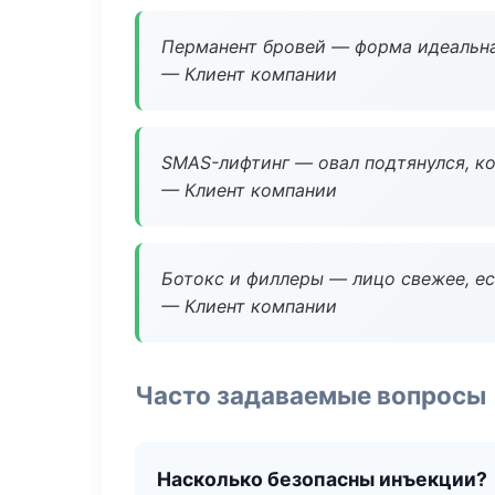
Перманент бровей — форма идеальна
— Клиент компании
SMAS-лифтинг — овал подтянулся, ко
— Клиент компании
Ботокс и филлеры — лицо свежее, ес
— Клиент компании
Часто задаваемые вопросы
Насколько безопасны инъекции?