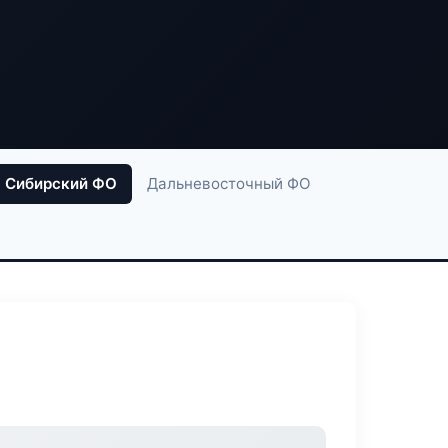
Сибирский ФО
Дальневосточный ФО