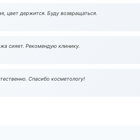
я, цвет держится. Буду возвращаться.
жа сияет. Рекомендую клинику.
тественно. Спасибо косметологу!