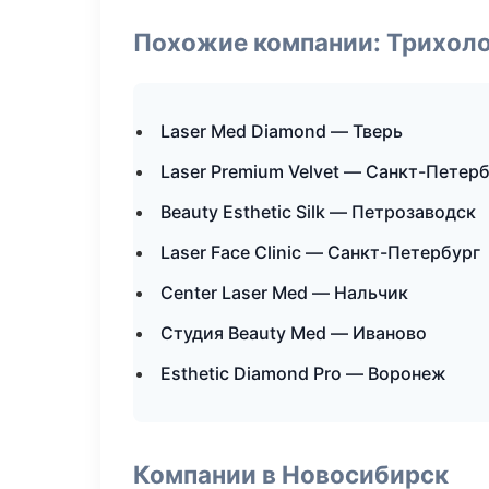
Похожие компании: Трихол
Laser Med Diamond — Тверь
Laser Premium Velvet — Санкт-Петер
Beauty Esthetic Silk — Петрозаводск
Laser Face Clinic — Санкт-Петербург
Center Laser Med — Нальчик
Студия Beauty Med — Иваново
Esthetic Diamond Pro — Воронеж
Компании в Новосибирск