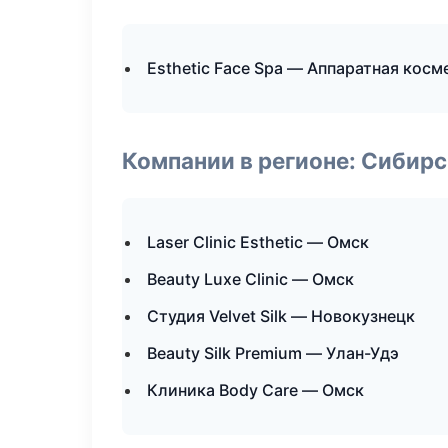
Esthetic Face Spa — Аппаратная кос
Компании в регионе: Сибир
Laser Clinic Esthetic — Омск
Beauty Luxe Clinic — Омск
Студия Velvet Silk — Новокузнецк
Beauty Silk Premium — Улан-Удэ
Клиника Body Care — Омск