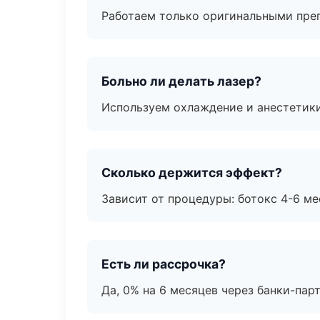
Работаем только оригинальными пре
Больно ли делать лазер?
Используем охлаждение и анестетики
Сколько держится эффект?
Зависит от процедуры: ботокс 4-6 ме
Есть ли рассрочка?
Да, 0% на 6 месяцев через банки-пар