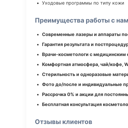
Уходовые программы по типу кожи
Преимущества работы с на
Современные лазеры и аппараты по
Гарантия результата и постпроцед
Врачи-косметологи с медицинским 
Комфортная атмосфера, чай/кофе, W
Стерильность и одноразовые мате
Фото до/после и индивидуальные 
Рассрочка 0% и акции для постоянн
Бесплатная консультация косметоло
Отзывы клиентов