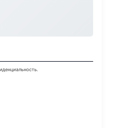
фиденциальность.