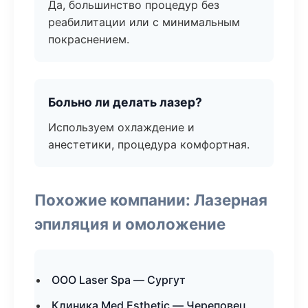
Да, большинство процедур без
реабилитации или с минимальным
покраснением.
Больно ли делать лазер?
Используем охлаждение и
анестетики, процедура комфортная.
Похожие компании: Лазерная
эпиляция и омоложение
ООО Laser Spa — Сургут
Клиника Med Esthetic — Череповец