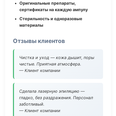
Оригинальные препараты,
сертификаты на каждую ампулу
Стерильность и одноразовые
материалы
Отзывы клиентов
Чистка и уход — кожа дышит, поры
чистые. Приятная атмосфера.
— Клиент компании
Сделала лазерную эпиляцию —
гладко, без раздражения. Персонал
заботливый.
— Клиент компании