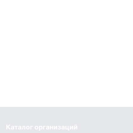
Каталог организаций