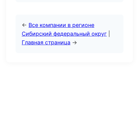
←
Все компании в регионе
Сибирский федеральный округ
|
Главная страница
→