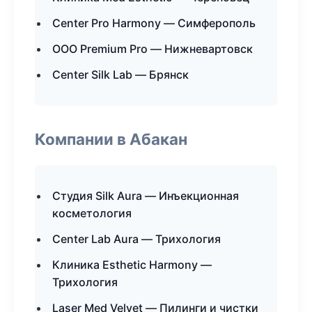
Center Pro Harmony — Симферополь
ООО Premium Pro — Нижневартовск
Center Silk Lab — Брянск
Компании в Абакан
Студия Silk Aura — Инъекционная
косметология
Center Lab Aura — Трихология
Клиника Esthetic Harmony —
Трихология
Laser Med Velvet — Пилинги и чистки