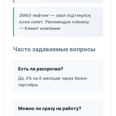
SMAS-лифтинг — овал подтянулся,
кожа сияет. Рекомендую клинику.
— Клиент компании
Часто задаваемые вопросы
Есть ли рассрочка?
Да, 0% на 6 месяцев через банки-
партнёры.
Можно ли сразу на работу?