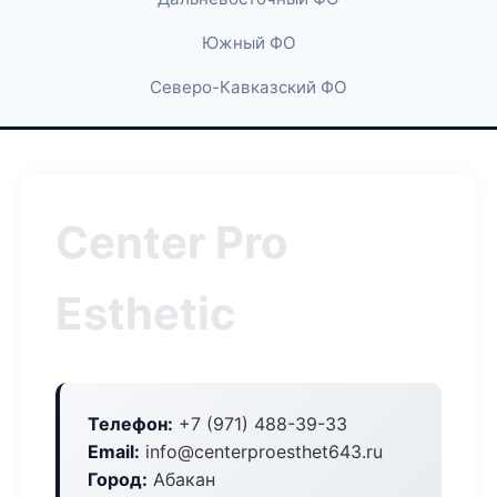
Южный ФО
Северо-Кавказский ФО
Center Pro
Esthetic
Телефон:
+7 (971) 488-39-33
Email:
info@centerproesthet643.ru
Город:
Абакан