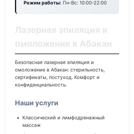
Режим работы:
Пн-Вс: 10:00-22:00
Лазерная эпиляция и
омоложение в Абакан
Безопасная лазерная эпиляция и
омоложение в Абакан: стерильность,
сертификаты, постуход. Комфорт и
конфиденциальность.
Наши услуги
Классический и лимфодренажный
массаж