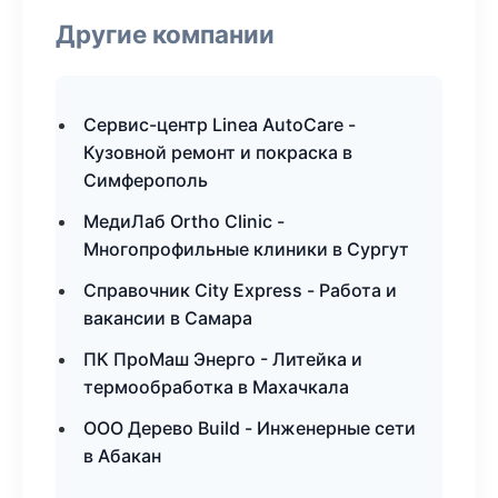
Другие компании
Сервис-центр Linea AutoCare -
Кузовной ремонт и покраска в
Симферополь
МедиЛаб Ortho Clinic -
Многопрофильные клиники в Сургут
Справочник City Express - Работа и
вакансии в Самара
ПК ПроМаш Энерго - Литейка и
термообработка в Махачкала
ООО Дерево Build - Инженерные сети
в Абакан