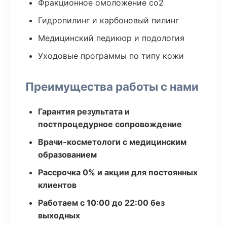
Фракционное омоложение co2
Гидропилинг и карбоновый пилинг
Медицинский педикюр и подология
Уходовые программы по типу кожи
Преимущества работы с нами
Гарантия результата и
постпроцедурное сопровождение
Врачи-косметологи с медицинским
образованием
Рассрочка 0% и акции для постоянных
клиентов
Работаем с 10:00 до 22:00 без
выходных