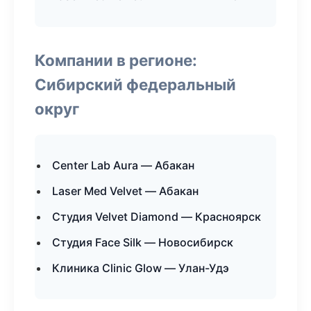
Компании в регионе:
Сибирский федеральный
округ
Center Lab Aura — Абакан
Laser Med Velvet — Абакан
Студия Velvet Diamond — Красноярск
Студия Face Silk — Новосибирск
Клиника Clinic Glow — Улан-Удэ