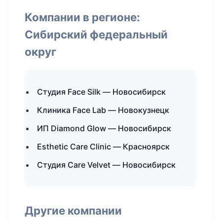
Компании в регионе:
Сибирский федеральный
округ
Студия Face Silk — Новосибирск
Клиника Face Lab — Новокузнецк
ИП Diamond Glow — Новосибирск
Esthetic Care Clinic — Красноярск
Студия Care Velvet — Новосибирск
Другие компании