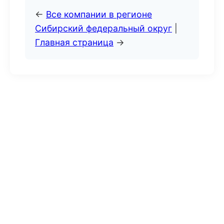
←
Все компании в регионе
Сибирский федеральный округ
|
Главная страница
→