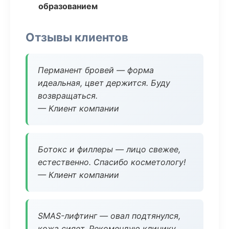
образованием
Отзывы клиентов
Перманент бровей — форма
идеальная, цвет держится. Буду
возвращаться.
— Клиент компании
Ботокс и филлеры — лицо свежее,
естественно. Спасибо косметологу!
— Клиент компании
SMAS-лифтинг — овал подтянулся,
кожа сияет. Рекомендую клинику.