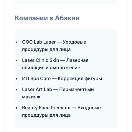
Компании в Абакан
ООО Lab Laser — Уходовые
процедуры для лица
Laser Clinic Skin — Лазерная
эпиляция и омоложение
ИП Spa Care — Коррекция фигуры
Laser Art Lab — Перманентный
макияж
Beauty Face Premium — Уходовые
процедуры для лица