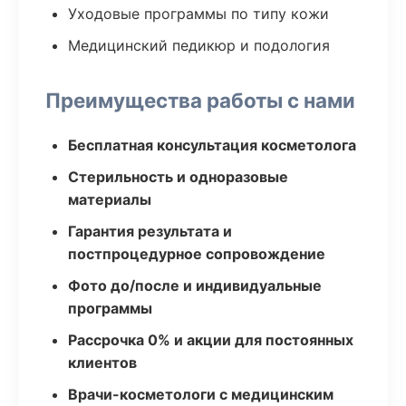
Уходовые программы по типу кожи
Медицинский педикюр и подология
Преимущества работы с нами
Бесплатная консультация косметолога
Стерильность и одноразовые
материалы
Гарантия результата и
постпроцедурное сопровождение
Фото до/после и индивидуальные
программы
Рассрочка 0% и акции для постоянных
клиентов
Врачи-косметологи с медицинским