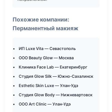
Похожие компании:
Перманентный макияж
ИП Luxe Vita — Севастополь
ООО Beauty Glow — Москва
Клиника Face Lab — Екатеринбург
Студия Glow Silk — Южно-Сахалинск
Esthetic Skin Luxe — Улан-Удэ
Студия Glow Body — Нижневартовск
ООО Art Clinic — Улан-Удэ