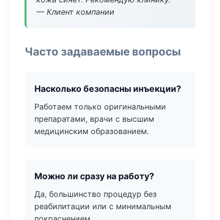
— Клиент компании
Часто задаваемые вопросы
Насколько безопасны инъекции?
Работаем только оригинальными
препаратами, врачи с высшим
медицинским образованием.
Можно ли сразу на работу?
Да, большинство процедур без
реабилитации или с минимальным
покраснением.