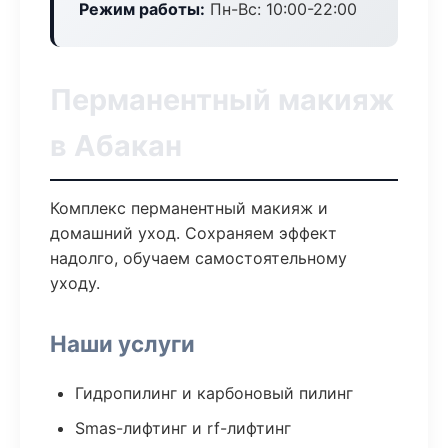
Режим работы:
Пн-Вс: 10:00-22:00
Перманентный макияж
в Абакан
Комплекс перманентный макияж и
домашний уход. Сохраняем эффект
надолго, обучаем самостоятельному
уходу.
Наши услуги
Гидропилинг и карбоновый пилинг
Smas-лифтинг и rf-лифтинг