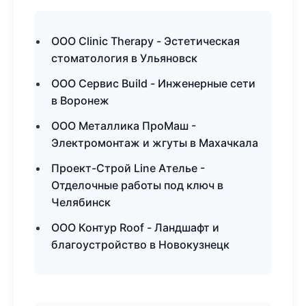
ООО Clinic Therapy - Эстетическая
стоматология в Ульяновск
ООО Сервис Build - Инженерные сети
в Воронеж
ООО Металлика ПроМаш -
Электромонтаж и жгуты в Махачкала
Проект-Строй Line Ателье -
Отделочные работы под ключ в
Челябинск
ООО Контур Roof - Ландшафт и
благоустройство в Новокузнецк