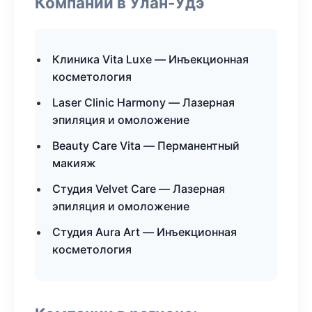
Компании в Улан-Удэ
Клиника Vita Luxe — Инъекционная
косметология
Laser Clinic Harmony — Лазерная
эпиляция и омоложение
Beauty Care Vita — Перманентный
макияж
Студия Velvet Care — Лазерная
эпиляция и омоложение
Студия Aura Art — Инъекционная
косметология