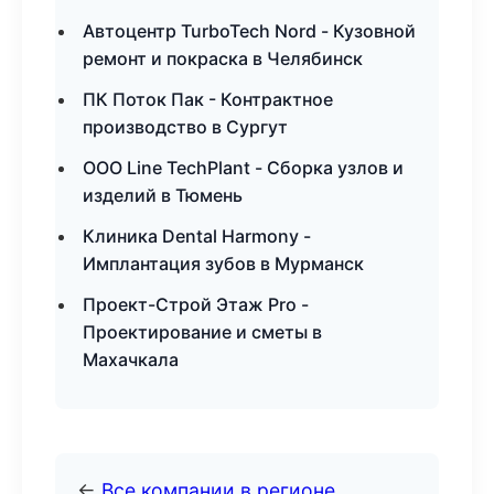
Автоцентр TurboTech Nord - Кузовной
ремонт и покраска в Челябинск
ПК Поток Пак - Контрактное
производство в Сургут
ООО Line TechPlant - Сборка узлов и
изделий в Тюмень
Клиника Dental Harmony -
Имплантация зубов в Мурманск
Проект-Строй Этаж Pro -
Проектирование и сметы в
Махачкала
←
Все компании в регионе