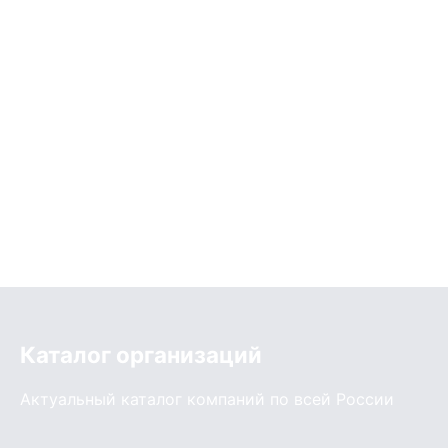
Каталог организаций
Актуальный каталог компаний по всей России