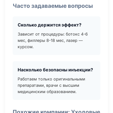
Часто задаваемые вопросы
Сколько держится эффект?
Зависит от процедуры: ботокс 4-6
мес, филлеры 8-18 мес, лазер —
курсом.
Насколько безопасны инъекции?
Работаем только оригинальными
препаратами, врачи с высшим
медицинским образованием.
Похожие компании: Уходовые