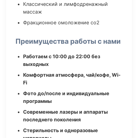
Классический и лимфодренажный
массаж
Фракционное омоложение co2
Преимущества работы с нами
Работаем с 10:00 до 22:00 без
выходных
Комфортная атмосфера, чай/кофе, Wi-
Fi
Фото до/после и индивидуальные
программы
Современные лазеры и аппараты
последнего поколения
Стерильность и одноразовые