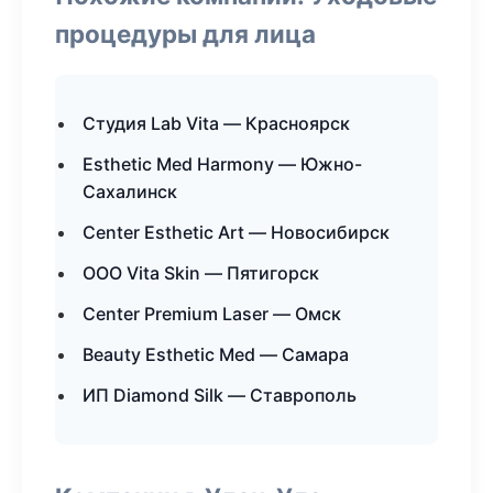
процедуры для лица
Студия Lab Vita — Красноярск
Esthetic Med Harmony — Южно-
Сахалинск
Center Esthetic Art — Новосибирск
ООО Vita Skin — Пятигорск
Center Premium Laser — Омск
Beauty Esthetic Med — Самара
ИП Diamond Silk — Ставрополь