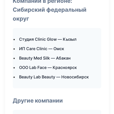
Компании в регионе:
Сибирский федеральный
округ
Студия Clinic Glow — Кызыл
ИП Care Clinic — Омск
Beauty Med Silk — Абакан
ООО Lab Face — Красноярск
Beauty Lab Beauty — Новосибирск
Другие компании