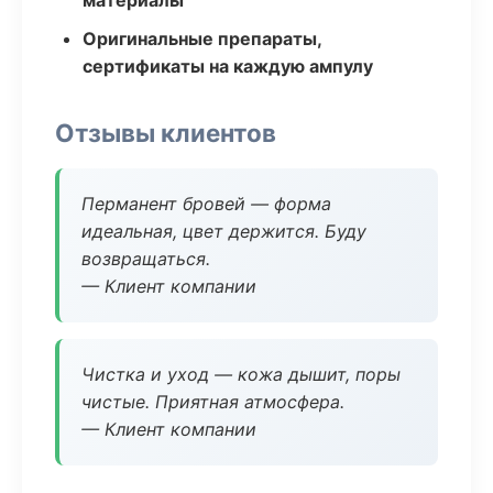
материалы
Оригинальные препараты,
сертификаты на каждую ампулу
Отзывы клиентов
Перманент бровей — форма
идеальная, цвет держится. Буду
возвращаться.
— Клиент компании
Чистка и уход — кожа дышит, поры
чистые. Приятная атмосфера.
— Клиент компании