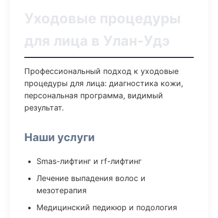
Уходовые процедуры
для лица в Улан-Удэ
Профессиональный подход к уходовые
процедуры для лица: диагностика кожи,
персональная программа, видимый
результат.
Наши услуги
Smas-лифтинг и rf-лифтинг
Лечение выпадения волос и
мезотерапия
Медицинский педикюр и подология