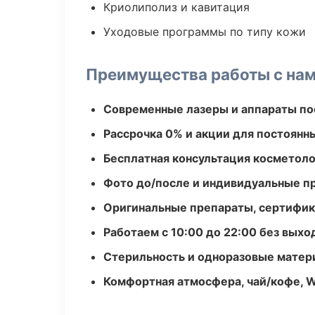
Криолиполиз и кавитация
Уходовые программы по типу кожи
Преимущества работы с на
Современные лазеры и аппараты по
Рассрочка 0% и акции для постоянн
Бесплатная консультация косметоло
Фото до/после и индивидуальные 
Оригинальные препараты, сертифик
Работаем с 10:00 до 22:00 без вых
Стерильность и одноразовые мате
Комфортная атмосфера, чай/кофе, W