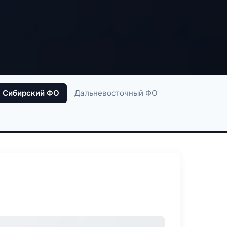
Сибирский ФО
Дальневосточный ФО