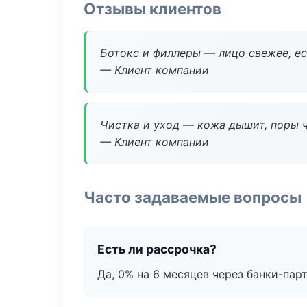
Отзывы клиентов
Ботокс и филлеры — лицо свежее, ес
— Клиент компании
Чистка и уход — кожа дышит, поры 
— Клиент компании
Часто задаваемые вопросы
Есть ли рассрочка?
Да, 0% на 6 месяцев через банки-пар