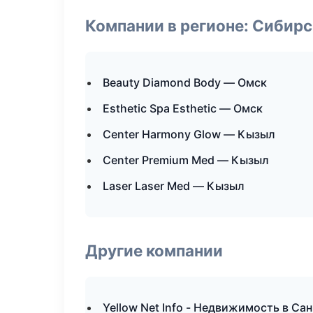
Компании в регионе: Сибир
Beauty Diamond Body — Омск
Esthetic Spa Esthetic — Омск
Center Harmony Glow — Кызыл
Center Premium Med — Кызыл
Laser Laser Med — Кызыл
Другие компании
Yellow Net Info - Недвижимость в Са