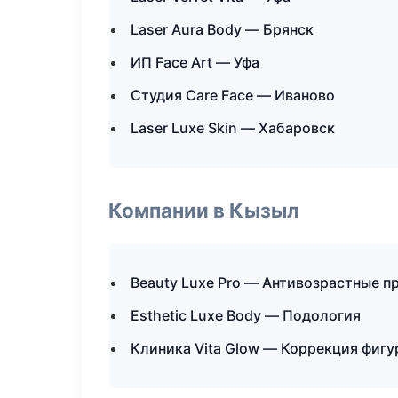
Laser Aura Body — Брянск
ИП Face Art — Уфа
Студия Care Face — Иваново
Laser Luxe Skin — Хабаровск
Компании в Кызыл
Beauty Luxe Pro — Антивозрастные 
Esthetic Luxe Body — Подология
Клиника Vita Glow — Коррекция фиг