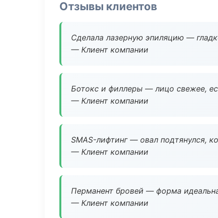
Отзывы клиентов
Сделала лазерную эпиляцию — гладко
— Клиент компании
Ботокс и филлеры — лицо свежее, ес
— Клиент компании
SMAS-лифтинг — овал подтянулся, ко
— Клиент компании
Перманент бровей — форма идеальна
— Клиент компании