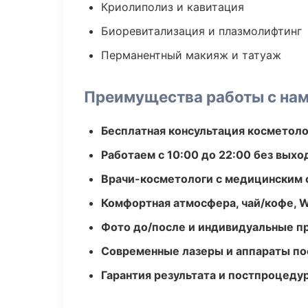
Криолиполиз и кавитация
Биоревитализация и плазмолифтинг
Перманентный макияж и татуаж
Преимущества работы с на
Бесплатная консультация косметоло
Работаем с 10:00 до 22:00 без вых
Врачи-косметологи с медицинским 
Комфортная атмосфера, чай/кофе, W
Фото до/после и индивидуальные 
Современные лазеры и аппараты по
Гарантия результата и постпроцед