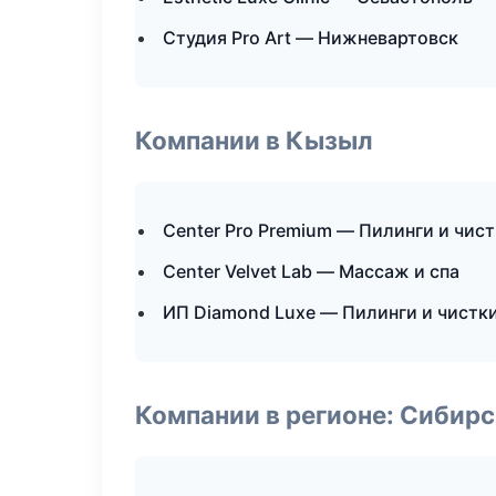
Студия Pro Art — Нижневартовск
Компании в Кызыл
Center Pro Premium — Пилинги и чис
Center Velvet Lab — Массаж и спа
ИП Diamond Luxe — Пилинги и чистк
Компании в регионе: Сибир