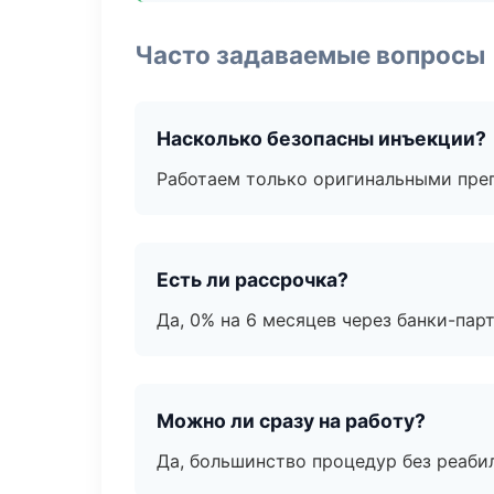
Часто задаваемые вопросы
Насколько безопасны инъекции?
Работаем только оригинальными пре
Есть ли рассрочка?
Да, 0% на 6 месяцев через банки-пар
Можно ли сразу на работу?
Да, большинство процедур без реаби