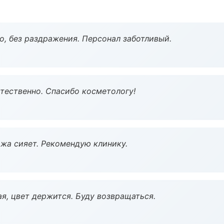
, без раздражения. Персонал заботливый.
тественно. Спасибо косметологу!
жа сияет. Рекомендую клинику.
я, цвет держится. Буду возвращаться.