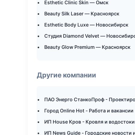
Esthetic Clinic Skin — Омск
Beauty Silk Laser — Красноярск
Esthetic Body Luxe — Новосибирск
Студия Diamond Velvet — Новосибир
Beauty Glow Premium — Красноярск
Другие компании
ПАО Энерго СтанкоПроф - Проектиро
Город Online Hot - Работа и вакансии
ИП House Кров - Кровля и водосток
ИП News Guide - Городские новости 