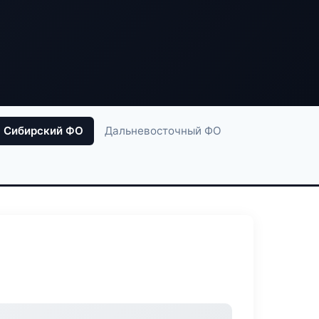
Сибирский ФО
Дальневосточный ФО