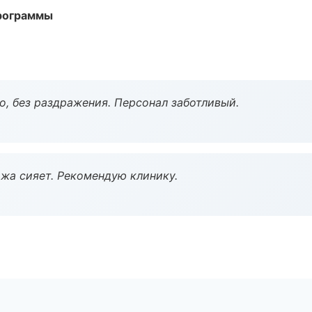
программы
, без раздражения. Персонал заботливый.
жа сияет. Рекомендую клинику.