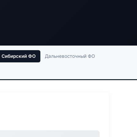
Сибирский ФО
Дальневосточный ФО