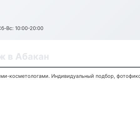
Сб-Вс: 10:00-20:00
ж в Абакан
ми-косметологами. Индивидуальный подбор, фотофикса