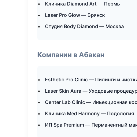
Клиника Diamond Art — Пермь
Laser Pro Glow — Брянск
Студия Body Diamond — Москва
Компании в Абакан
Esthetic Pro Clinic — Пилинги и чистк
Laser Skin Aura — Уходовые процеду
Center Lab Clinic — Инъекционная к
Клиника Med Harmony — Подология
ИП Spa Premium — Перманентный ма