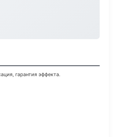
ция, гарантия эффекта.