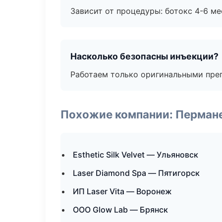
Зависит от процедуры: ботокс 4-6 ме
Насколько безопасны инъекции?
Работаем только оригинальными пре
Похожие компании: Перман
Esthetic Silk Velvet — Ульяновск
Laser Diamond Spa — Пятигорск
ИП Laser Vita — Воронеж
ООО Glow Lab — Брянск