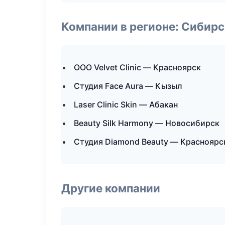
Компании в регионе: Сибир
ООО Velvet Clinic — Красноярск
Студия Face Aura — Кызыл
Laser Clinic Skin — Абакан
Beauty Silk Harmony — Новосибирск
Студия Diamond Beauty — Красноярс
Другие компании