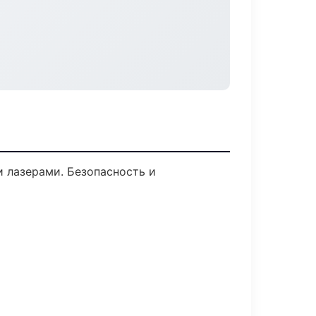
 лазерами. Безопасность и