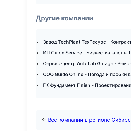
Другие компании
Завод TechPlant ТехРесурс - Контрак
ИП Guide Service - Бизнес-каталог в 
Сервис-центр AutoLab Garage - Ремо
ООО Guide Online - Погода и пробки 
ГК Фундамент Finish - Проектировани
←
Все компании в регионе Сибир