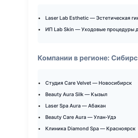
Laser Lab Esthetic — Эстетическая г
ИП Lab Skin — Уходовые процедуры 
Компании в регионе: Сибир
Студия Care Velvet — Новосибирск
Beauty Aura Silk — Кызыл
Laser Spa Aura — Абакан
Beauty Care Aura — Улан-Удэ
Клиника Diamond Spa — Красноярск