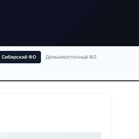
Сибирский ФО
Дальневосточный ФО