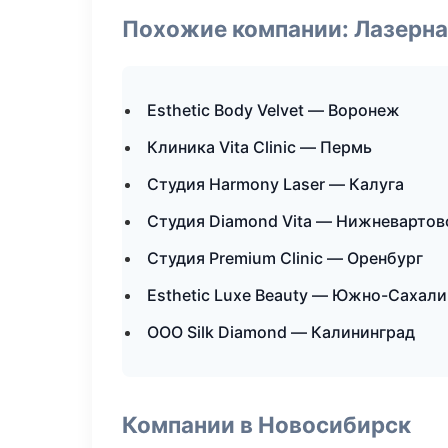
Похожие компании: Лазерна
Esthetic Body Velvet — Воронеж
Клиника Vita Clinic — Пермь
Студия Harmony Laser — Калуга
Студия Diamond Vita — Нижневартов
Студия Premium Clinic — Оренбург
Esthetic Luxe Beauty — Южно-Сахали
ООО Silk Diamond — Калининград
Компании в Новосибирск