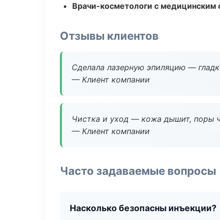
Врачи-косметологи с медицинским 
Отзывы клиентов
Сделала лазерную эпиляцию — гладко
— Клиент компании
Чистка и уход — кожа дышит, поры 
— Клиент компании
Часто задаваемые вопросы
Насколько безопасны инъекции?