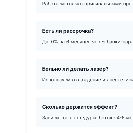
Работаем только оригинальными пре
Есть ли рассрочка?
Да, 0% на 6 месяцев через банки-пар
Больно ли делать лазер?
Используем охлаждение и анестетики
Сколько держится эффект?
Зависит от процедуры: ботокс 4-6 ме