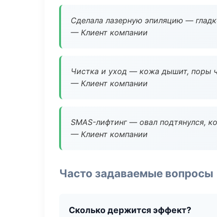
Сделала лазерную эпиляцию — гладко
— Клиент компании
Чистка и уход — кожа дышит, поры 
— Клиент компании
SMAS-лифтинг — овал подтянулся, ко
— Клиент компании
Часто задаваемые вопросы
Сколько держится эффект?