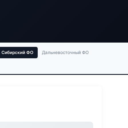
Сибирский ФО
Дальневосточный ФО