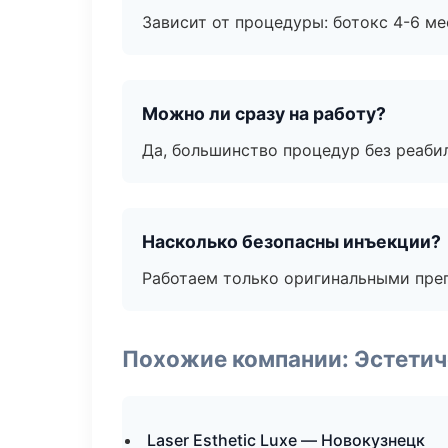
Зависит от процедуры: ботокс 4-6 ме
Можно ли сразу на работу?
Да, большинство процедур без реаби
Насколько безопасны инъекции?
Работаем только оригинальными пре
Похожие компании: Эстетич
Laser Esthetic Luxe — Новокузнецк