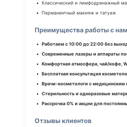
Классический и лимфодренажный м
Перманентный макияж и татуаж
Преимущества работы с на
Работаем с 10:00 до 22:00 без вых
Современные лазеры и аппараты по
Комфортная атмосфера, чай/кофе, W
Бесплатная консультация косметоло
Врачи-косметологи с медицинским 
Стерильность и одноразовые мате
Рассрочка 0% и акции для постоянн
Отзывы клиентов