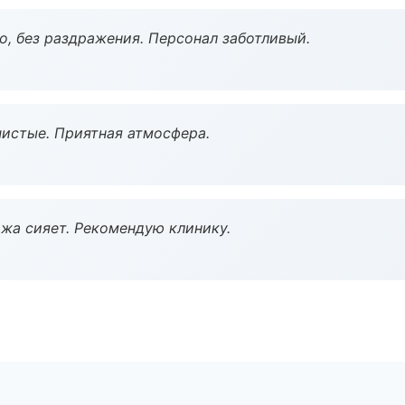
, без раздражения. Персонал заботливый.
чистые. Приятная атмосфера.
жа сияет. Рекомендую клинику.