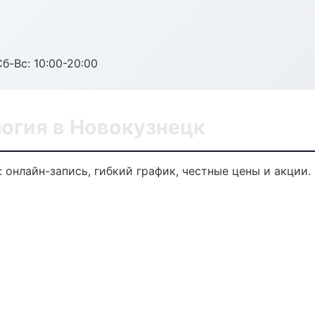
Сб-Вс: 10:00-20:00
огия в Новокузнецк
 онлайн-запись, гибкий график, честные цены и акции.