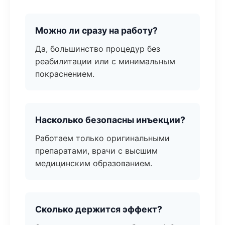
Можно ли сразу на работу?
Да, большинство процедур без
реабилитации или с минимальным
покраснением.
Насколько безопасны инъекции?
Работаем только оригинальными
препаратами, врачи с высшим
медицинским образованием.
Сколько держится эффект?