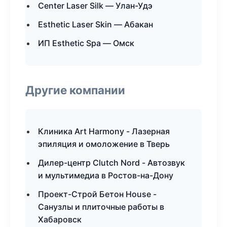
Center Laser Silk — Улан-Удэ
Esthetic Laser Skin — Абакан
ИП Esthetic Spa — Омск
Другие компании
Клиника Art Harmony - Лазерная
эпиляция и омоложение в Тверь
Дилер-центр Clutch Nord - Автозвук
и мультимедиа в Ростов-на-Дону
Проект-Строй Бетон House -
Санузлы и плиточные работы в
Хабаровск