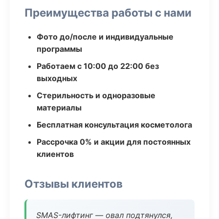
Преимущества работы с нами
Фото до/после и индивидуальные
программы
Работаем с 10:00 до 22:00 без
выходных
Стерильность и одноразовые
материалы
Бесплатная консультация косметолога
Рассрочка 0% и акции для постоянных
клиентов
Отзывы клиентов
SMAS-лифтинг — овал подтянулся,