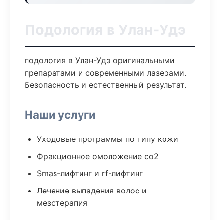
Подология в Улан-Удэ
подология в Улан-Удэ оригинальными
препаратами и современными лазерами.
Безопасность и естественный результат.
Наши услуги
Уходовые программы по типу кожи
Фракционное омоложение co2
Smas-лифтинг и rf-лифтинг
Лечение выпадения волос и
мезотерапия