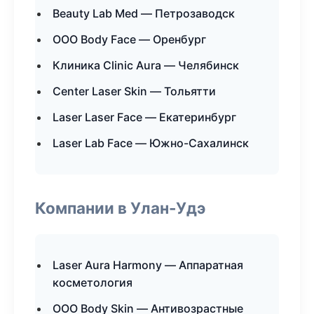
Beauty Lab Med — Петрозаводск
ООО Body Face — Оренбург
Клиника Clinic Aura — Челябинск
Center Laser Skin — Тольятти
Laser Laser Face — Екатеринбург
Laser Lab Face — Южно-Сахалинск
Компании в Улан-Удэ
Laser Aura Harmony — Аппаратная
косметология
ООО Body Skin — Антивозрастные