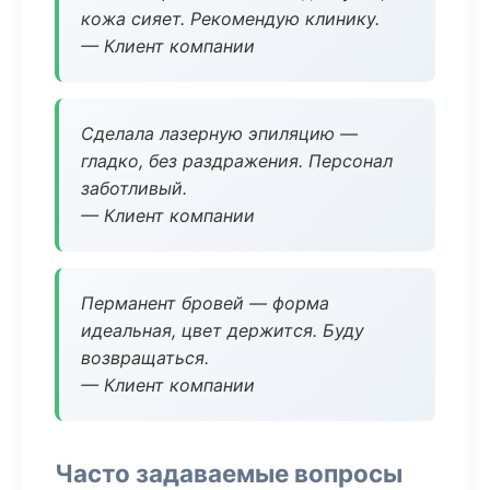
кожа сияет. Рекомендую клинику.
— Клиент компании
Сделала лазерную эпиляцию —
гладко, без раздражения. Персонал
заботливый.
— Клиент компании
Перманент бровей — форма
идеальная, цвет держится. Буду
возвращаться.
— Клиент компании
Часто задаваемые вопросы