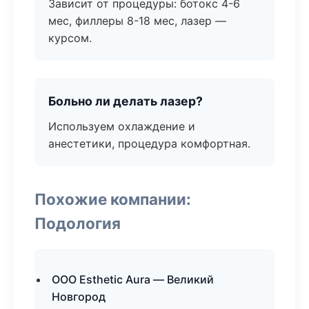
Зависит от процедуры: ботокс 4-6
мес, филлеры 8-18 мес, лазер —
курсом.
Больно ли делать лазер?
Используем охлаждение и
анестетики, процедура комфортная.
Похожие компании:
Подология
ООО Esthetic Aura — Великий
Новгород