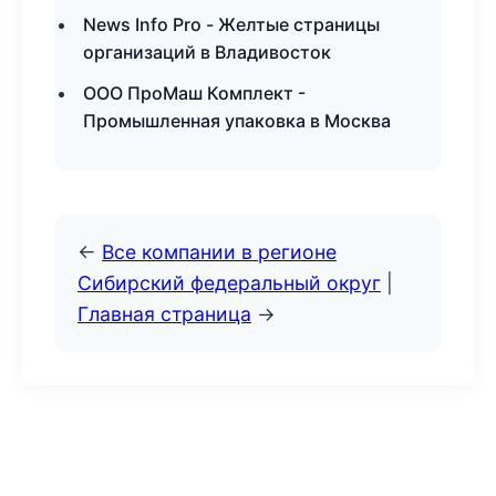
News Info Pro - Желтые страницы
организаций в Владивосток
ООО ПроМаш Комплект -
Промышленная упаковка в Москва
←
Все компании в регионе
Сибирский федеральный округ
|
Главная страница
→