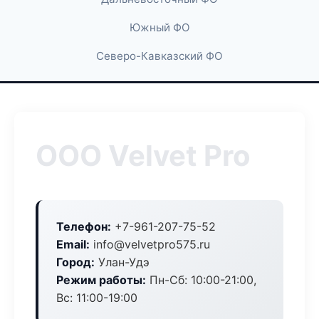
Южный ФО
Северо-Кавказский ФО
ООО Velvet Pro
Телефон:
+7-961-207-75-52
Email:
info@velvetpro575.ru
Город:
Улан-Удэ
Режим работы:
Пн-Сб: 10:00-21:00,
Вс: 11:00-19:00