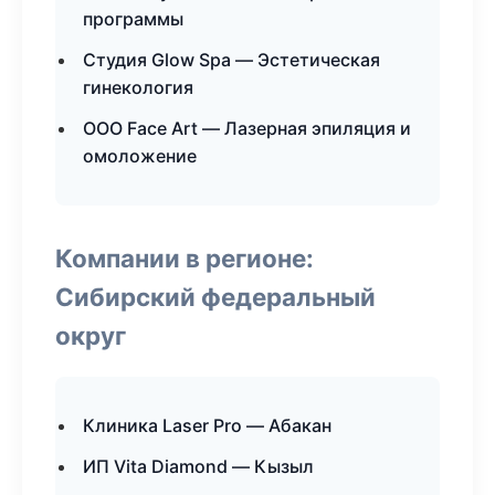
программы
Студия Glow Spa — Эстетическая
гинекология
ООО Face Art — Лазерная эпиляция и
омоложение
Компании в регионе:
Сибирский федеральный
округ
Клиника Laser Pro — Абакан
ИП Vita Diamond — Кызыл