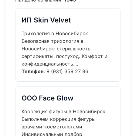
ИП Skin Velvet
Трихология в Новосибирск
Безопасная трихология в
Новосибирск: стерильность,
сертификаты, постуход. Комфорт и
конфиденциальность....
Телефон:
8 (931) 359 27 96
ООО Face Glow
Коррекция фигуры в Новосибирск
Выполняем коррекция фигуры
врачами-косметологами.
Индивидуальный подбор,