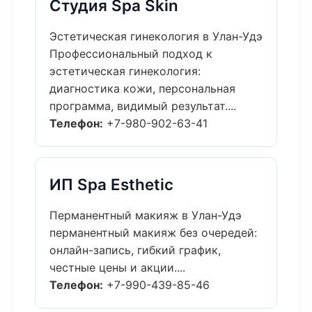
Студия Spa Skin
Эстетическая гинекология в Улан-Удэ
Профессиональный подход к
эстетическая гинекология:
диагностика кожи, персональная
программа, видимый результат....
Телефон:
+7-980-902-63-41
ИП Spa Esthetic
Перманентный макияж в Улан-Удэ
перманентный макияж без очередей:
онлайн-запись, гибкий график,
честные цены и акции....
Телефон:
+7-990-439-85-46