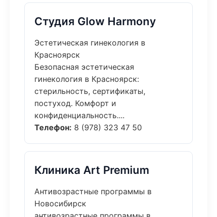
Студия Glow Harmony
Эстетическая гинекология в
Красноярск
Безопасная эстетическая
гинекология в Красноярск:
стерильность, сертификаты,
постуход. Комфорт и
конфиденциальность....
Телефон:
8 (978) 323 47 50
Клиника Art Premium
Антивозрастные программы в
Новосибирск
антивозрастные программы в