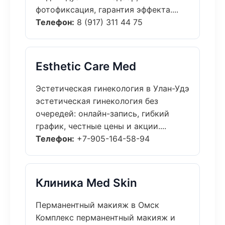
фотофиксация, гарантия эффекта....
Телефон:
8 (917) 311 44 75
Esthetic Care Med
Эстетическая гинекология в Улан-Удэ
эстетическая гинекология без
очередей: онлайн-запись, гибкий
график, честные цены и акции....
Телефон:
+7-905-164-58-94
Клиника Med Skin
Перманентный макияж в Омск
Комплекс перманентный макияж и