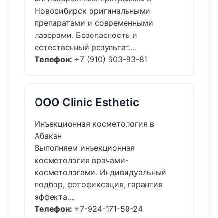
Новосибирск оригинальными
препаратами и современными
лазерами. Безопасность и
естественный результат....
Телефон:
+7 (910) 603-83-81
ООО Clinic Esthetic
Инъекционная косметология в
Абакан
Выполняем инъекционная
косметология врачами-
косметологами. Индивидуальный
подбор, фотофиксация, гарантия
эффекта....
Телефон:
+7-924-171-59-24