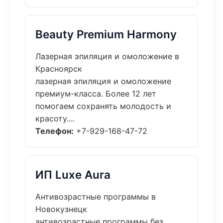
Beauty Premium Harmony
Лазерная эпиляция и омоложение в
Красноярск
лазерная эпиляция и омоложение
премиум-класса. Более 12 лет
помогаем сохранять молодость и
красоту....
Телефон:
+7-929-168-47-72
ИП Luxe Aura
Антивозрастные программы в
Новокузнецк
антивозрастные программы без