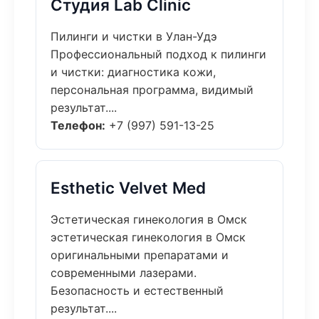
Студия Lab Clinic
Пилинги и чистки в Улан-Удэ
Профессиональный подход к пилинги
и чистки: диагностика кожи,
персональная программа, видимый
результат....
Телефон:
+7 (997) 591-13-25
Esthetic Velvet Med
Эстетическая гинекология в Омск
эстетическая гинекология в Омск
оригинальными препаратами и
современными лазерами.
Безопасность и естественный
результат....