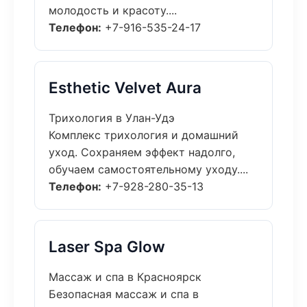
молодость и красоту....
Телефон:
+7-916-535-24-17
Esthetic Velvet Aura
Трихология в Улан-Удэ
Комплекс трихология и домашний
уход. Сохраняем эффект надолго,
обучаем самостоятельному уходу....
Телефон:
+7-928-280-35-13
Laser Spa Glow
Массаж и спа в Красноярск
Безопасная массаж и спа в