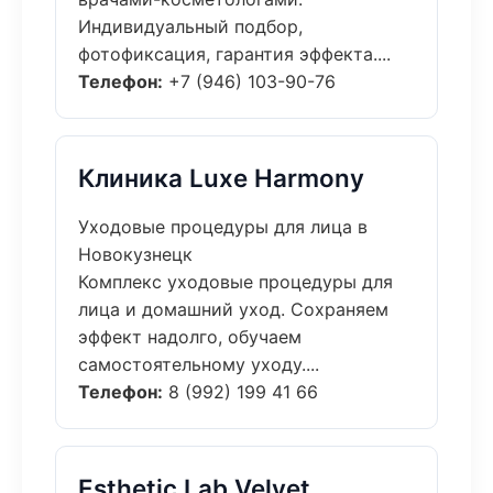
Индивидуальный подбор,
фотофиксация, гарантия эффекта....
Телефон:
+7 (946) 103-90-76
Клиника Luxe Harmony
Уходовые процедуры для лица в
Новокузнецк
Комплекс уходовые процедуры для
лица и домашний уход. Сохраняем
эффект надолго, обучаем
самостоятельному уходу....
Телефон:
8 (992) 199 41 66
Esthetic Lab Velvet