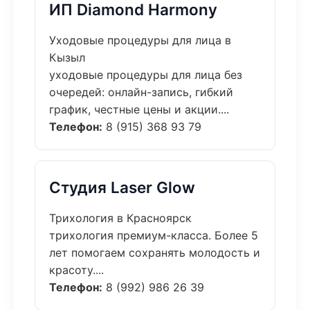
ИП Diamond Harmony
Уходовые процедуры для лица в
Кызыл
уходовые процедуры для лица без
очередей: онлайн-запись, гибкий
график, честные цены и акции....
Телефон:
8 (915) 368 93 79
Студия Laser Glow
Трихология в Красноярск
трихология премиум-класса. Более 5
лет помогаем сохранять молодость и
красоту....
Телефон:
8 (992) 986 26 39