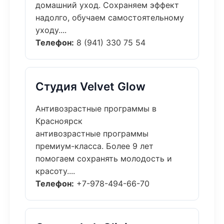
домашний уход. Сохраняем эффект
надолго, обучаем самостоятельному
уходу....
Телефон:
8 (941) 330 75 54
Студия Velvet Glow
Антивозрастные программы в
Красноярск
антивозрастные программы
премиум-класса. Более 9 лет
помогаем сохранять молодость и
красоту....
Телефон:
+7-978-494-66-70