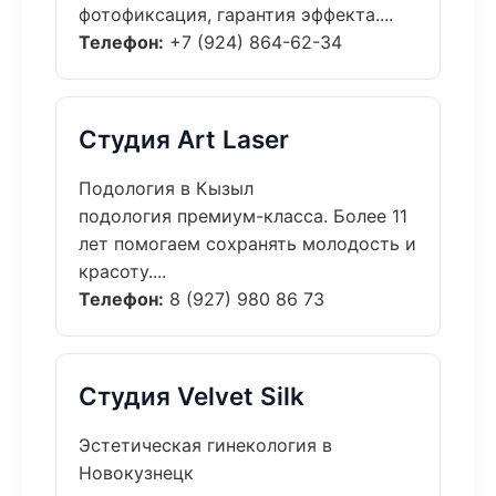
фотофиксация, гарантия эффекта....
Телефон:
+7 (924) 864-62-34
Студия Art Laser
Подология в Кызыл
подология премиум-класса. Более 11
лет помогаем сохранять молодость и
красоту....
Телефон:
8 (927) 980 86 73
Студия Velvet Silk
Эстетическая гинекология в
Новокузнецк