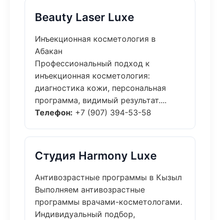
Beauty Laser Luxe
Инъекционная косметология в
Абакан
Профессиональный подход к
инъекционная косметология:
диагностика кожи, персональная
программа, видимый результат....
Телефон:
+7 (907) 394-53-58
Студия Harmony Luxe
Антивозрастные программы в Кызыл
Выполняем антивозрастные
программы врачами-косметологами.
Индивидуальный подбор,