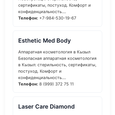
сертификаты, постуход. Комфорт и
конфиденциальность....
Телефон:
+7-984-530-19-67
Esthetic Med Body
Аппаратная косметология в Кызыл
Безопасная аппаратная косметология
в Кызыл: стерильность, сертификаты,
постуход. Комфорт и
конфиденциальность....
Телефон:
8 (999) 372 75 11
Laser Care Diamond