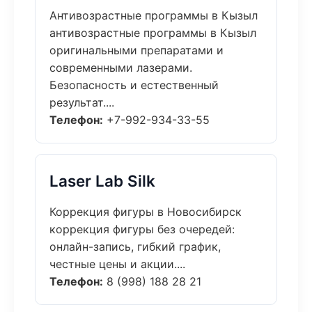
Антивозрастные программы в Кызыл
антивозрастные программы в Кызыл
оригинальными препаратами и
современными лазерами.
Безопасность и естественный
результат....
Телефон:
+7-992-934-33-55
Laser Lab Silk
Коррекция фигуры в Новосибирск
коррекция фигуры без очередей:
онлайн-запись, гибкий график,
честные цены и акции....
Телефон:
8 (998) 188 28 21