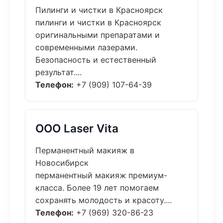
Пилинги и чистки в Красноярск
пилинги и чистки в Красноярск
оригинальными препаратами и
современными лазерами.
Безопасность и естественный
результат....
Телефон:
+7 (909) 107-64-39
ООО Laser Vita
Перманентный макияж в
Новосибирск
перманентный макияж премиум-
класса. Более 19 лет помогаем
сохранять молодость и красоту....
Телефон:
+7 (969) 320-86-23