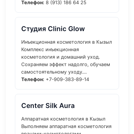
Телефон:
8 (913) 186 64 25
Студия Clinic Glow
Инъекционная косметология в Кызыл
Комплекс инъекционная
косметология и домашний уход.
Сохраняем эффект надолго, обучаем
самостоятельному уходу....
Телефон:
+7-909-383-89-14
Center Silk Aura
Аппаратная косметология в Кызыл
Выполняем аппаратная косметология
врачами-косметологами.