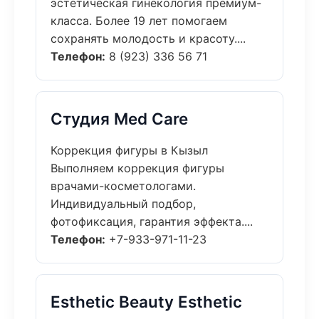
эстетическая гинекология премиум-
класса. Более 19 лет помогаем
сохранять молодость и красоту....
Телефон:
8 (923) 336 56 71
Студия Med Care
Коррекция фигуры в Кызыл
Выполняем коррекция фигуры
врачами-косметологами.
Индивидуальный подбор,
фотофиксация, гарантия эффекта....
Телефон:
+7-933-971-11-23
Esthetic Beauty Esthetic