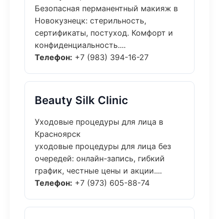
Безопасная перманентный макияж в
Новокузнецк: стерильность,
сертификаты, постуход. Комфорт и
конфиденциальность....
Телефон:
+7 (983) 394-16-27
Beauty Silk Clinic
Уходовые процедуры для лица в
Красноярск
уходовые процедуры для лица без
очередей: онлайн-запись, гибкий
график, честные цены и акции....
Телефон:
+7 (973) 605-88-74