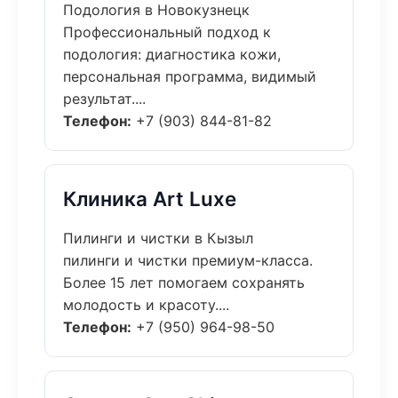
Подология в Новокузнецк
Профессиональный подход к
подология: диагностика кожи,
персональная программа, видимый
результат....
Телефон:
+7 (903) 844-81-82
Клиника Art Luxe
Пилинги и чистки в Кызыл
пилинги и чистки премиум-класса.
Более 15 лет помогаем сохранять
молодость и красоту....
Телефон:
+7 (950) 964-98-50