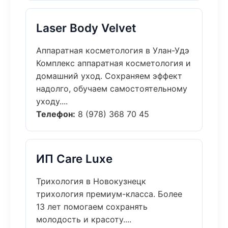
Laser Body Velvet
Аппаратная косметология в Улан-Удэ
Комплекс аппаратная косметология и
домашний уход. Сохраняем эффект
надолго, обучаем самостоятельному
уходу....
Телефон:
8 (978) 368 70 45
ИП Care Luxe
Трихология в Новокузнецк
трихология премиум-класса. Более
13 лет помогаем сохранять
молодость и красоту....