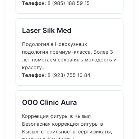
Телефон:
8 (985) 188 59 15
Laser Silk Med
Подология в Новокузнецк
подология премиум-класса. Более 3
лет помогаем сохранять молодость и
красоту....
Телефон:
8 (923) 755 10 84
ООО Clinic Aura
Коррекция фигуры в Кызыл
Безопасная коррекция фигуры в
Кызыл: стерильность, сертификаты,