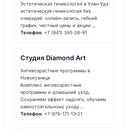
Эстетическая гинекология в Улан-Удэ
эстетическая гинекология без
очередей: онлайн-запись, гибкий
график, честные цены и акции....
Телефон:
+7 (941) 395-26-91
Студия Diamond Art
Антивозрастные программы в
Новокузнецк
Комплекс антивозрастные
программы и домашний уход.
Сохраняем эффект надолго, обучаем
самостоятельному уходу....
Телефон:
+7-979-171-13-21