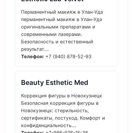
Перманентный макияж в Улан-Удэ
перманентный макияж в Улан-Удэ
оригинальными препаратами и
современными лазерами.
Безопасность и естественный
результат....
Телефон:
+7 (940) 878-52-93
Beauty Esthetic Med
Коррекция фигуры в Новокузнецк
Безопасная коррекция фигуры в
Новокузнецк: стерильность,
сертификаты, постуход. Комфорт и
конфиденциальность....
Телефон:
+7-986-978-15-36