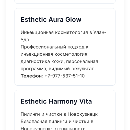
Esthetic Aura Glow
Инъекционная косметология в Улан-
Удэ
Профессиональный подход к
инъекционная косметология:
диагностика кожи, персональная
программа, видимый результат....
Телефон:
+7-977-537-51-10
Esthetic Harmony Vita
Пилинги и чистки в Новокузнецк
Безопасная пилинги и чистки в
Новокузнецк: стерильность,