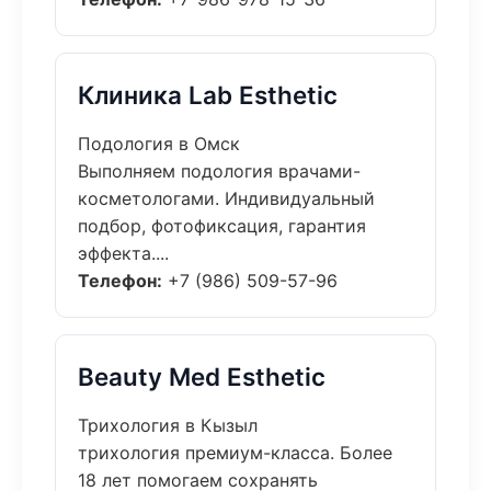
Клиника Lab Esthetic
Подология в Омск
Выполняем подология врачами-
косметологами. Индивидуальный
подбор, фотофиксация, гарантия
эффекта....
Телефон:
+7 (986) 509-57-96
Beauty Med Esthetic
Трихология в Кызыл
трихология премиум-класса. Более
18 лет помогаем сохранять