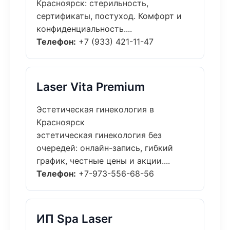
Красноярск: стерильность,
сертификаты, постуход. Комфорт и
конфиденциальность....
Телефон:
+7 (933) 421-11-47
Laser Vita Premium
Эстетическая гинекология в
Красноярск
эстетическая гинекология без
очередей: онлайн-запись, гибкий
график, честные цены и акции....
Телефон:
+7-973-556-68-56
ИП Spa Laser