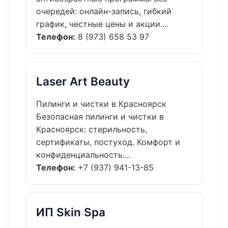
очередей: онлайн-запись, гибкий
график, честные цены и акции....
Телефон:
8 (973) 658 53 97
Laser Art Beauty
Пилинги и чистки в Красноярск
Безопасная пилинги и чистки в
Красноярск: стерильность,
сертификаты, постуход. Комфорт и
конфиденциальность....
Телефон:
+7 (937) 941-13-85
ИП Skin Spa