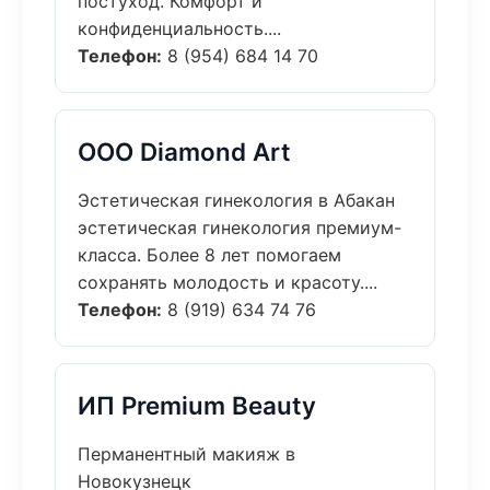
постуход. Комфорт и
конфиденциальность....
Телефон:
8 (954) 684 14 70
ООО Diamond Art
Эстетическая гинекология в Абакан
эстетическая гинекология премиум-
класса. Более 8 лет помогаем
сохранять молодость и красоту....
Телефон:
8 (919) 634 74 76
ИП Premium Beauty
Перманентный макияж в
Новокузнецк