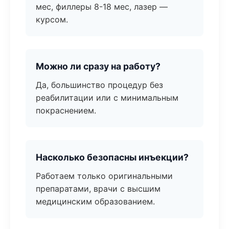
мес, филлеры 8-18 мес, лазер —
курсом.
Можно ли сразу на работу?
Да, большинство процедур без
реабилитации или с минимальным
покраснением.
Насколько безопасны инъекции?
Работаем только оригинальными
препаратами, врачи с высшим
медицинским образованием.