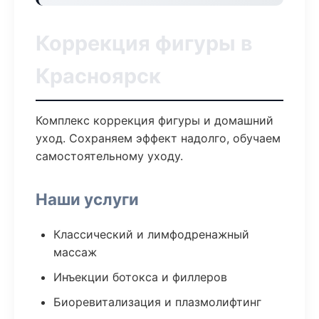
Коррекция фигуры в
Красноярск
Комплекс коррекция фигуры и домашний
уход. Сохраняем эффект надолго, обучаем
самостоятельному уходу.
Наши услуги
Классический и лимфодренажный
массаж
Инъекции ботокса и филлеров
Биоревитализация и плазмолифтинг