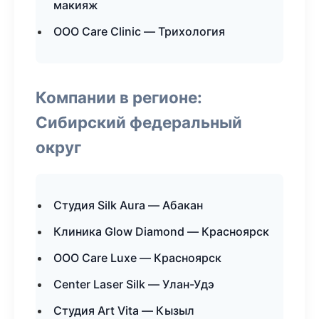
макияж
ООО Care Clinic — Трихология
Компании в регионе:
Сибирский федеральный
округ
Студия Silk Aura — Абакан
Клиника Glow Diamond — Красноярск
ООО Care Luxe — Красноярск
Center Laser Silk — Улан-Удэ
Студия Art Vita — Кызыл