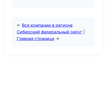
←
Все компании в регионе
Сибирский федеральный округ
|
Главная страница
→