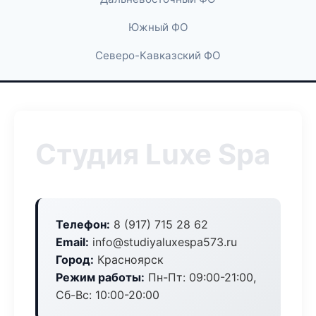
Южный ФО
Северо-Кавказский ФО
Студия Luxe Spa
Телефон:
8 (917) 715 28 62
Email:
info@studiyaluxespa573.ru
Город:
Красноярск
Режим работы:
Пн-Пт: 09:00-21:00,
Сб-Вс: 10:00-20:00