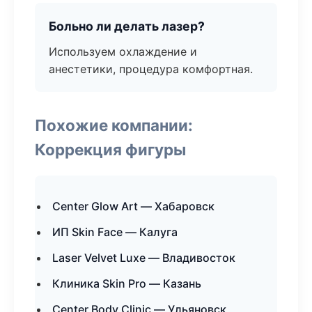
Больно ли делать лазер?
Используем охлаждение и
анестетики, процедура комфортная.
Похожие компании:
Коррекция фигуры
Center Glow Art — Хабаровск
ИП Skin Face — Калуга
Laser Velvet Luxe — Владивосток
Клиника Skin Pro — Казань
Center Body Clinic — Ульяновск