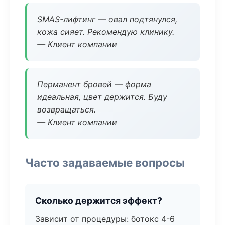
SMAS-лифтинг — овал подтянулся,
кожа сияет. Рекомендую клинику.
— Клиент компании
Перманент бровей — форма
идеальная, цвет держится. Буду
возвращаться.
— Клиент компании
Часто задаваемые вопросы
Сколько держится эффект?
Зависит от процедуры: ботокс 4-6