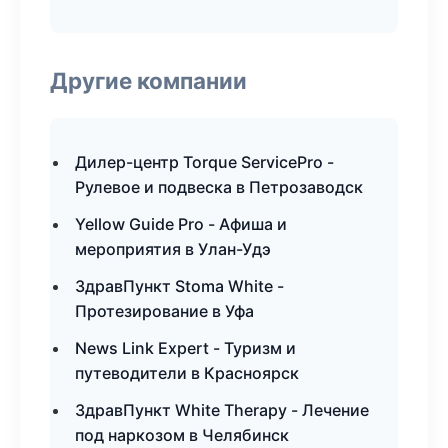
Другие компании
Дилер-центр Torque ServicePro -
Рулевое и подвеска в Петрозаводск
Yellow Guide Pro - Афиша и
мероприятия в Улан-Удэ
ЗдравПункт Stoma White -
Протезирование в Уфа
News Link Expert - Туризм и
путеводители в Красноярск
ЗдравПункт White Therapy - Лечение
под наркозом в Челябинск