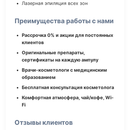
Лазерная эпиляция всех зон
Преимущества работы с нами
Рассрочка 0% и акции для постоянных
клиентов
Оригинальные препараты,
сертификаты на каждую ампулу
Врачи-косметологи с медицинским
образованием
Бесплатная консультация косметолога
Комфортная атмосфера, чай/кофе, Wi-
Fi
Отзывы клиентов