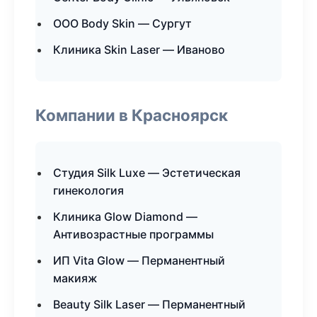
ООО Body Skin — Сургут
Клиника Skin Laser — Иваново
Компании в Красноярск
Студия Silk Luxe — Эстетическая
гинекология
Клиника Glow Diamond —
Антивозрастные программы
ИП Vita Glow — Перманентный
макияж
Beauty Silk Laser — Перманентный