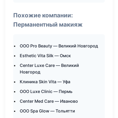
Похожие компании:
Перманентный макияж
ООО Pro Beauty — Великий Новгород
Esthetic Vita Silk — Омск
Center Luxe Care — Великий
Новгород
Клиника Skin Vita — Уфа
ООО Luxe Clinic — Пермь
Center Med Care — Иваново
ООО Spa Glow — Тольятти