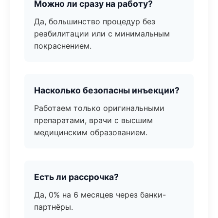
Можно ли сразу на работу?
Да, большинство процедур без
реабилитации или с минимальным
покраснением.
Насколько безопасны инъекции?
Работаем только оригинальными
препаратами, врачи с высшим
медицинским образованием.
Есть ли рассрочка?
Да, 0% на 6 месяцев через банки-
партнёры.