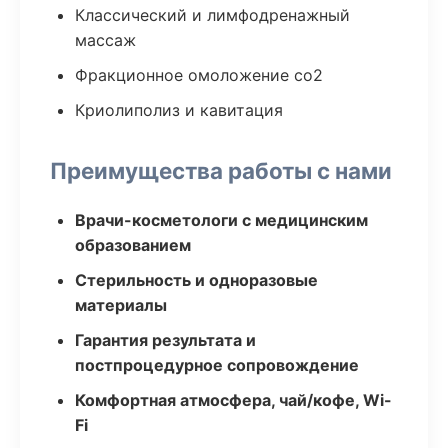
Классический и лимфодренажный
массаж
Фракционное омоложение co2
Криолиполиз и кавитация
Преимущества работы с нами
Врачи-косметологи с медицинским
образованием
Стерильность и одноразовые
материалы
Гарантия результата и
постпроцедурное сопровождение
Комфортная атмосфера, чай/кофе, Wi-
Fi