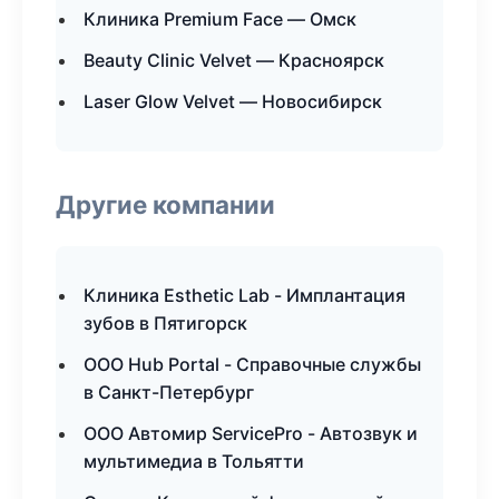
Клиника Premium Face — Омск
Beauty Clinic Velvet — Красноярск
Laser Glow Velvet — Новосибирск
Другие компании
Клиника Esthetic Lab - Имплантация
зубов в Пятигорск
ООО Hub Portal - Справочные службы
в Санкт-Петербург
ООО Автомир ServicePro - Автозвук и
мультимедиа в Тольятти