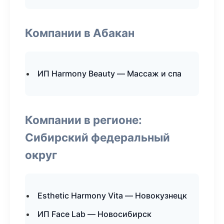
Компании в Абакан
ИП Harmony Beauty — Массаж и спа
Компании в регионе:
Сибирский федеральный
округ
Esthetic Harmony Vita — Новокузнецк
ИП Face Lab — Новосибирск