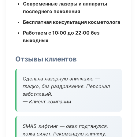
Современные лазеры и аппараты
последнего поколения
Бесплатная консультация косметолога
Работаем с 10:00 до 22:00 без
выходных
Отзывы клиентов
Сделала лазерную эпиляцию —
гладко, без раздражения. Персонал
заботливый.
— Клиент компании
SMAS-лифтинг — овал подтянулся,
кожа сияет. Рекомендую клинику.