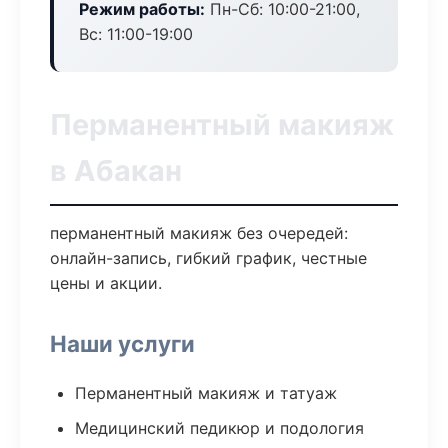
Режим работы:
Пн-Сб: 10:00-21:00,
Вс: 11:00-19:00
Перманентный макияж
в Абакан
перманентный макияж без очередей:
онлайн-запись, гибкий график, честные
цены и акции.
Наши услуги
Перманентный макияж и татуаж
Медицинский педикюр и подология