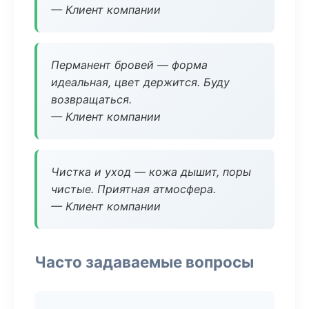
— Клиент компании
Перманент бровей — форма
идеальная, цвет держится. Буду
возвращаться.
— Клиент компании
Чистка и уход — кожа дышит, поры
чистые. Приятная атмосфера.
— Клиент компании
Часто задаваемые вопросы