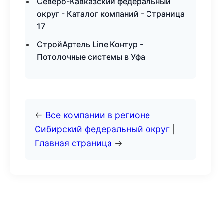
Северо-Кавказский федеральный
округ - Каталог компаний - Страница
17
СтройАртель Line Контур -
Потолочные системы в Уфа
←
Все компании в регионе
Сибирский федеральный округ
|
Главная страница
→