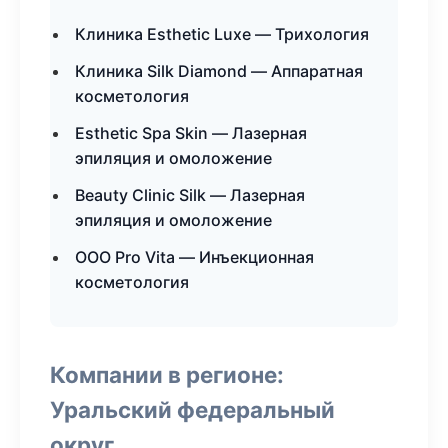
Клиника Esthetic Luxe — Трихология
Клиника Silk Diamond — Аппаратная
косметология
Esthetic Spa Skin — Лазерная
эпиляция и омоложение
Beauty Clinic Silk — Лазерная
эпиляция и омоложение
ООО Pro Vita — Инъекционная
косметология
Компании в регионе:
Уральский федеральный
округ