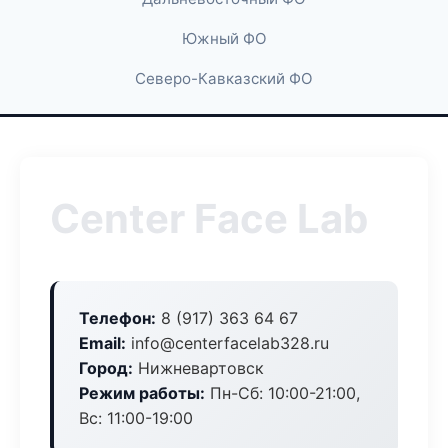
Южный ФО
Северо-Кавказский ФО
Center Face Lab
Телефон:
8 (917) 363 64 67
Email:
info@centerfacelab328.ru
Город:
Нижневартовск
Режим работы:
Пн-Сб: 10:00-21:00,
Вс: 11:00-19:00