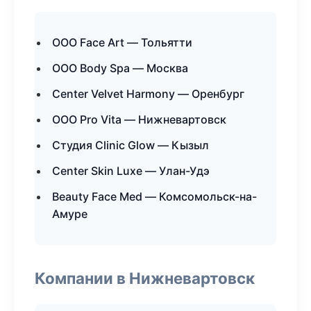
ООО Face Art — Тольятти
ООО Body Spa — Москва
Center Velvet Harmony — Оренбург
ООО Pro Vita — Нижневартовск
Студия Clinic Glow — Кызыл
Center Skin Luxe — Улан-Удэ
Beauty Face Med — Комсомольск-на-
Амуре
Компании в Нижневартовск