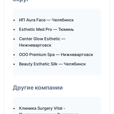
ИП Aura Face — Челябинск
Esthetic Med Pro — Тюмень
Center Glow Esthetic —
Нижневартовск
ООО Premium Spa — Нижневартовск
Beauty Esthetic Silk — Челябинск
Другие компании
Клиника Surgery Vital -