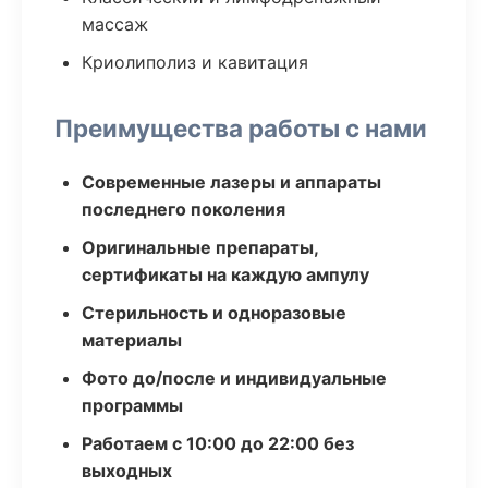
массаж
Криолиполиз и кавитация
Преимущества работы с нами
Современные лазеры и аппараты
последнего поколения
Оригинальные препараты,
сертификаты на каждую ампулу
Стерильность и одноразовые
материалы
Фото до/после и индивидуальные
программы
Работаем с 10:00 до 22:00 без
выходных