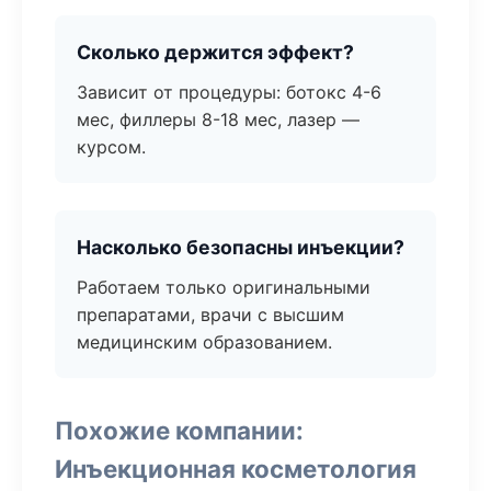
Сколько держится эффект?
Зависит от процедуры: ботокс 4-6
мес, филлеры 8-18 мес, лазер —
курсом.
Насколько безопасны инъекции?
Работаем только оригинальными
препаратами, врачи с высшим
медицинским образованием.
Похожие компании:
Инъекционная косметология