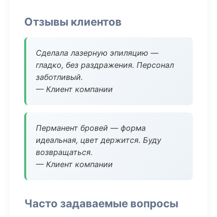
Отзывы клиентов
Сделала лазерную эпиляцию —
гладко, без раздражения. Персонал
заботливый.
— Клиент компании
Перманент бровей — форма
идеальная, цвет держится. Буду
возвращаться.
— Клиент компании
Часто задаваемые вопросы