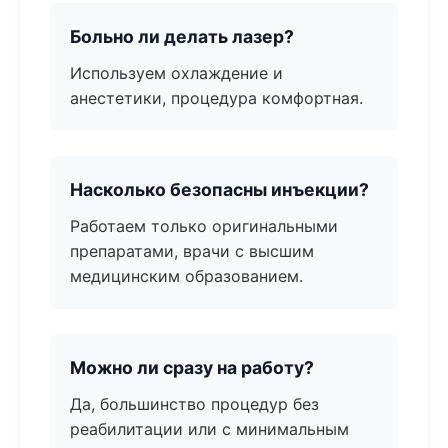
Больно ли делать лазер?
Используем охлаждение и
анестетики, процедура комфортная.
Насколько безопасны инъекции?
Работаем только оригинальными
препаратами, врачи с высшим
медицинским образованием.
Можно ли сразу на работу?
Да, большинство процедур без
реабилитации или с минимальным