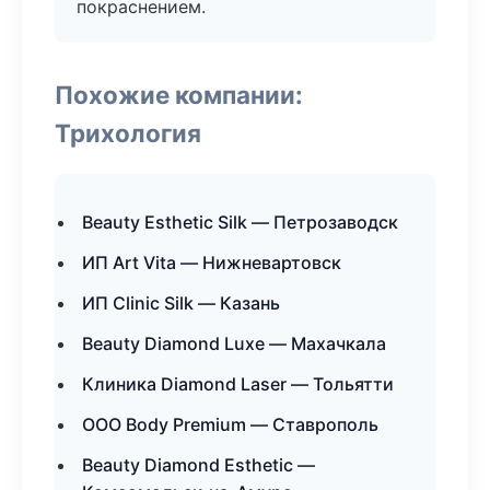
покраснением.
Похожие компании:
Трихология
Beauty Esthetic Silk — Петрозаводск
ИП Art Vita — Нижневартовск
ИП Clinic Silk — Казань
Beauty Diamond Luxe — Махачкала
Клиника Diamond Laser — Тольятти
ООО Body Premium — Ставрополь
Beauty Diamond Esthetic —