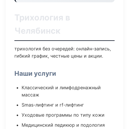
Трихология в
Челябинск
трихология без очередей: онлайн-запись,
гибкий график, честные цены и акции.
Наши услуги
Классический и лимфодренажный
массаж
Smas-лифтинг и rf-лифтинг
Уходовые программы по типу кожи
Медицинский педикюр и подология