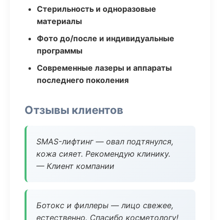
Стерильность и одноразовые
материалы
Фото до/после и индивидуальные
программы
Современные лазеры и аппараты
последнего поколения
Отзывы клиентов
SMAS-лифтинг — овал подтянулся,
кожа сияет. Рекомендую клинику.
— Клиент компании
Ботокс и филлеры — лицо свежее,
естественно. Спасибо косметологу!