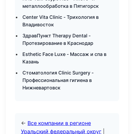
металлообработка в Пятигорск
Center Vita Clinic - Трихология в
Владивосток
ЗдравПункт Therapy Dental -
Протезирование в Краснодар
Esthetic Face Luxe - Массаж и спа в
Казань
Стоматология Clinic Surgery -
Профессиональная гигиена в
Нижневартовск
←
Все компании в регионе
Уральский федеральный округ
|