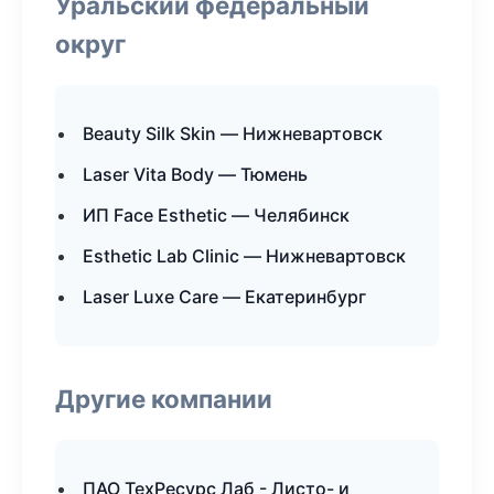
Уральский федеральный
округ
Beauty Silk Skin — Нижневартовск
Laser Vita Body — Тюмень
ИП Face Esthetic — Челябинск
Esthetic Lab Clinic — Нижневартовск
Laser Luxe Care — Екатеринбург
Другие компании
ПАО ТехРесурс Лаб - Листо- и