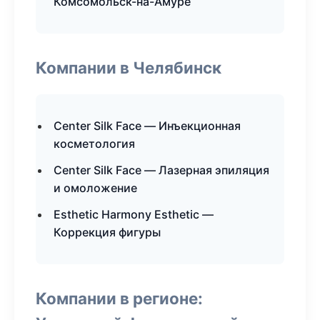
Комсомольск-на-Амуре
Компании в Челябинск
Center Silk Face — Инъекционная
косметология
Center Silk Face — Лазерная эпиляция
и омоложение
Esthetic Harmony Esthetic —
Коррекция фигуры
Компании в регионе: