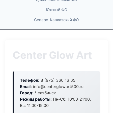
Южный ФО
Северо-Кавказский ФО
Center Glow Art
Телефон:
8 (975) 360 16 65
Email:
info@centerglowart500.ru
Город:
Челябинск
Режим работы:
Пн-Сб: 10:00-21:00,
Вс: 11:00-19:00