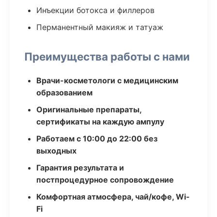
Инъекции ботокса и филлеров
Перманентный макияж и татуаж
Преимущества работы с нами
Врачи-косметологи с медицинским
образованием
Оригинальные препараты,
сертификаты на каждую ампулу
Работаем с 10:00 до 22:00 без
выходных
Гарантия результата и
постпроцедурное сопровождение
Комфортная атмосфера, чай/кофе, Wi-
Fi