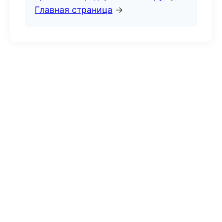
Главная страница
→