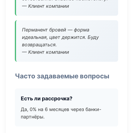
— Клиент компании
Перманент бровей — форма
идеальная, цвет держится. Буду
возвращаться.
— Клиент компании
Часто задаваемые вопросы
Есть ли рассрочка?
Да, 0% на 6 месяцев через банки-
партнёры.