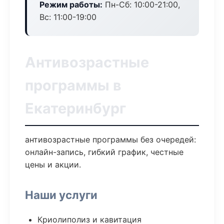
Режим работы:
Пн-Сб: 10:00-21:00,
Вс: 11:00-19:00
Антивозрастные
программы в
Екатеринбург
антивозрастные программы без очередей:
онлайн-запись, гибкий график, честные
цены и акции.
Наши услуги
Криолиполиз и кавитация