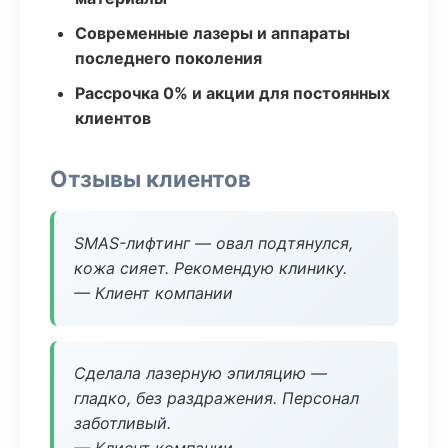
Современные лазеры и аппараты
последнего поколения
Рассрочка 0% и акции для постоянных
клиентов
Отзывы клиентов
SMAS-лифтинг — овал подтянулся,
кожа сияет. Рекомендую клинику.
— Клиент компании
Сделала лазерную эпиляцию —
гладко, без раздражения. Персонал
заботливый.