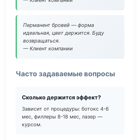
— Клиент компании
Перманент бровей — форма
идеальная, цвет держится. Буду
возвращаться.
— Клиент компании
Часто задаваемые вопросы
Сколько держится эффект?
Зависит от процедуры: ботокс 4-6
мес, филлеры 8-18 мес, лазер —
курсом.