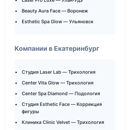
Laser Pro Luxe — Улан-Удэ
Beauty Aura Face — Воронеж
Esthetic Spa Glow — Ульяновск
Компании в Екатеринбург
Студия Laser Lab — Трихология
Center Vita Glow — Трихология
Center Spa Diamond — Подология
Студия Esthetic Face — Коррекция
фигуры
Клиника Clinic Velvet — Трихология