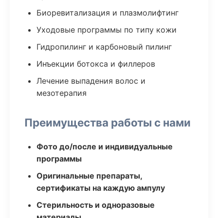
Биоревитализация и плазмолифтинг
Уходовые программы по типу кожи
Гидропилинг и карбоновый пилинг
Инъекции ботокса и филлеров
Лечение выпадения волос и
мезотерапия
Преимущества работы с нами
Фото до/после и индивидуальные
программы
Оригинальные препараты,
сертификаты на каждую ампулу
Стерильность и одноразовые
материалы