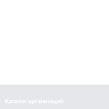
Каталог организаций