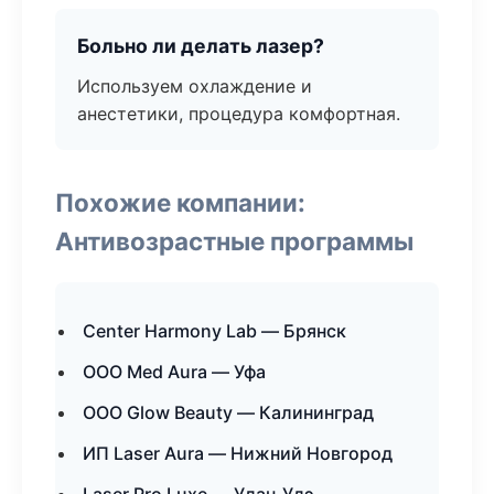
Больно ли делать лазер?
Используем охлаждение и
анестетики, процедура комфортная.
Похожие компании:
Антивозрастные программы
Center Harmony Lab — Брянск
ООО Med Aura — Уфа
ООО Glow Beauty — Калининград
ИП Laser Aura — Нижний Новгород