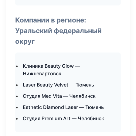
Компании в регионе:
Уральский федеральный
округ
Клиника Beauty Glow —
Нижневартовск
Laser Beauty Velvet — Тюмень
Студия Med Vita — Челябинск
Esthetic Diamond Laser — Тюмень
Студия Premium Art — Челябинск