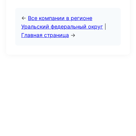
←
Все компании в регионе
Уральский федеральный округ
|
Главная страница
→