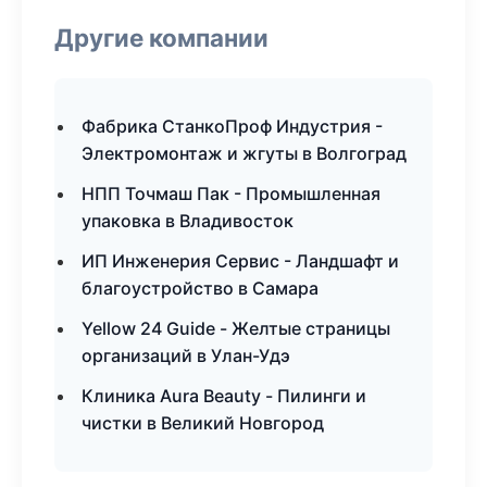
Другие компании
Фабрика СтанкоПроф Индустрия -
Электромонтаж и жгуты в Волгоград
НПП Точмаш Пак - Промышленная
упаковка в Владивосток
ИП Инженерия Сервис - Ландшафт и
благоустройство в Самара
Yellow 24 Guide - Желтые страницы
организаций в Улан-Удэ
Клиника Aura Beauty - Пилинги и
чистки в Великий Новгород