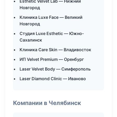
Esthetic Velvet Lab — Нижний
Новгород
Клиника Luxe Face — Великий
Новгород
Студия Luxe Esthetic — Южно-
Сахалинск
Клиника Care Skin — Владивосток
ИП Velvet Premium — Оренбург
Laser Velvet Body — Симферополь
Laser Diamond Clinic — Иваново
Компании в Челябинск