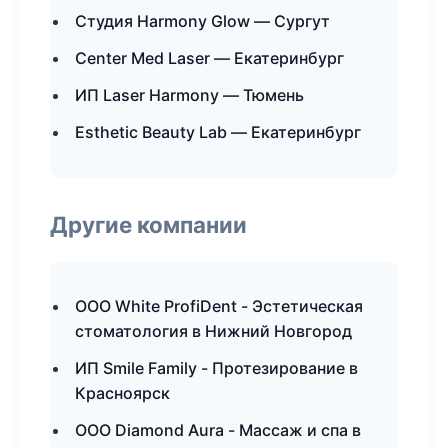
Студия Harmony Glow — Сургут
Center Med Laser — Екатеринбург
ИП Laser Harmony — Тюмень
Esthetic Beauty Lab — Екатеринбург
Другие компании
ООО White ProfiDent - Эстетическая
стоматология в Нижний Новгород
ИП Smile Family - Протезирование в
Красноярск
ООО Diamond Aura - Массаж и спа в