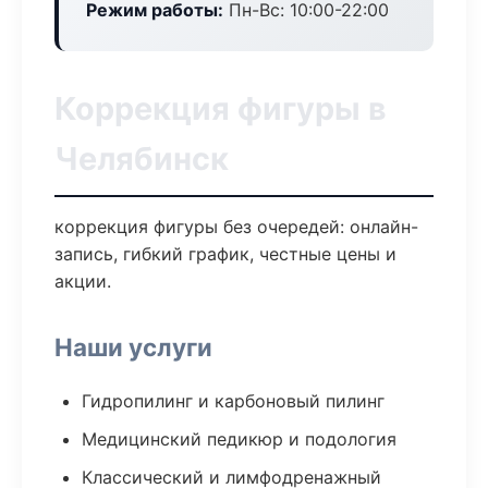
Режим работы:
Пн-Вс: 10:00-22:00
Коррекция фигуры в
Челябинск
коррекция фигуры без очередей: онлайн-
запись, гибкий график, честные цены и
акции.
Наши услуги
Гидропилинг и карбоновый пилинг
Медицинский педикюр и подология
Классический и лимфодренажный