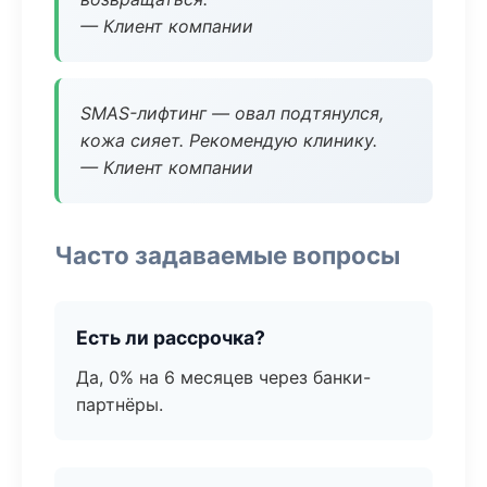
— Клиент компании
SMAS-лифтинг — овал подтянулся,
кожа сияет. Рекомендую клинику.
— Клиент компании
Часто задаваемые вопросы
Есть ли рассрочка?
Да, 0% на 6 месяцев через банки-
партнёры.