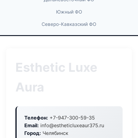
Южный ФО
Северо-Кавказский ФО
Esthetic Luxe
Aura
Телефон:
+7-947-300-59-35
Email:
info@estheticluxeaur375.ru
Город:
Челябинск