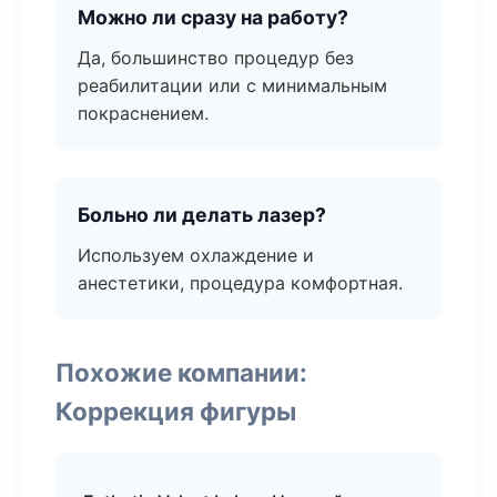
Можно ли сразу на работу?
Да, большинство процедур без
реабилитации или с минимальным
покраснением.
Больно ли делать лазер?
Используем охлаждение и
анестетики, процедура комфортная.
Похожие компании:
Коррекция фигуры