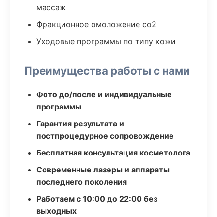
массаж
Фракционное омоложение co2
Уходовые программы по типу кожи
Преимущества работы с нами
Фото до/после и индивидуальные
программы
Гарантия результата и
постпроцедурное сопровождение
Бесплатная консультация косметолога
Современные лазеры и аппараты
последнего поколения
Работаем с 10:00 до 22:00 без
выходных