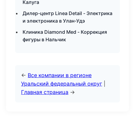
Калуга
Дилер-центр Linea Detail - Электрика
и электроника в Улан-Удэ
Клиника Diamond Med - Коррекция
фигуры в Нальчик
←
Все компании в регионе
Уральский федеральный округ
|
Главная страница
→