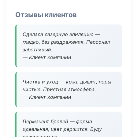
Отзывы клиентов
Сделала лазерную эпиляцию —
гладко, без раздражения. Персонал
заботливый.
— Клиент компании
Чистка и уход — кожа дышит, поры
чистые. Приятная атмосфера.
— Клиент компании
Перманент бровей — форма
идеальная, цвет держится. Буду
возвращаться.