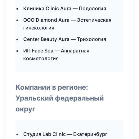
Клиника Clinic Aura — Подология
ООО Diamond Aura — Эстетическая
гинекология
Center Beauty Aura — Трихология
ИП Face Spa — Аппаратная
косметология
Компании в регионе:
Уральский федеральный
округ
Студия Lab Clinic — Екатеринбург