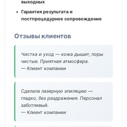
выходных
Гарантия результата и
постпроцедурное сопровождение
Отзывы клиентов
Чистка и уход — кожа дышит, поры
чистые. Приятная атмосфера.
— Клиент компании
Сделала лазерную эпиляцию —
гладко, без раздражения. Персонал
заботливый.
— Клиент компании