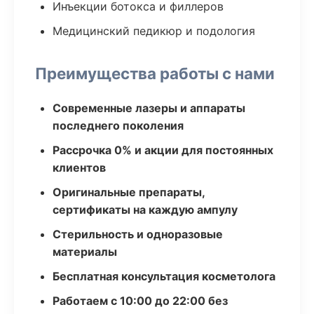
Инъекции ботокса и филлеров
Медицинский педикюр и подология
Преимущества работы с нами
Современные лазеры и аппараты
последнего поколения
Рассрочка 0% и акции для постоянных
клиентов
Оригинальные препараты,
сертификаты на каждую ампулу
Стерильность и одноразовые
материалы
Бесплатная консультация косметолога
Работаем с 10:00 до 22:00 без