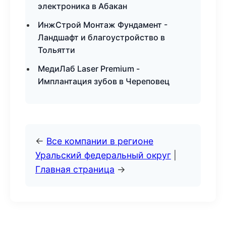
электроника в Абакан
ИнжСтрой Монтаж Фундамент -
Ландшафт и благоустройство в
Тольятти
МедиЛаб Laser Premium -
Имплантация зубов в Череповец
←
Все компании в регионе
Уральский федеральный округ
|
Главная страница
→