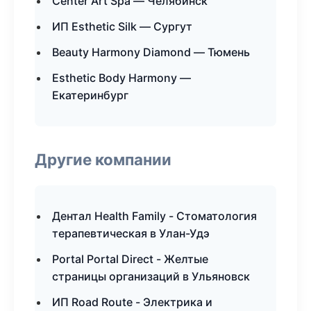
Center Art Spa — Челябинск
ИП Esthetic Silk — Сургут
Beauty Harmony Diamond — Тюмень
Esthetic Body Harmony —
Екатеринбург
Другие компании
Дентал Health Family - Стоматология
терапевтическая в Улан-Удэ
Portal Portal Direct - Желтые
страницы организаций в Ульяновск
ИП Road Route - Электрика и