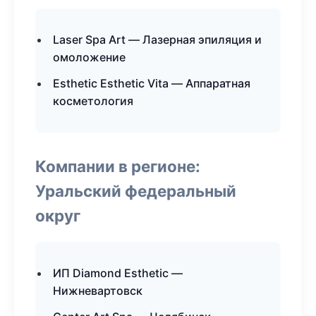
Laser Spa Art — Лазерная эпиляция и
омоложение
Esthetic Esthetic Vita — Аппаратная
косметология
Компании в регионе:
Уральский федеральный
округ
ИП Diamond Esthetic —
Нижневартовск