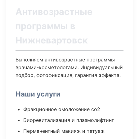
Антивозрастные
программы в
Нижневартовск
Выполняем антивозрастные программы
врачами-косметологами. Индивидуальный
подбор, фотофиксация, гарантия эффекта.
Наши услуги
Фракционное омоложение co2
Биоревитализация и плазмолифтинг
Перманентный макияж и татуаж