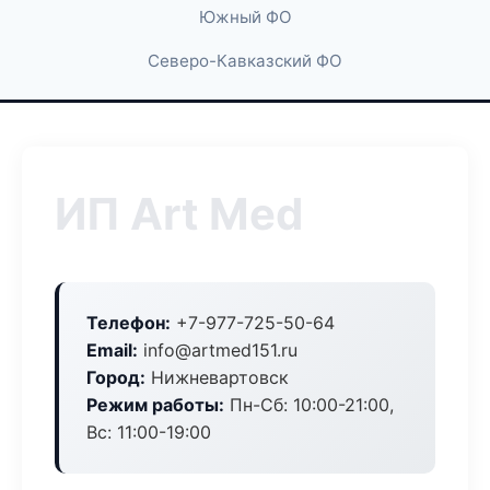
Южный ФО
Северо-Кавказский ФО
ИП Art Med
Телефон:
+7-977-725-50-64
Email:
info@artmed151.ru
Город:
Нижневартовск
Режим работы:
Пн-Сб: 10:00-21:00,
Вс: 11:00-19:00