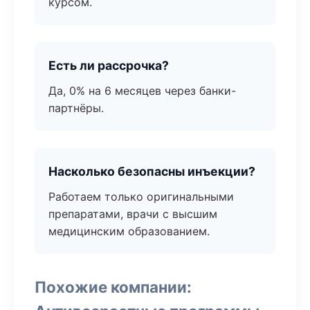
курсом.
Есть ли рассрочка?
Да, 0% на 6 месяцев через банки-
партнёры.
Насколько безопасны инъекции?
Работаем только оригинальными
препаратами, врачи с высшим
медицинским образованием.
Похожие компании: