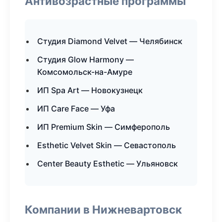
Антивозрастные программы
Студия Diamond Velvet — Челябинск
Студия Glow Harmony —
Комсомольск-на-Амуре
ИП Spa Art — Новокузнецк
ИП Care Face — Уфа
ИП Premium Skin — Симферополь
Esthetic Velvet Skin — Севастополь
Center Beauty Esthetic — Ульяновск
Компании в Нижневартовск