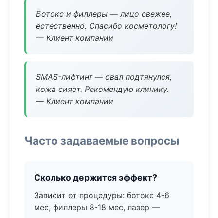
Ботокс и филлеры — лицо свежее,
естественно. Спасибо косметологу!
— Клиент компании
SMAS-лифтинг — овал подтянулся,
кожа сияет. Рекомендую клинику.
— Клиент компании
Часто задаваемые вопросы
Сколько держится эффект?
Зависит от процедуры: ботокс 4-6
мес, филлеры 8-18 мес, лазер —