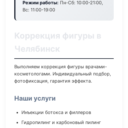
Режим работы:
Пн-Сб: 10:00-21:00,
Вс: 11:00-19:00
Коррекция фигуры в
Челябинск
Выполняем коррекция фигуры врачами-
косметологами. Индивидуальный подбор,
фотофиксация, гарантия эффекта.
Наши услуги
Инъекции ботокса и филлеров
Гидропилинг и карбоновый пилинг