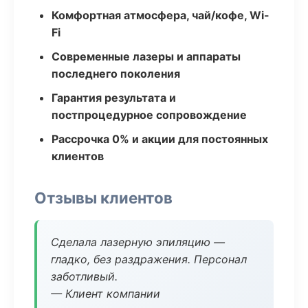
Комфортная атмосфера, чай/кофе, Wi-
Fi
Современные лазеры и аппараты
последнего поколения
Гарантия результата и
постпроцедурное сопровождение
Рассрочка 0% и акции для постоянных
клиентов
Отзывы клиентов
Сделала лазерную эпиляцию —
гладко, без раздражения. Персонал
заботливый.
— Клиент компании