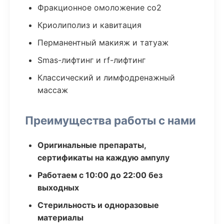
Фракционное омоложение co2
Криолиполиз и кавитация
Перманентный макияж и татуаж
Smas-лифтинг и rf-лифтинг
Классический и лимфодренажный
массаж
Преимущества работы с нами
Оригинальные препараты,
сертификаты на каждую ампулу
Работаем с 10:00 до 22:00 без
выходных
Стерильность и одноразовые
материалы