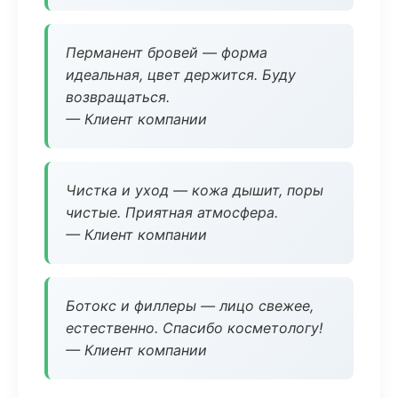
Перманент бровей — форма
идеальная, цвет держится. Буду
возвращаться.
— Клиент компании
Чистка и уход — кожа дышит, поры
чистые. Приятная атмосфера.
— Клиент компании
Ботокс и филлеры — лицо свежее,
естественно. Спасибо косметологу!
— Клиент компании