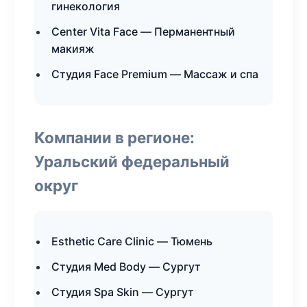
гинекология
Center Vita Face — Перманентный
макияж
Студия Face Premium — Массаж и спа
Компании в регионе:
Уральский федеральный
округ
Esthetic Care Clinic — Тюмень
Студия Med Body — Сургут
Студия Spa Skin — Сургут