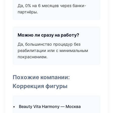
Да, 0% на 6 месяцев через банки-
партнёры.
Можно ли сразу на работу?
Да, большинство процедур без
реабилитации или с минимальным
покраснением.
Похожие компании:
Коррекция фигуры
Beauty Vita Harmony — Москва