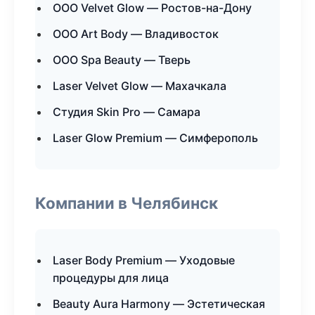
ООО Velvet Glow — Ростов-на-Дону
ООО Art Body — Владивосток
ООО Spa Beauty — Тверь
Laser Velvet Glow — Махачкала
Студия Skin Pro — Самара
Laser Glow Premium — Симферополь
Компании в Челябинск
Laser Body Premium — Уходовые
процедуры для лица
Beauty Aura Harmony — Эстетическая