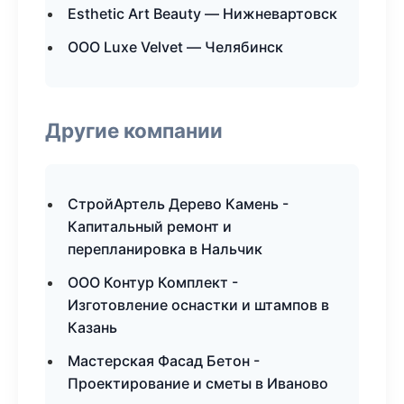
Esthetic Art Beauty — Нижневартовск
ООО Luxe Velvet — Челябинск
Другие компании
СтройАртель Дерево Камень -
Капитальный ремонт и
перепланировка в Нальчик
ООО Контур Комплект -
Изготовление оснастки и штампов в
Казань
Мастерская Фасад Бетон -
Проектирование и сметы в Иваново