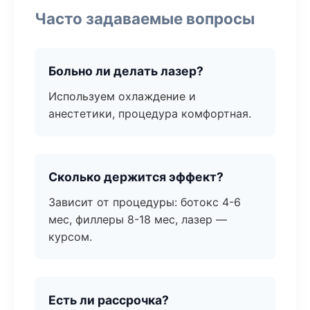
Часто задаваемые вопросы
Больно ли делать лазер?
Используем охлаждение и
анестетики, процедура комфортная.
Сколько держится эффект?
Зависит от процедуры: ботокс 4-6
мес, филлеры 8-18 мес, лазер —
курсом.
Есть ли рассрочка?