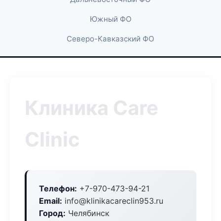
Южный ФО
Северо-Кавказский ФО
Клиника Care
Clinic
Телефон:
+7-970-473-94-21
Email:
info@klinikacareclin953.ru
Город:
Челябинск