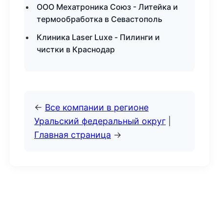
ООО Мехатроника Союз - Литейка и
термообработка в Севастополь
Клиника Laser Luxe - Пилинги и
чистки в Краснодар
←
Все компании в регионе
Уральский федеральный округ
|
Главная страница
→