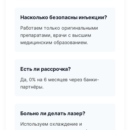
Насколько безопасны инъекции?
Работаем только оригинальными
препаратами, врачи с высшим
медицинским образованием.
Есть ли рассрочка?
Да, 0% на 6 месяцев через банки-
партнёры.
Больно ли делать лазер?
Используем охлаждение и