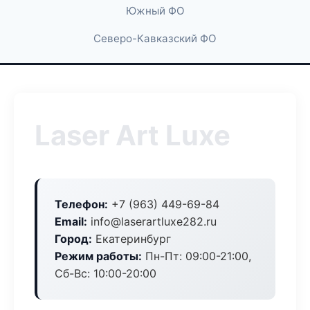
Южный ФО
Северо-Кавказский ФО
Laser Art Luxe
Телефон:
+7 (963) 449-69-84
Email:
info@laserartluxe282.ru
Город:
Екатеринбург
Режим работы:
Пн-Пт: 09:00-21:00,
Сб-Вс: 10:00-20:00