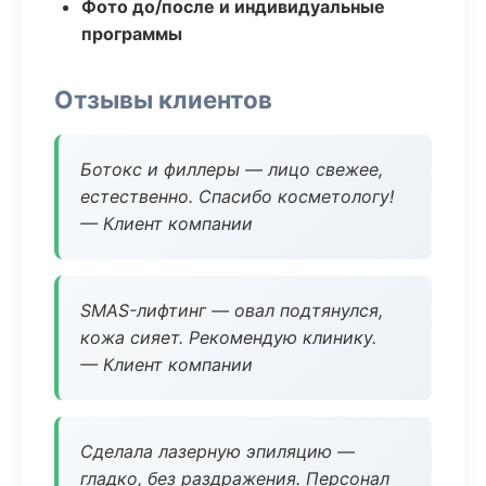
Фото до/после и индивидуальные
программы
Отзывы клиентов
Ботокс и филлеры — лицо свежее,
естественно. Спасибо косметологу!
— Клиент компании
SMAS-лифтинг — овал подтянулся,
кожа сияет. Рекомендую клинику.
— Клиент компании
Сделала лазерную эпиляцию —
гладко, без раздражения. Персонал