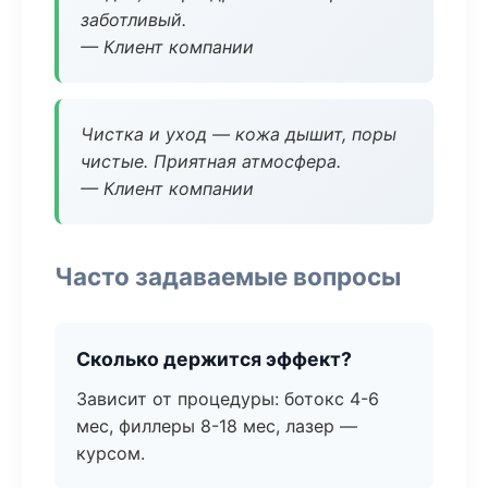
заботливый.
— Клиент компании
Чистка и уход — кожа дышит, поры
чистые. Приятная атмосфера.
— Клиент компании
Часто задаваемые вопросы
Сколько держится эффект?
Зависит от процедуры: ботокс 4-6
мес, филлеры 8-18 мес, лазер —
курсом.