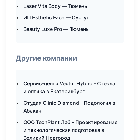
Laser Vita Body — Тюмень
ИП Esthetic Face — Сургут
Beauty Luxe Pro — Тюмень
Другие компании
Сервис-центр Vector Hybrid - Стекла
и оптика в Екатеринбург
Студия Clinic Diamond - Подология в
Абакан
ООО TechPlant Лаб - Проектирование
и технологическая подготовка в
Великий Новгород