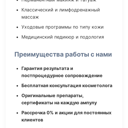
Классический и лимфодренажный
массаж
Уходовые программы по типу кожи
Медицинский педикюр и подология
Преимущества работы с нами
Гарантия результата и
постпроцедурное сопровождение
Бесплатная консультация косметолога
Оригинальные препараты,
сертификаты на каждую ампулу
Рассрочка 0% и акции для постоянных
клиентов