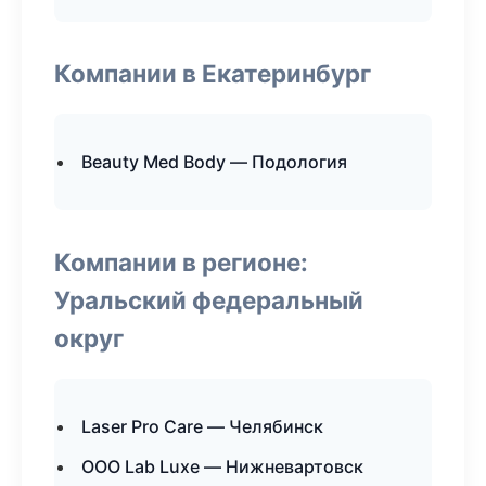
Компании в Екатеринбург
Beauty Med Body — Подология
Компании в регионе:
Уральский федеральный
округ
Laser Pro Care — Челябинск
ООО Lab Luxe — Нижневартовск