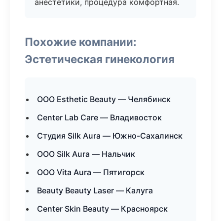
анестетики, процедура комфортная.
Похожие компании:
Эстетическая гинекология
ООО Esthetic Beauty — Челябинск
Center Lab Care — Владивосток
Студия Silk Aura — Южно-Сахалинск
ООО Silk Aura — Нальчик
ООО Vita Aura — Пятигорск
Beauty Beauty Laser — Калуга
Center Skin Beauty — Красноярск