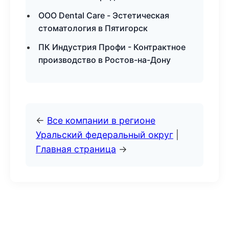
ООО Dental Care - Эстетическая
стоматология в Пятигорск
ПК Индустрия Профи - Контрактное
производство в Ростов-на-Дону
←
Все компании в регионе
Уральский федеральный округ
|
Главная страница
→