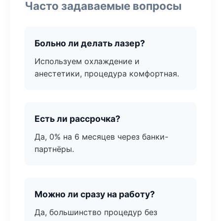
Часто задаваемые вопросы
Больно ли делать лазер?
Используем охлаждение и
анестетики, процедура комфортная.
Есть ли рассрочка?
Да, 0% на 6 месяцев через банки-
партнёры.
Можно ли сразу на работу?
Да, большинство процедур без