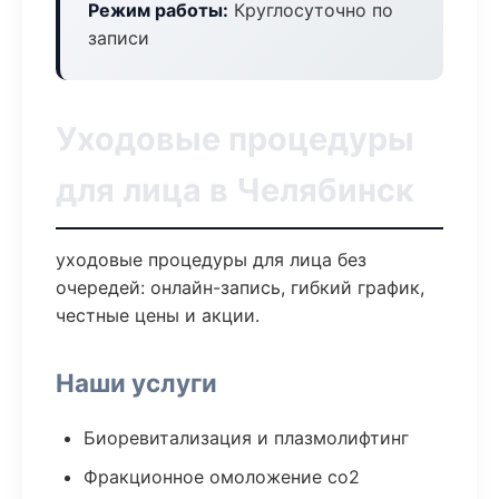
Режим работы:
Круглосуточно по
записи
Уходовые процедуры
для лица в Челябинск
уходовые процедуры для лица без
очередей: онлайн-запись, гибкий график,
честные цены и акции.
Наши услуги
Биоревитализация и плазмолифтинг
Фракционное омоложение co2