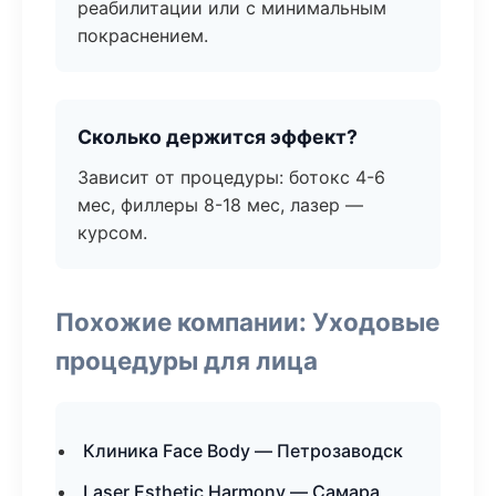
реабилитации или с минимальным
покраснением.
Сколько держится эффект?
Зависит от процедуры: ботокс 4-6
мес, филлеры 8-18 мес, лазер —
курсом.
Похожие компании: Уходовые
процедуры для лица
Клиника Face Body — Петрозаводск
Laser Esthetic Harmony — Самара