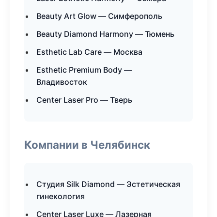
Beauty Art Glow — Симферополь
Beauty Diamond Harmony — Тюмень
Esthetic Lab Care — Москва
Esthetic Premium Body —
Владивосток
Center Laser Pro — Тверь
Компании в Челябинск
Студия Silk Diamond — Эстетическая
гинекология
Center Laser Luxe — Лазерная