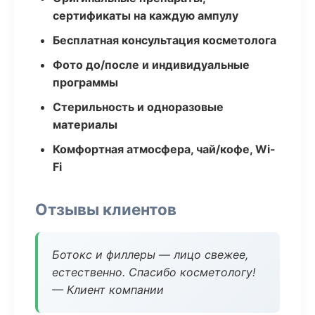
сертификаты на каждую ампулу
Бесплатная консультация косметолога
Фото до/после и индивидуальные
программы
Стерильность и одноразовые
материалы
Комфортная атмосфера, чай/кофе, Wi-
Fi
Отзывы клиентов
Ботокс и филлеры — лицо свежее,
естественно. Спасибо косметологу!
— Клиент компании