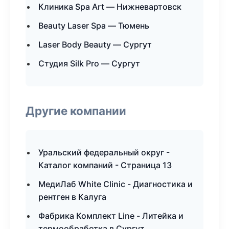
Клиника Spa Art — Нижневартовск
Beauty Laser Spa — Тюмень
Laser Body Beauty — Сургут
Студия Silk Pro — Сургут
Другие компании
Уральский федеральный округ -
Каталог компаний - Страница 13
МедиЛаб White Clinic - Диагностика и
рентген в Калуга
Фабрика Комплект Line - Литейка и
термообработка в Сургут