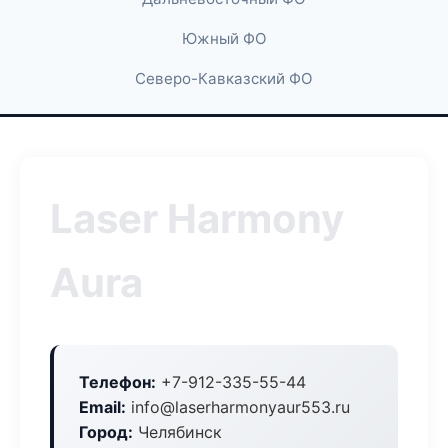
Южный ФО
Северо-Кавказский ФО
Laser Harmony
Aura
Телефон:
+7-912-335-55-44
Email:
info@laserharmonyaur553.ru
Город:
Челябинск