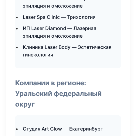
эпиляция и омоложение
Laser Spa Clinic — Трихология
ИП Laser Diamond — Лазерная
эпиляция и омоложение
Клиника Laser Body — Эстетическая
гинекология
Компании в регионе:
Уральский федеральный
округ
Студия Art Glow — Екатеринбург