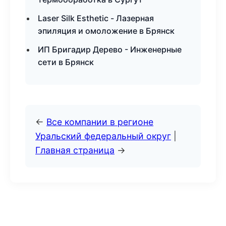
Laser Silk Esthetic - Лазерная
эпиляция и омоложение в Брянск
ИП Бригадир Дерево - Инженерные
сети в Брянск
←
Все компании в регионе
Уральский федеральный округ
|
Главная страница
→