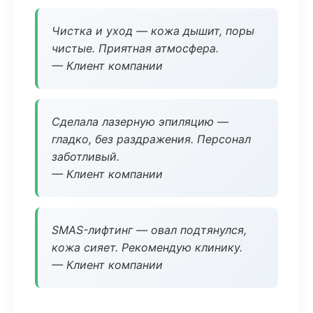
Чистка и уход — кожа дышит, поры
чистые. Приятная атмосфера.
— Клиент компании
Сделала лазерную эпиляцию —
гладко, без раздражения. Персонал
заботливый.
— Клиент компании
SMAS-лифтинг — овал подтянулся,
кожа сияет. Рекомендую клинику.
— Клиент компании