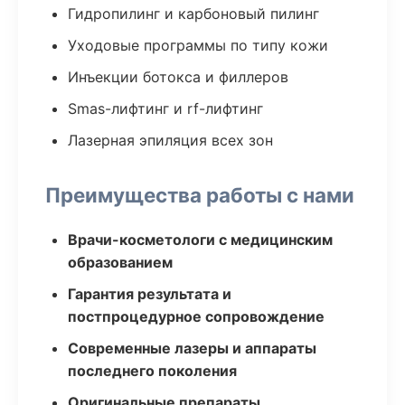
Гидропилинг и карбоновый пилинг
Уходовые программы по типу кожи
Инъекции ботокса и филлеров
Smas-лифтинг и rf-лифтинг
Лазерная эпиляция всех зон
Преимущества работы с нами
Врачи-косметологи с медицинским
образованием
Гарантия результата и
постпроцедурное сопровождение
Современные лазеры и аппараты
последнего поколения
Оригинальные препараты,