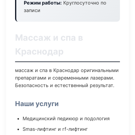
Режим работы:
Круглосуточно по
записи
Массаж и спа в
Краснодар
массаж и спа в Краснодар оригинальными
препаратами и современными лазерами.
Безопасность и естественный результат.
Наши услуги
Медицинский педикюр и подология
Smas-лифтинг и rf-лифтинг