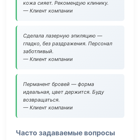
кожа сияет. Рекомендую клинику.
— Клиент компании
Сделала лазерную эпиляцию —
гладко, без раздражения. Персонал
заботливый.
— Клиент компании
Перманент бровей — форма
идеальная, цвет держится. Буду
возвращаться.
— Клиент компании
Часто задаваемые вопросы