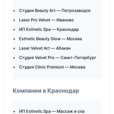
Студия Beauty Art — Петрозаводск
Laser Pro Velvet — Иваново
ИП Esthetic Spa — Краснодар
Esthetic Beauty Glow — Москва
Laser Velvet Art — Абакан
Студия Velvet Pro — Санкт-Петербург
Студия Clinic Premium — Москва
Компании в Краснодар
ИП Esthetic Spa — Массаж и спа