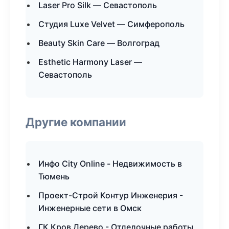
Laser Pro Silk — Севастополь
Студия Luxe Velvet — Симферополь
Beauty Skin Care — Волгоград
Esthetic Harmony Laser —
Севастополь
Другие компании
Инфо City Online - Недвижимость в
Тюмень
Проект-Строй Контур Инженерия -
Инженерные сети в Омск
ГК Кров Дерево - Отделочные работы