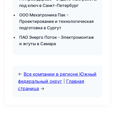
под ключ в Санкт-Петербург
ООО Мехатроника Пак -
Проектирование и технологическая
подготовка в Сургут
ПАО Энерго Поток - Электромонтаж
и жгуты в Самара
←
Все компании в регионе Южный
федеральный округ
|
Главная
страница
→