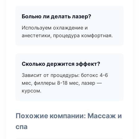
Больно ли делать лазер?
Используем охлаждение и
анестетики, процедура комфортная.
Сколько держится эффект?
Зависит от процедуры: ботокс 4-6
мес, филлеры 8-18 мес, лазер —
курсом.
Похожие компании: Массаж и
спа