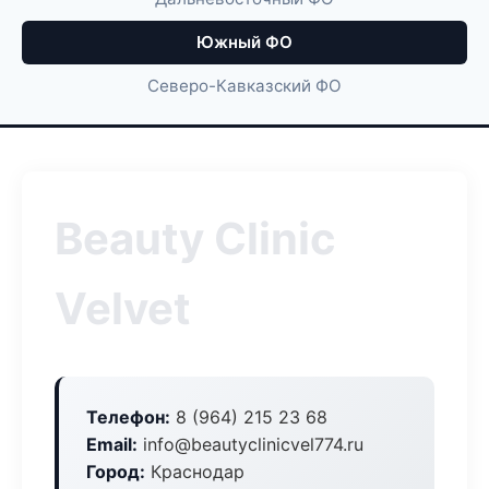
Южный ФО
Северо-Кавказский ФО
Beauty Clinic
Velvet
Телефон:
8 (964) 215 23 68
Email:
info@beautyclinicvel774.ru
Город:
Краснодар