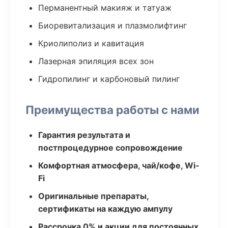
Перманентный макияж и татуаж
Биоревитализация и плазмолифтинг
Криолиполиз и кавитация
Лазерная эпиляция всех зон
Гидропилинг и карбоновый пилинг
Преимущества работы с нами
Гарантия результата и
постпроцедурное сопровождение
Комфортная атмосфера, чай/кофе, Wi-
Fi
Оригинальные препараты,
сертификаты на каждую ампулу
Рассрочка 0% и акции для постоянных