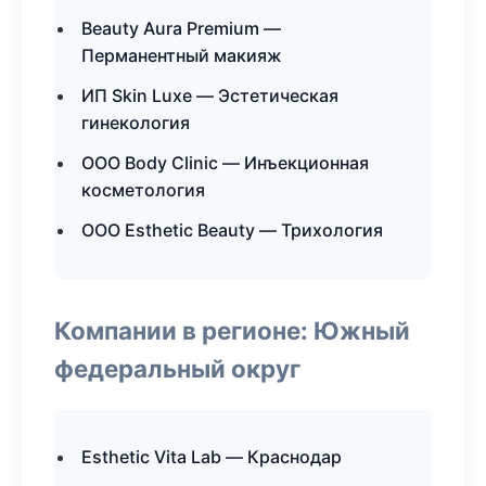
Beauty Aura Premium —
Перманентный макияж
ИП Skin Luxe — Эстетическая
гинекология
ООО Body Clinic — Инъекционная
косметология
ООО Esthetic Beauty — Трихология
Компании в регионе: Южный
федеральный округ
Esthetic Vita Lab — Краснодар