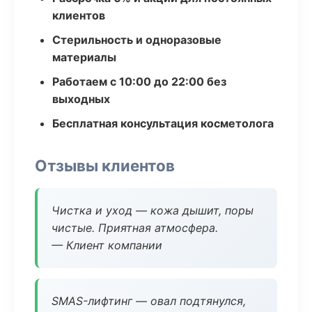
клиентов
Стерильность и одноразовые
материалы
Работаем с 10:00 до 22:00 без
выходных
Бесплатная консультация косметолога
Отзывы клиентов
Чистка и уход — кожа дышит, поры
чистые. Приятная атмосфера.
— Клиент компании
SMAS-лифтинг — овал подтянулся,