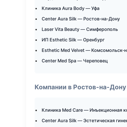
Клиника Aura Body — Уфа
Center Aura Silk — Ростов-на-Дону
Laser Vita Beauty — Симферополь
ИП Esthetic Silk — Оренбург
Esthetic Med Velvet — Комсомольск-
Center Med Spa — Череповец
Компании в Ростов-на-Дону
Клиника Med Care — Инъекционная 
Center Aura Silk — Эстетическая гин