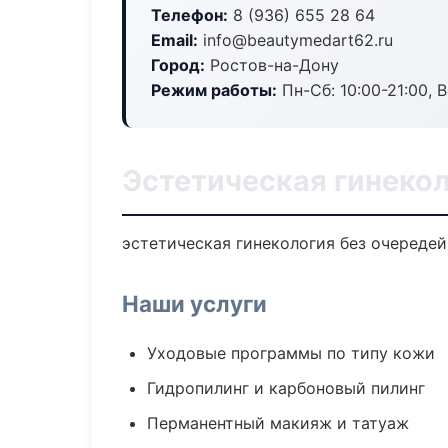
Телефон:
8 (936) 655 28 64
Email:
info@beautymedart62.ru
Город:
Ростов-на-Дону
Режим работы:
Пн-Сб: 10:00-21:00, В
Эстетическая гинекол
эстетическая гинекология без очередей:
Наши услуги
Уходовые программы по типу кожи
Гидропилинг и карбоновый пилинг
Перманентный макияж и татуаж