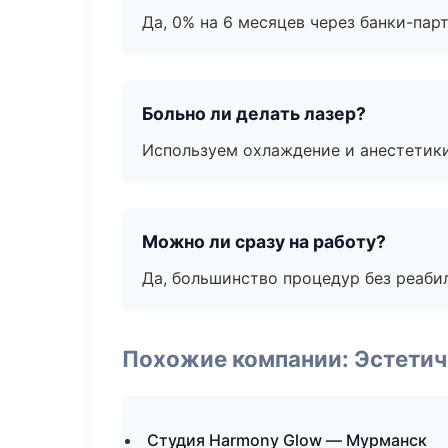
Да, 0% на 6 месяцев через банки-пар
Больно ли делать лазер?
Используем охлаждение и анестетики
Можно ли сразу на работу?
Да, большинство процедур без реаби
Похожие компании: Эстетич
Студия Harmony Glow — Мурманск