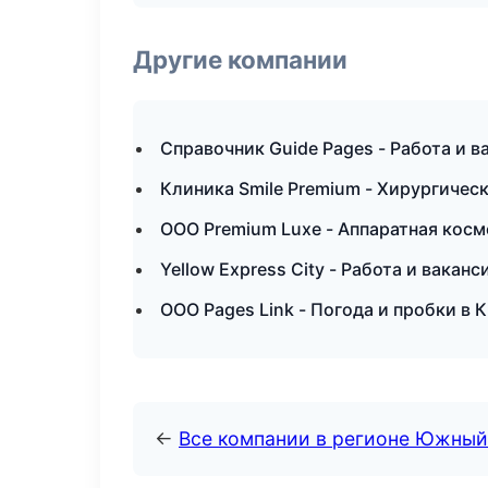
Другие компании
Справочник Guide Pages - Работа и в
Клиника Smile Premium - Хирургичес
ООО Premium Luxe - Аппаратная косм
Yellow Express City - Работа и вака
ООО Pages Link - Погода и пробки в 
←
Все компании в регионе Южный