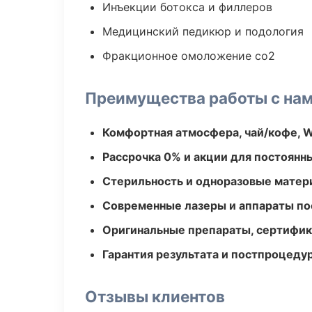
Инъекции ботокса и филлеров
Медицинский педикюр и подология
Фракционное омоложение co2
Преимущества работы с на
Комфортная атмосфера, чай/кофе, W
Рассрочка 0% и акции для постоянн
Стерильность и одноразовые мате
Современные лазеры и аппараты по
Оригинальные препараты, сертифик
Гарантия результата и постпроцед
Отзывы клиентов