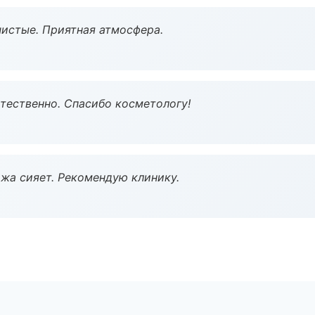
чистые. Приятная атмосфера.
тественно. Спасибо косметологу!
жа сияет. Рекомендую клинику.