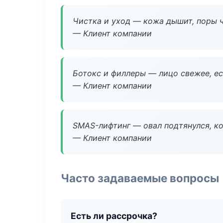
Чистка и уход — кожа дышит, поры 
— Клиент компании
Ботокс и филлеры — лицо свежее, ес
— Клиент компании
SMAS-лифтинг — овал подтянулся, ко
— Клиент компании
Часто задаваемые вопросы
Есть ли рассрочка?