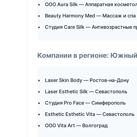
ООО Aura Silk — Аппаратная космето
Beauty Harmony Med — Массаж и спа
Студия Care Silk — Антивозрастные 
Компании в регионе: Южный
Laser Skin Body — Ростов-на-Дону
Laser Esthetic Silk — Севастополь
Студия Pro Face — Симферополь
Esthetic Esthetic Vita — Севастополь
ООО Vita Art — Волгоград