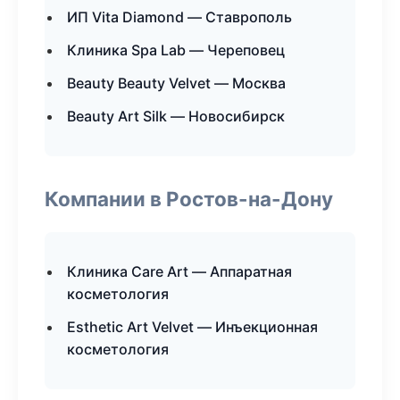
ИП Vita Diamond — Ставрополь
Клиника Spa Lab — Череповец
Beauty Beauty Velvet — Москва
Beauty Art Silk — Новосибирск
Компании в Ростов-на-Дону
Клиника Care Art — Аппаратная
косметология
Esthetic Art Velvet — Инъекционная
косметология