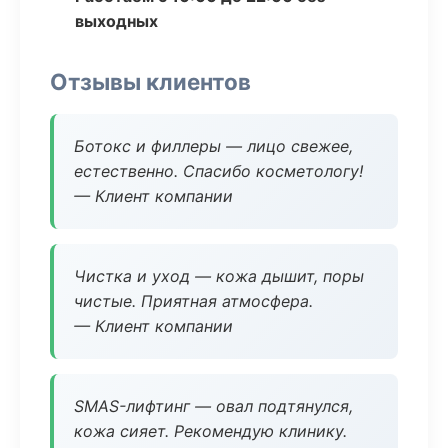
выходных
Отзывы клиентов
Ботокс и филлеры — лицо свежее,
естественно. Спасибо косметологу!
— Клиент компании
Чистка и уход — кожа дышит, поры
чистые. Приятная атмосфера.
— Клиент компании
SMAS-лифтинг — овал подтянулся,
кожа сияет. Рекомендую клинику.