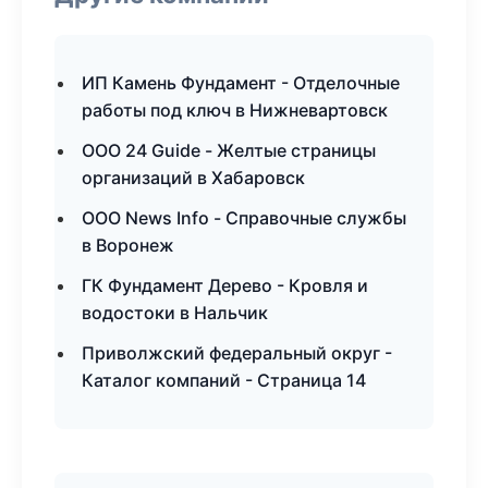
ИП Камень Фундамент - Отделочные
работы под ключ в Нижневартовск
ООО 24 Guide - Желтые страницы
организаций в Хабаровск
ООО News Info - Справочные службы
в Воронеж
ГК Фундамент Дерево - Кровля и
водостоки в Нальчик
Приволжский федеральный округ -
Каталог компаний - Страница 14