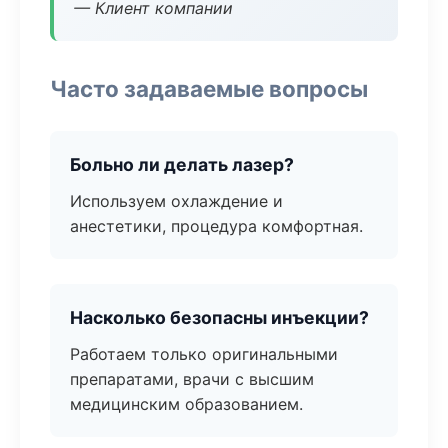
— Клиент компании
Часто задаваемые вопросы
Больно ли делать лазер?
Используем охлаждение и
анестетики, процедура комфортная.
Насколько безопасны инъекции?
Работаем только оригинальными
препаратами, врачи с высшим
медицинским образованием.