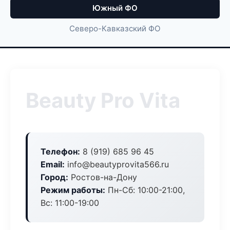
Южный ФО
Северо-Кавказский ФО
Beauty Pro Vita
Телефон:
8 (919) 685 96 45
Email:
info@beautyprovita566.ru
Город:
Ростов-на-Дону
Режим работы:
Пн-Сб: 10:00-21:00,
Вс: 11:00-19:00