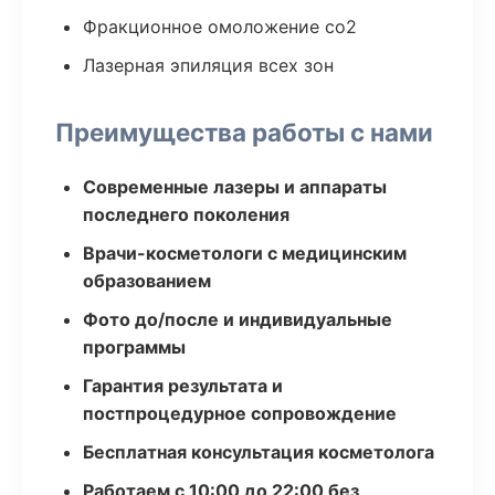
Фракционное омоложение co2
Лазерная эпиляция всех зон
Преимущества работы с нами
Современные лазеры и аппараты
последнего поколения
Врачи-косметологи с медицинским
образованием
Фото до/после и индивидуальные
программы
Гарантия результата и
постпроцедурное сопровождение
Бесплатная консультация косметолога
Работаем с 10:00 до 22:00 без