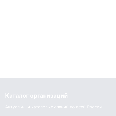
Каталог организаций
Актуальный каталог компаний по всей России