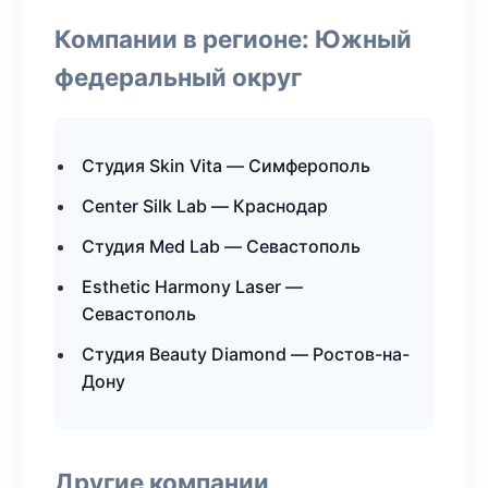
Компании в регионе: Южный
федеральный округ
Студия Skin Vita — Симферополь
Center Silk Lab — Краснодар
Студия Med Lab — Севастополь
Esthetic Harmony Laser —
Севастополь
Студия Beauty Diamond — Ростов-на-
Дону
Другие компании