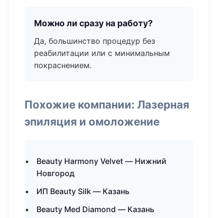
Можно ли сразу на работу?
Да, большинство процедур без
реабилитации или с минимальным
покраснением.
Похожие компании: Лазерная
эпиляция и омоложение
Beauty Harmony Velvet — Нижний
Новгород
ИП Beauty Silk — Казань
Beauty Med Diamond — Казань