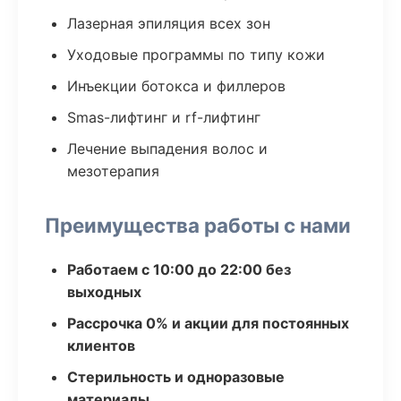
Лазерная эпиляция всех зон
Уходовые программы по типу кожи
Инъекции ботокса и филлеров
Smas-лифтинг и rf-лифтинг
Лечение выпадения волос и
мезотерапия
Преимущества работы с нами
Работаем с 10:00 до 22:00 без
выходных
Рассрочка 0% и акции для постоянных
клиентов
Стерильность и одноразовые
материалы