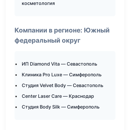
косметология
Компании в регионе: Южный
федеральный округ
ИП Diamond Vita — Севастополь
Клиника Pro Luxe — Симферополь
Студия Velvet Body — Севастополь
Center Laser Care — Краснодар
Студия Body Silk — Симферополь