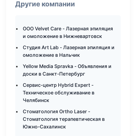
Другие компании
ООО Velvet Care - Лазерная эпиляция
и омоложение в Нижневартовск
Студия Art Lab - Лазерная эпиляция и
омоложение в Нальчик
Yellow Media Spravka - Объявления и
доски в Санкт-Петербург
Сервис-центр Hybrid Expert -
Техническое обслуживание в
Челябинск
Стоматология Ortho Laser -
Стоматология терапевтическая в
Южно-Сахалинск