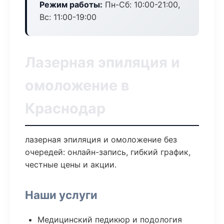
Режим работы:
Пн-Сб: 10:00-21:00,
Вс: 11:00-19:00
Лазерная эпиляция и
омоложение в
Краснодар
лазерная эпиляция и омоложение без
очередей: онлайн-запись, гибкий график,
честные цены и акции.
Наши услуги
Медицинский педикюр и подология