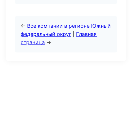
←
Все компании в регионе Южный
федеральный округ
|
Главная
страница
→