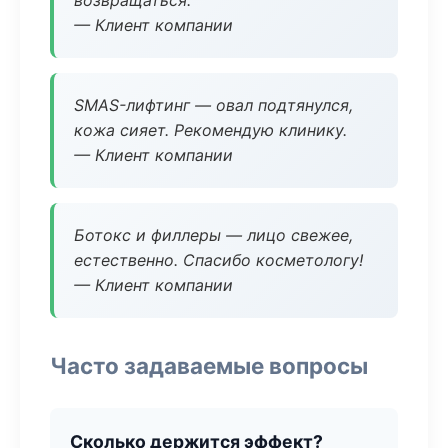
возвращаться.
— Клиент компании
SMAS-лифтинг — овал подтянулся,
кожа сияет. Рекомендую клинику.
— Клиент компании
Ботокс и филлеры — лицо свежее,
естественно. Спасибо косметологу!
— Клиент компании
Часто задаваемые вопросы
Сколько держится эффект?