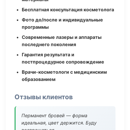
Бесплатная консультация косметолога
Фото до/после и индивидуальные
программы
Современные лазеры и аппараты
последнего поколения
Гарантия результата и
постпроцедурное сопровождение
Врачи-косметологи с медицинским
образованием
Отзывы клиентов
Перманент бровей — форма
идеальная, цвет держится. Буду