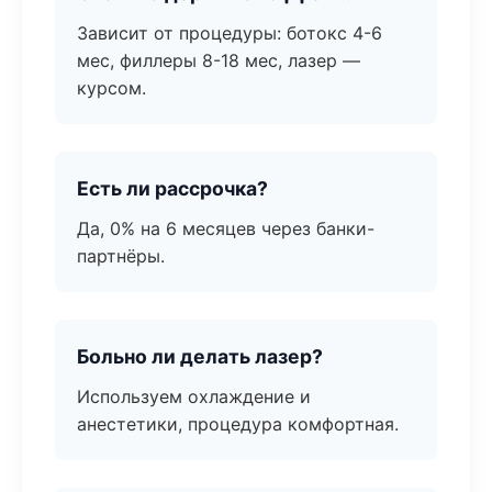
Зависит от процедуры: ботокс 4-6
мес, филлеры 8-18 мес, лазер —
курсом.
Есть ли рассрочка?
Да, 0% на 6 месяцев через банки-
партнёры.
Больно ли делать лазер?
Используем охлаждение и
анестетики, процедура комфортная.