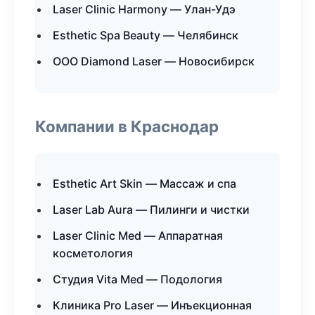
Laser Clinic Harmony — Улан-Удэ
Esthetic Spa Beauty — Челябинск
ООО Diamond Laser — Новосибирск
Компании в Краснодар
Esthetic Art Skin — Массаж и спа
Laser Lab Aura — Пилинги и чистки
Laser Clinic Med — Аппаратная
косметология
Студия Vita Med — Подология
Клиника Pro Laser — Инъекционная