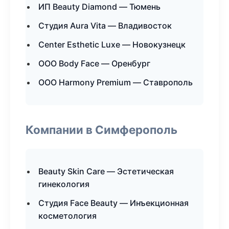
ИП Beauty Diamond — Тюмень
Студия Aura Vita — Владивосток
Center Esthetic Luxe — Новокузнецк
ООО Body Face — Оренбург
ООО Harmony Premium — Ставрополь
Компании в Симферополь
Beauty Skin Care — Эстетическая
гинекология
Студия Face Beauty — Инъекционная
косметология