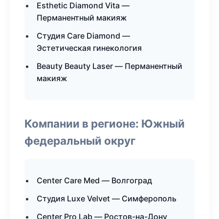
Esthetic Diamond Vita —
Перманентный макияж
Студия Care Diamond —
Эстетическая гинекология
Beauty Beauty Laser — Перманентный
макияж
Компании в регионе: Южный
федеральный округ
Center Care Med — Волгоград
Студия Luxe Velvet — Симферополь
Center Pro Lab — Ростов-на-Дону