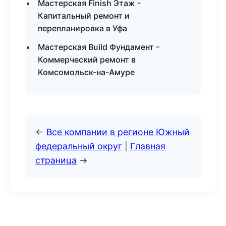
Мастерская Finish Этаж -
Капитальный ремонт и
перепланировка в Уфа
Мастерская Build Фундамент -
Коммерческий ремонт в
Комсомольск-на-Амуре
←
Все компании в регионе Южный
федеральный округ
|
Главная
страница
→