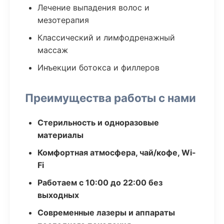
Лечение выпадения волос и
мезотерапия
Классический и лимфодренажный
массаж
Инъекции ботокса и филлеров
Преимущества работы с нами
Стерильность и одноразовые
материалы
Комфортная атмосфера, чай/кофе, Wi-
Fi
Работаем с 10:00 до 22:00 без
выходных
Современные лазеры и аппараты