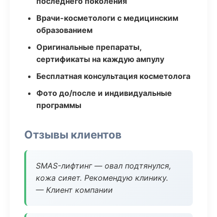
последнего поколения
Врачи-косметологи с медицинским
образованием
Оригинальные препараты,
сертификаты на каждую ампулу
Бесплатная консультация косметолога
Фото до/после и индивидуальные
программы
Отзывы клиентов
SMAS-лифтинг — овал подтянулся,
кожа сияет. Рекомендую клинику.
— Клиент компании