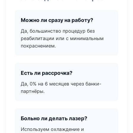
Можно ли сразу на работу?
Да, большинство процедур без
реабилитации или с минимальным
покраснением.
Есть ли рассрочка?
Да, 0% на 6 месяцев через банки-
партнёры.
Больно ли делать лазер?
Используем охлаждение и