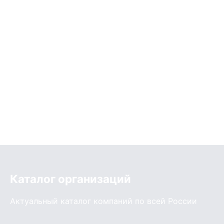
Каталог организаций
Актуальный каталог компаний по всей России