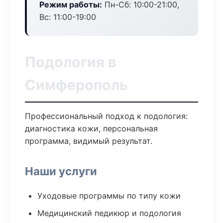
Режим работы:
Пн-Сб: 10:00-21:00,
Вс: 11:00-19:00
Подология в
Симферополь
Профессиональный подход к подология:
диагностика кожи, персональная
программа, видимый результат.
Наши услуги
Уходовые программы по типу кожи
Медицинский педикюр и подология