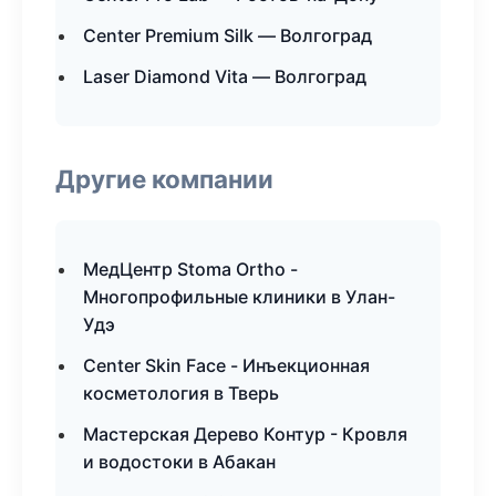
Center Premium Silk — Волгоград
Laser Diamond Vita — Волгоград
Другие компании
МедЦентр Stoma Ortho -
Многопрофильные клиники в Улан-
Удэ
Center Skin Face - Инъекционная
косметология в Тверь
Мастерская Дерево Контур - Кровля
и водостоки в Абакан