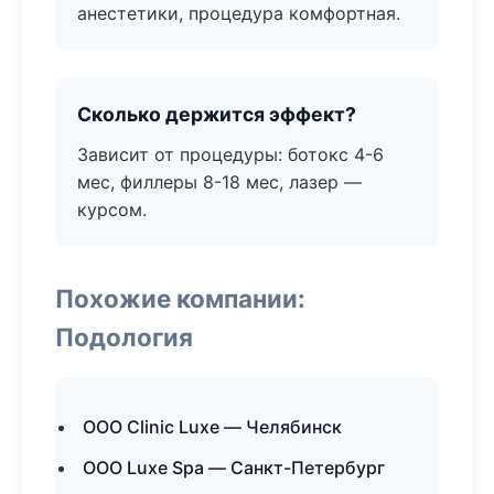
анестетики, процедура комфортная.
Сколько держится эффект?
Зависит от процедуры: ботокс 4-6
мес, филлеры 8-18 мес, лазер —
курсом.
Похожие компании:
Подология
ООО Clinic Luxe — Челябинск
ООО Luxe Spa — Санкт-Петербург