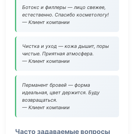
Ботокс и филлеры — лицо свежее,
естественно. Спасибо косметологу!
— Клиент компании
Чистка и уход — кожа дышит, поры
чистые. Приятная атмосфера.
— Клиент компании
Перманент бровей — форма
идеальная, цвет держится. Буду
возвращаться.
— Клиент компании
Часто задаваемые вопросы