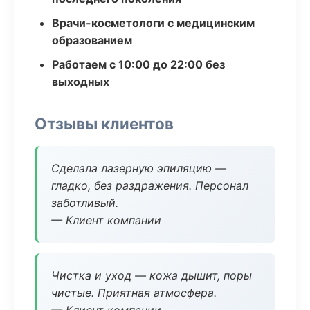
Врачи-косметологи с медицинским
образованием
Работаем с 10:00 до 22:00 без
выходных
Отзывы клиентов
Сделала лазерную эпиляцию —
гладко, без раздражения. Персонал
заботливый.
— Клиент компании
Чистка и уход — кожа дышит, поры
чистые. Приятная атмосфера.