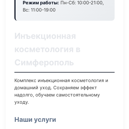
Режим работы:
Пн-Сб: 10:00-21:00,
Вс: 11:00-19:00
Инъекционная
косметология в
Симферополь
Комплекс инъекционная косметология и
домашний уход. Сохраняем эффект
надолго, обучаем самостоятельному
уходу.
Наши услуги