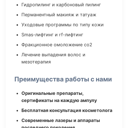
Гидропилинг и карбоновый пилинг
Перманентный макияж и татуаж
Уходовые программы по типу кожи
Smas-лифтинг и rf-лифтинг
Фракционное омоложение co2
Лечение выпадения волос и
мезотерапия
Преимущества работы с нами
Оригинальные препараты,
сертификаты на каждую ампулу
Бесплатная консультация косметолога
Современные лазеры и аппараты
последнего поколения