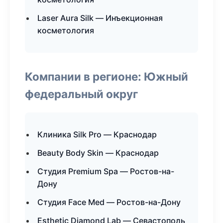
Laser Aura Silk — Инъекционная
косметология
Компании в регионе: Южный
федеральный округ
Клиника Silk Pro — Краснодар
Beauty Body Skin — Краснодар
Студия Premium Spa — Ростов-на-
Дону
Студия Face Med — Ростов-на-Дону
Esthetic Diamond Lab — Севастополь