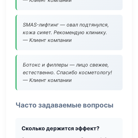
— Клиент компании
SMAS-лифтинг — овал подтянулся,
кожа сияет. Рекомендую клинику.
— Клиент компании
Ботокс и филлеры — лицо свежее,
естественно. Спасибо косметологу!
— Клиент компании
Часто задаваемые вопросы
Сколько держится эффект?