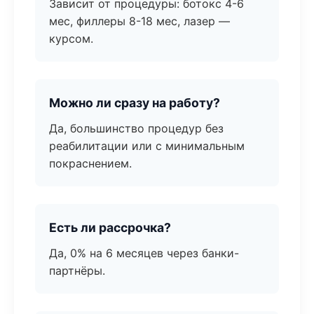
Зависит от процедуры: ботокс 4-6
мес, филлеры 8-18 мес, лазер —
курсом.
Можно ли сразу на работу?
Да, большинство процедур без
реабилитации или с минимальным
покраснением.
Есть ли рассрочка?
Да, 0% на 6 месяцев через банки-
партнёры.