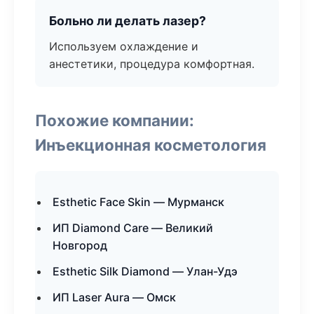
Больно ли делать лазер?
Используем охлаждение и
анестетики, процедура комфортная.
Похожие компании:
Инъекционная косметология
Esthetic Face Skin — Мурманск
ИП Diamond Care — Великий
Новгород
Esthetic Silk Diamond — Улан-Удэ
ИП Laser Aura — Омск