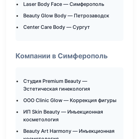
Laser Body Face — Симферополь
Beauty Glow Body — Петрозаводск
Center Care Body — Сургут
Компании в Симферополь
Студия Premium Beauty —
Эстетическая гинекология
ООО Clinic Glow — Коррекция фигуры
ИП Skin Beauty — Инъекционная
косметология
Beauty Art Harmony — Инъекционная
косметология