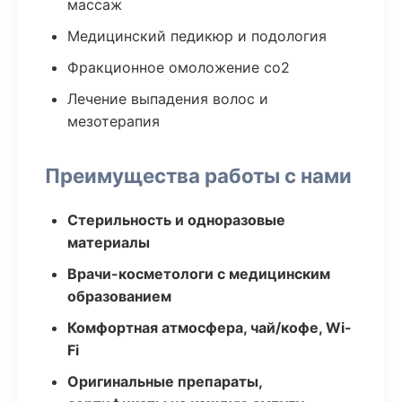
массаж
Медицинский педикюр и подология
Фракционное омоложение co2
Лечение выпадения волос и
мезотерапия
Преимущества работы с нами
Стерильность и одноразовые
материалы
Врачи-косметологи с медицинским
образованием
Комфортная атмосфера, чай/кофе, Wi-
Fi
Оригинальные препараты,