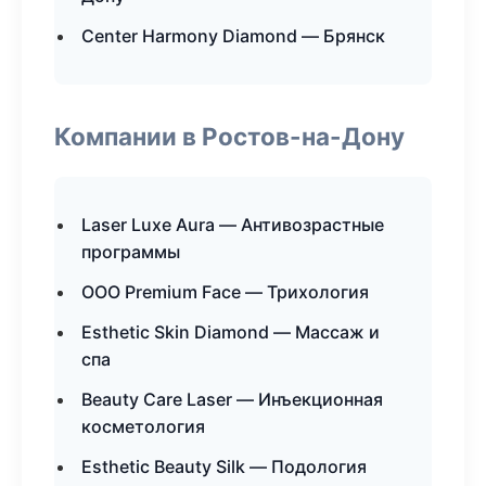
Center Harmony Diamond — Брянск
Компании в Ростов-на-Дону
Laser Luxe Aura — Антивозрастные
программы
ООО Premium Face — Трихология
Esthetic Skin Diamond — Массаж и
спа
Beauty Care Laser — Инъекционная
косметология
Esthetic Beauty Silk — Подология