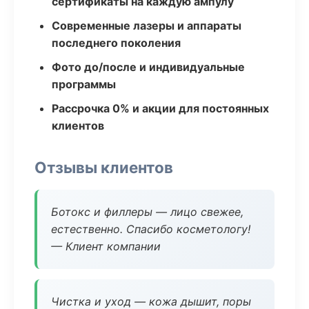
сертификаты на каждую ампулу
Современные лазеры и аппараты
последнего поколения
Фото до/после и индивидуальные
программы
Рассрочка 0% и акции для постоянных
клиентов
Отзывы клиентов
Ботокс и филлеры — лицо свежее,
естественно. Спасибо косметологу!
— Клиент компании
Чистка и уход — кожа дышит, поры