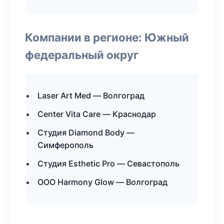
Компании в регионе: Южный
федеральный округ
Laser Art Med — Волгоград
Center Vita Care — Краснодар
Студия Diamond Body —
Симферополь
Студия Esthetic Pro — Севастополь
ООО Harmony Glow — Волгоград