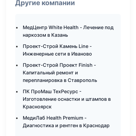
Другие компании
МедЦентр White Health - Лечение под
наркозом в Казань
Проект-Строй Камень Line -
Инженерные сети в Иваново
Проект-Строй Проект Finish -
Капитальный ремонт и
перепланировка в Ставрополь
ПК ПроМаш ТехРесурс -
Изготовление оснастки и штампов в
Красноярск
МедиЛаб Health Premium -
Диагностика и рентген в Краснодар