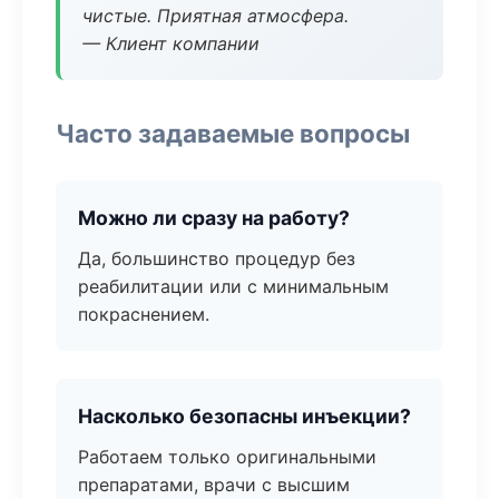
чистые. Приятная атмосфера.
— Клиент компании
Часто задаваемые вопросы
Можно ли сразу на работу?
Да, большинство процедур без
реабилитации или с минимальным
покраснением.
Насколько безопасны инъекции?
Работаем только оригинальными
препаратами, врачи с высшим