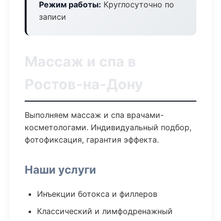
Режим работы:
Круглосуточно по
записи
Массаж и спа в
Ростов-на-Дону
Выполняем массаж и спа врачами-
косметологами. Индивидуальный подбор,
фотофиксация, гарантия эффекта.
Наши услуги
Инъекции ботокса и филлеров
Классический и лимфодренажный