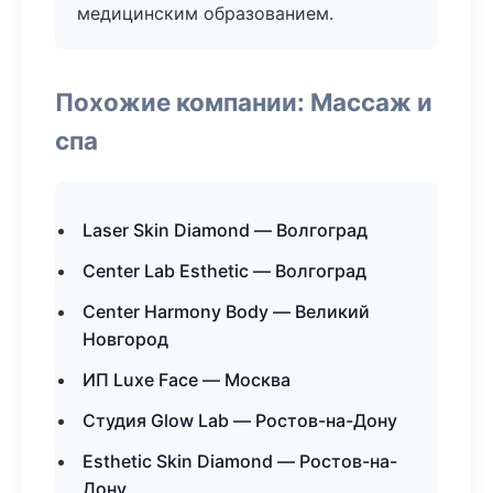
медицинским образованием.
Похожие компании: Массаж и
спа
Laser Skin Diamond — Волгоград
Center Lab Esthetic — Волгоград
Center Harmony Body — Великий
Новгород
ИП Luxe Face — Москва
Студия Glow Lab — Ростов-на-Дону
Esthetic Skin Diamond — Ростов-на-
Дону