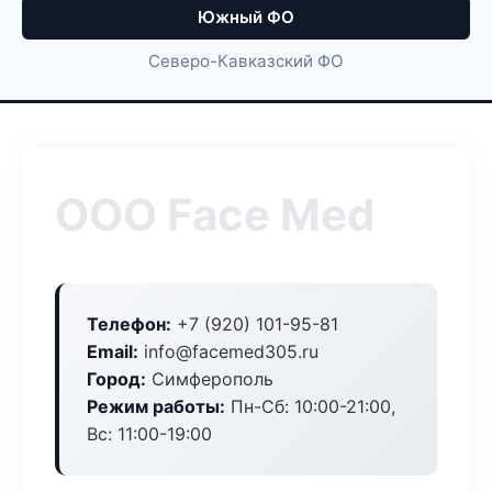
Южный ФО
Северо-Кавказский ФО
ООО Face Med
Телефон:
+7 (920) 101-95-81
Email:
info@facemed305.ru
Город:
Симферополь
Режим работы:
Пн-Сб: 10:00-21:00,
Вс: 11:00-19:00