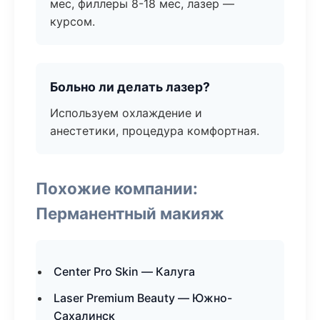
мес, филлеры 8-18 мес, лазер —
курсом.
Больно ли делать лазер?
Используем охлаждение и
анестетики, процедура комфортная.
Похожие компании:
Перманентный макияж
Center Pro Skin — Калуга
Laser Premium Beauty — Южно-
Сахалинск