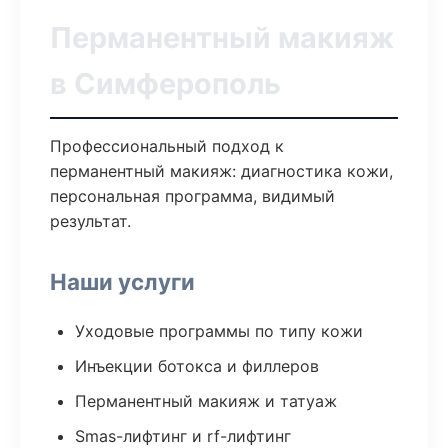
Перманентный макияж
в Симферополь
Профессиональный подход к
перманентный макияж: диагностика кожи,
персональная программа, видимый
результат.
Наши услуги
Уходовые программы по типу кожи
Инъекции ботокса и филлеров
Перманентный макияж и татуаж
Smas-лифтинг и rf-лифтинг