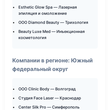
Esthetic Glow Spa — Лазерная
эпиляция и омоложение
ООО Diamond Beauty — Трихология
Beauty Luxe Med — Инъекционная
косметология
Компании в регионе: Южный
федеральный округ
ООО Clinic Body — Волгоград
Студия Face Laser — Краснодар
Center Silk Pro — Симферополь