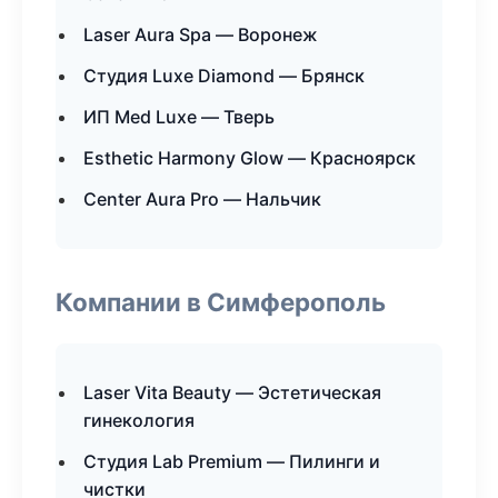
Laser Aura Spa — Воронеж
Студия Luxe Diamond — Брянск
ИП Med Luxe — Тверь
Esthetic Harmony Glow — Красноярск
Center Aura Pro — Нальчик
Компании в Симферополь
Laser Vita Beauty — Эстетическая
гинекология
Студия Lab Premium — Пилинги и
чистки