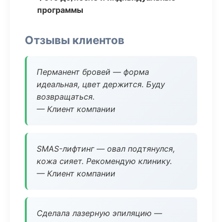
программы
Отзывы клиентов
Перманент бровей — форма
идеальная, цвет держится. Буду
возвращаться.
— Клиент компании
SMAS-лифтинг — овал подтянулся,
кожа сияет. Рекомендую клинику.
— Клиент компании
Сделала лазерную эпиляцию —