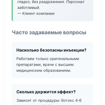
гладко, без раздражения. Персонал
заботливый.
— Клиент компании
Часто задаваемые вопросы
Насколько безопасны инъекции?
Работаем только оригинальными
препаратами, врачи с высшим
медицинским образованием.
Сколько держится эффект?
Зависит от процедуры: ботокс 4-6