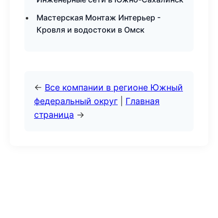
Мастерская Монтаж Интерьер -
Кровля и водостоки в Омск
←
Все компании в регионе Южный
федеральный округ
|
Главная
страница
→