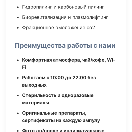
Гидропилинг и карбоновый пилинг
Биоревитализация и плазмолифтинг
Фракционное омоложение co2
Преимущества работы с нами
Комфортная атмосфера, чай/кофе, Wi-
Fi
Работаем с 10:00 до 22:00 без
выходных
Стерильность и одноразовые
материалы
Оригинальные препараты,
сертификаты на каждую ампулу
Фото до/после и индивидуальные