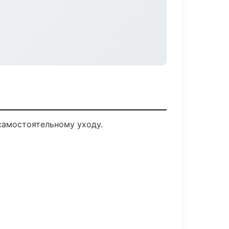
самостоятельному уходу.