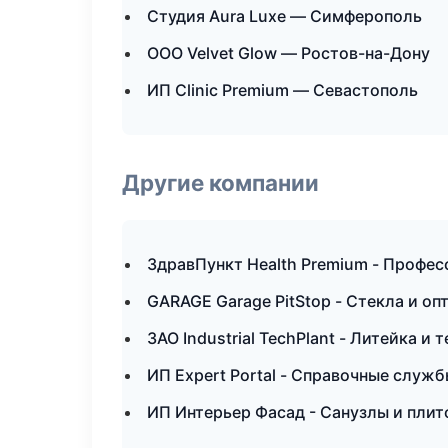
Студия Aura Luxe — Симферополь
ООО Velvet Glow — Ростов-на-Дону
ИП Clinic Premium — Севастополь
Другие компании
ЗдравПункт Health Premium - Профес
GARAGE Garage PitStop - Стекла и оп
ЗАО Industrial TechPlant - Литейка и
ИП Expert Portal - Справочные служб
ИП Интерьер Фасад - Санузлы и плит