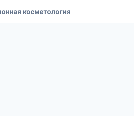
ионная косметология