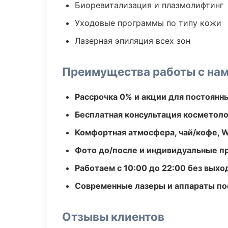
Биоревитализация и плазмолифтинг
Уходовые программы по типу кожи
Лазерная эпиляция всех зон
Преимущества работы с на
Рассрочка 0% и акции для постоянн
Бесплатная консультация косметоло
Комфортная атмосфера, чай/кофе, W
Фото до/после и индивидуальные 
Работаем с 10:00 до 22:00 без вых
Современные лазеры и аппараты по
Отзывы клиентов