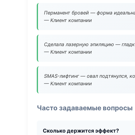
Перманент бровей — форма идеальна
— Клиент компании
Сделала лазерную эпиляцию — гладко
— Клиент компании
SMAS-лифтинг — овал подтянулся, ко
— Клиент компании
Часто задаваемые вопросы
Сколько держится эффект?