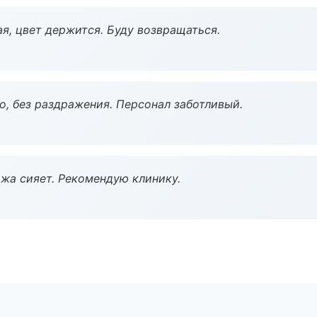
я, цвет держится. Буду возвращаться.
, без раздражения. Персонал заботливый.
жа сияет. Рекомендую клинику.