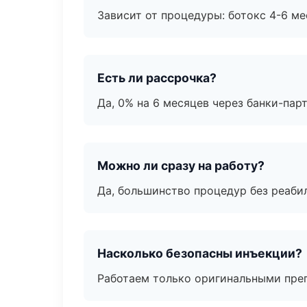
Зависит от процедуры: ботокс 4-6 ме
Есть ли рассрочка?
Да, 0% на 6 месяцев через банки-пар
Можно ли сразу на работу?
Да, большинство процедур без реаби
Насколько безопасны инъекции?
Работаем только оригинальными пре