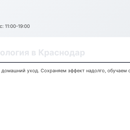
с: 11:00-19:00
ология в Краснодар
 домашний уход. Сохраняем эффект надолго, обучаем 