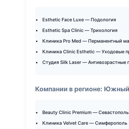
Esthetic Face Luxe — Подология
Esthetic Spa Clinic — Трихология
Клиника Pro Med — Перманентный м
Клиника Clinic Esthetic — Уходовые 
Студия Silk Laser — Антивозрастные
Компании в регионе: Южный
Beauty Clinic Premium — Севастополь
Клиника Velvet Care — Симферополь