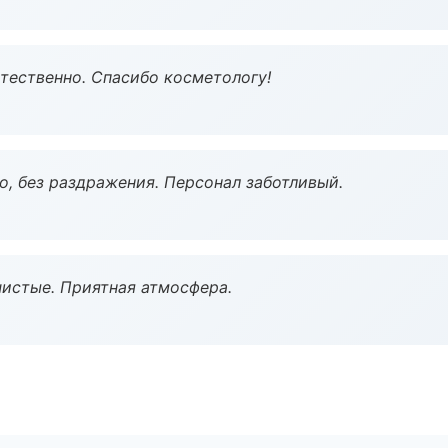
тественно. Спасибо косметологу!
, без раздражения. Персонал заботливый.
чистые. Приятная атмосфера.