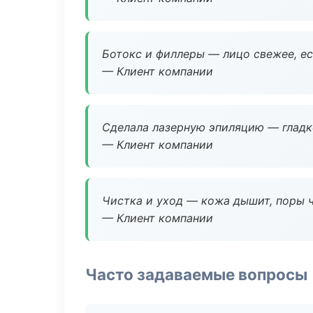
Ботокс и филлеры — лицо свежее, ес
— Клиент компании
Сделала лазерную эпиляцию — гладко
— Клиент компании
Чистка и уход — кожа дышит, поры 
— Клиент компании
Часто задаваемые вопросы