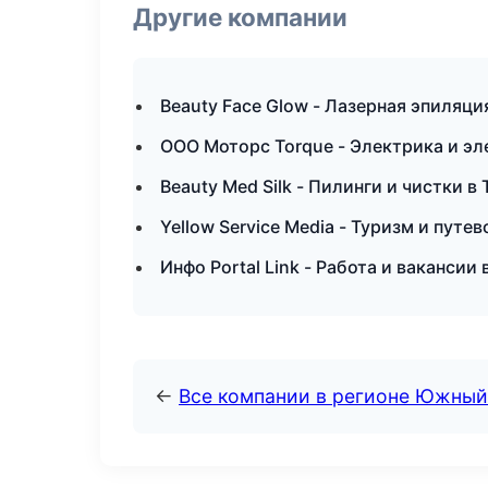
Другие компании
Beauty Face Glow - Лазерная эпиляц
ООО Моторс Torque - Электрика и эл
Beauty Med Silk - Пилинги и чистки в
Yellow Service Media - Туризм и пут
Инфо Portal Link - Работа и вакансии
←
Все компании в регионе Южный