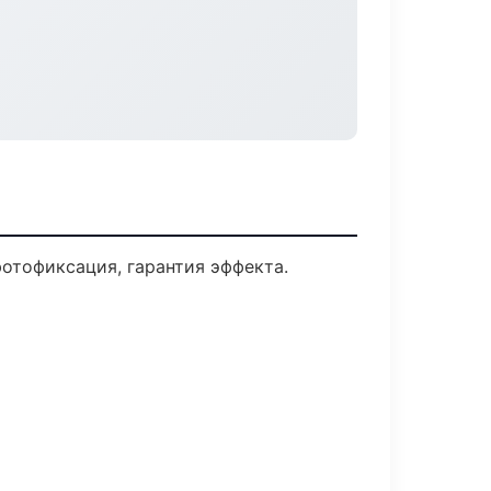
отофиксация, гарантия эффекта.