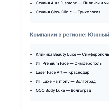
Студия Aura Diamond — Пилинги и ч
Студия Glow Clinic — Трихология
Компании в регионе: Южный
Клиника Beauty Luxe — Симферопол
ИП Premium Face — Симферополь
Laser Face Art — Краснодар
ИП Luxe Harmony — Волгоград
ООО Body Luxe — Волгоград