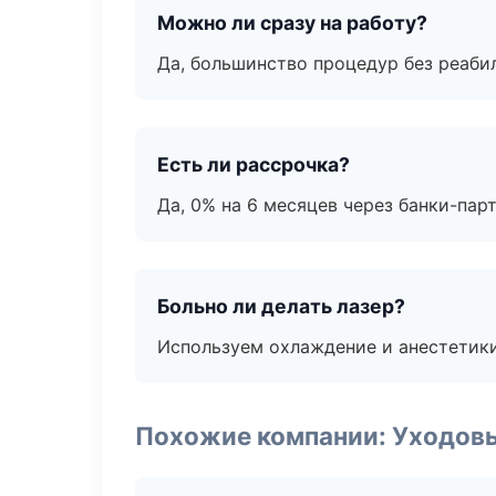
Можно ли сразу на работу?
Да, большинство процедур без реаби
Есть ли рассрочка?
Да, 0% на 6 месяцев через банки-пар
Больно ли делать лазер?
Используем охлаждение и анестетики
Похожие компании: Уходов