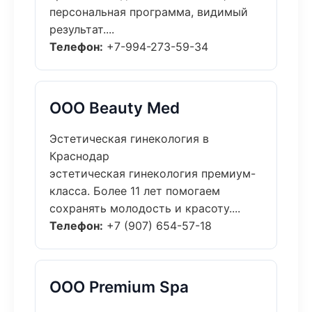
персональная программа, видимый
результат....
Телефон:
+7-994-273-59-34
ООО Beauty Med
Эстетическая гинекология в
Краснодар
эстетическая гинекология премиум-
класса. Более 11 лет помогаем
сохранять молодость и красоту....
Телефон:
+7 (907) 654-57-18
ООО Premium Spa