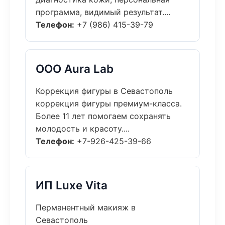
программа, видимый результат....
Телефон:
+7 (986) 415-39-79
ООО Aura Lab
Коррекция фигуры в Севастополь
коррекция фигуры премиум-класса.
Более 11 лет помогаем сохранять
молодость и красоту....
Телефон:
+7-926-425-39-66
ИП Luxe Vita
Перманентный макияж в
Севастополь