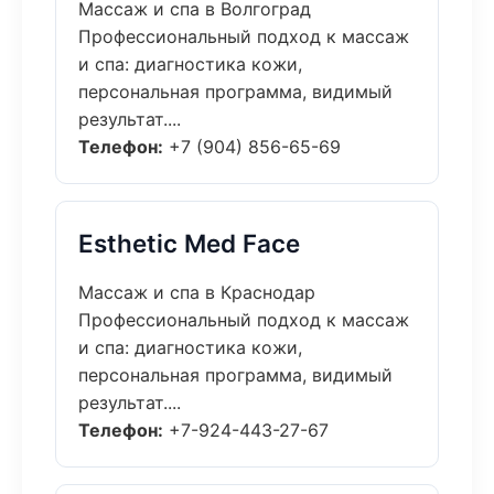
Массаж и спа в Волгоград
Профессиональный подход к массаж
и спа: диагностика кожи,
персональная программа, видимый
результат....
Телефон:
+7 (904) 856-65-69
Esthetic Med Face
Массаж и спа в Краснодар
Профессиональный подход к массаж
и спа: диагностика кожи,
персональная программа, видимый
результат....
Телефон:
+7-924-443-27-67