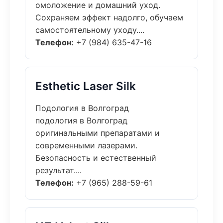
омоложение и домашний уход.
Сохраняем эффект надолго, обучаем
самостоятельному уходу....
Телефон:
+7 (984) 635-47-16
Esthetic Laser Silk
Подология в Волгоград
подология в Волгоград
оригинальными препаратами и
современными лазерами.
Безопасность и естественный
результат....
Телефон:
+7 (965) 288-59-61