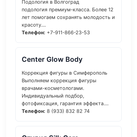
Подология в Волгоград
подология премиум-класса. Более 12
лет помогаем сохранять молодость и
красоту....
Телефон:
+7-911-866-23-53
Center Glow Body
Коррекция фигуры в Симферополь
Выполняем коррекция фигуры
врачами-косметологами.
Индивидуальный подбор,
фотофиксация, гарантия эффекта....
Телефон:
8 (933) 832 82 74