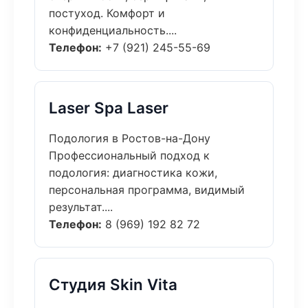
постуход. Комфорт и
конфиденциальность....
Телефон:
+7 (921) 245-55-69
Laser Spa Laser
Подология в Ростов-на-Дону
Профессиональный подход к
подология: диагностика кожи,
персональная программа, видимый
результат....
Телефон:
8 (969) 192 82 72
Студия Skin Vita