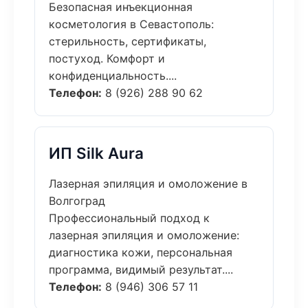
Безопасная инъекционная
косметология в Севастополь:
стерильность, сертификаты,
постуход. Комфорт и
конфиденциальность....
Телефон:
8 (926) 288 90 62
ИП Silk Aura
Лазерная эпиляция и омоложение в
Волгоград
Профессиональный подход к
лазерная эпиляция и омоложение:
диагностика кожи, персональная
программа, видимый результат....
Телефон:
8 (946) 306 57 11