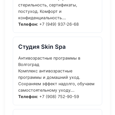
стерильность, сертификаты,
постуход. Комфорт и
конфиденциальность....
Телефон:
+7 (949) 937-26-68
Студия Skin Spa
Антивозрастные программы в
Волгоград
Комплекс антивозрастные
программы и домашний уход.
Сохраняем эффект надолго, обучаем
самостоятельному уходу....
Телефон:
+7 (908) 752-90-59