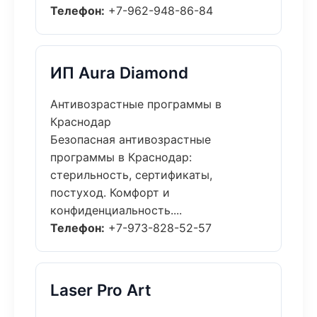
Телефон:
+7-962-948-86-84
ИП Aura Diamond
Антивозрастные программы в
Краснодар
Безопасная антивозрастные
программы в Краснодар:
стерильность, сертификаты,
постуход. Комфорт и
конфиденциальность....
Телефон:
+7-973-828-52-57
Laser Pro Art