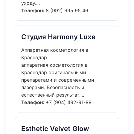
уходу....
Телефон:
8 (992) 695 95 46
Студия Harmony Luxe
Аппаратная косметология в
Краснодар
аппаратная косметология в
Краснодар оригинальными
препаратами и современными
лазерами. Безопасность и
естественный результат....
Телефон:
+7 (904) 492-91-88
Esthetic Velvet Glow