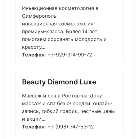
Инъекционная косметология в
Симферополь
инъекционная косметология
премиум-класса. Более 14 лет
помогаем сохранять молодость и
красоту....
Телефон:
+7-929-914-99-72
Beauty Diamond Luxe
Массаж и спа в Ростов-на-Дону
массаж и спа без очередей: онлайн-
запись, гибкий график, честные цены
и акции....
Телефон:
+7 (998) 747-53-12