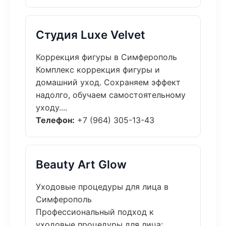
Студия Luxe Velvet
Коррекция фигуры в Симферополь
Комплекс коррекция фигуры и
домашний уход. Сохраняем эффект
надолго, обучаем самостоятельному
уходу....
Телефон:
+7 (964) 305-13-43
Beauty Art Glow
Уходовые процедуры для лица в
Симферополь
Профессиональный подход к
уходовые процедуры для лица: