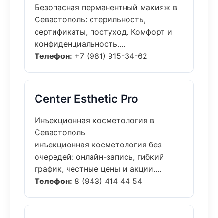
Безопасная перманентный макияж в
Севастополь: стерильность,
сертификаты, постуход. Комфорт и
конфиденциальность....
Телефон:
+7 (981) 915-34-62
Center Esthetic Pro
Инъекционная косметология в
Севастополь
инъекционная косметология без
очередей: онлайн-запись, гибкий
график, честные цены и акции....
Телефон:
8 (943) 414 44 54