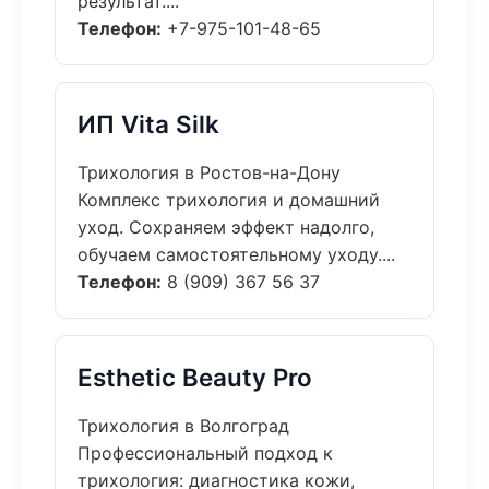
результат....
Телефон:
+7-975-101-48-65
ИП Vita Silk
Трихология в Ростов-на-Дону
Комплекс трихология и домашний
уход. Сохраняем эффект надолго,
обучаем самостоятельному уходу....
Телефон:
8 (909) 367 56 37
Esthetic Beauty Pro
Трихология в Волгоград
Профессиональный подход к
трихология: диагностика кожи,