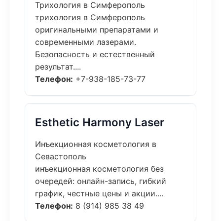
Трихология в Симферополь
трихология в Симферополь
оригинальными препаратами и
современными лазерами.
Безопасность и естественный
результат....
Телефон:
+7-938-185-73-77
Esthetic Harmony Laser
Инъекционная косметология в
Севастополь
инъекционная косметология без
очередей: онлайн-запись, гибкий
график, честные цены и акции....
Телефон:
8 (914) 985 38 49