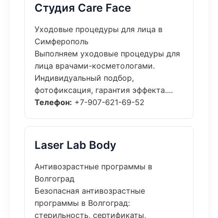
Студия Care Face
Уходовые процедуры для лица в
Симферополь
Выполняем уходовые процедуры для
лица врачами-косметологами.
Индивидуальный подбор,
фотофиксация, гарантия эффекта....
Телефон:
+7-907-621-69-52
Laser Lab Body
Антивозрастные программы в
Волгоград
Безопасная антивозрастные
программы в Волгоград:
стерильность, сертификаты,