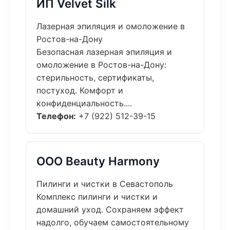
ИП Velvet Silk
Лазерная эпиляция и омоложение в
Ростов-на-Дону
Безопасная лазерная эпиляция и
омоложение в Ростов-на-Дону:
стерильность, сертификаты,
постуход. Комфорт и
конфиденциальность....
Телефон:
+7 (922) 512-39-15
ООО Beauty Harmony
Пилинги и чистки в Севастополь
Комплекс пилинги и чистки и
домашний уход. Сохраняем эффект
надолго, обучаем самостоятельному