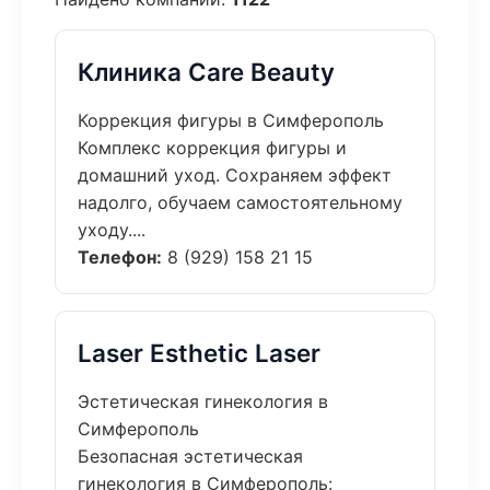
Клиника Care Beauty
Коррекция фигуры в Симферополь
Комплекс коррекция фигуры и
домашний уход. Сохраняем эффект
надолго, обучаем самостоятельному
уходу....
Телефон:
8 (929) 158 21 15
Laser Esthetic Laser
Эстетическая гинекология в
Симферополь
Безопасная эстетическая
гинекология в Симферополь: