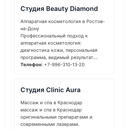
Студия Beauty Diamond
Аппаратная косметология в Ростов-
на-Дону
Профессиональный подход к
аппаратная косметология:
диагностика кожи, персональная
программа, видимый результат....
Телефон:
+7-996-310-13-20
Студия Clinic Aura
Массаж и спа в Краснодар
массаж и спа в Краснодар
оригинальными препаратами и
современными лазерами.