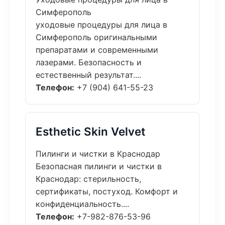
Симферополь
уходовые процедуры для лица в
Симферополь оригинальными
препаратами и современными
лазерами. Безопасность и
естественный результат....
Телефон:
+7 (904) 641-55-23
Esthetic Skin Velvet
Пилинги и чистки в Краснодар
Безопасная пилинги и чистки в
Краснодар: стерильность,
сертификаты, постуход. Комфорт и
конфиденциальность....
Телефон:
+7-982-876-53-96