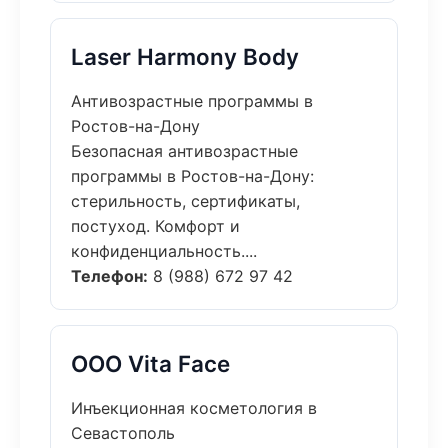
Laser Harmony Body
Антивозрастные программы в
Ростов-на-Дону
Безопасная антивозрастные
программы в Ростов-на-Дону:
стерильность, сертификаты,
постуход. Комфорт и
конфиденциальность....
Телефон:
8 (988) 672 97 42
ООО Vita Face
Инъекционная косметология в
Севастополь