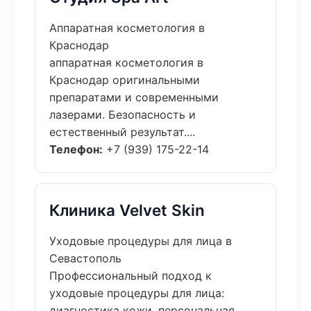
Аппаратная косметология в
Краснодар
аппаратная косметология в
Краснодар оригинальными
препаратами и современными
лазерами. Безопасность и
естественный результат....
Телефон:
+7 (939) 175-22-14
Клиника Velvet Skin
Уходовые процедуры для лица в
Севастополь
Профессиональный подход к
уходовые процедуры для лица:
диагностика кожи, персональная