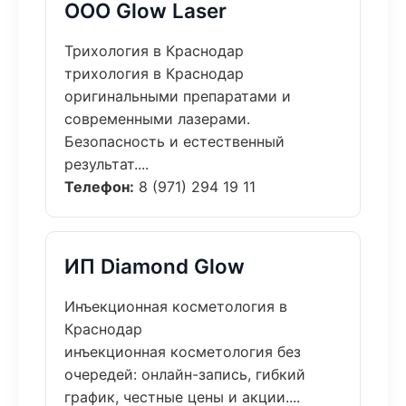
ООО Glow Laser
Трихология в Краснодар
трихология в Краснодар
оригинальными препаратами и
современными лазерами.
Безопасность и естественный
результат....
Телефон:
8 (971) 294 19 11
ИП Diamond Glow
Инъекционная косметология в
Краснодар
инъекционная косметология без
очередей: онлайн-запись, гибкий
график, честные цены и акции....