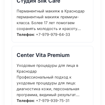
Студия Silk Care
Перманентный макияж в Краснодар
перманентный макияж премиум-
класса. Более 17 лет помогаем
сохранять молодость и красоту....
Телефон:
+7-979-979-64-33
Center Vita Premium
Уходовые процедуры для лица в
Краснодар
Профессиональный подход к
уходовые процедуры для лица:
диагностика кожи, персональная
программа, видимый результат....
Телефон:
+7-979-939-75-31