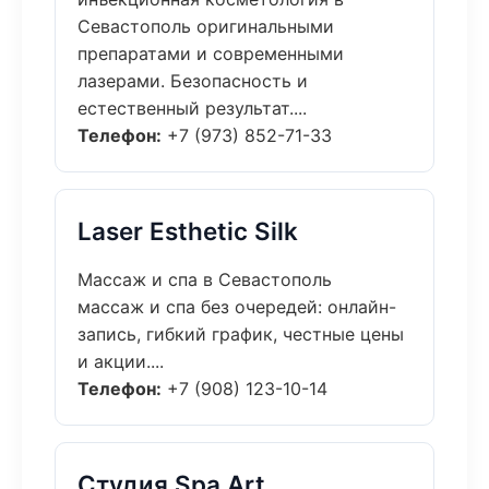
Севастополь оригинальными
препаратами и современными
лазерами. Безопасность и
естественный результат....
Телефон:
+7 (973) 852-71-33
Laser Esthetic Silk
Массаж и спа в Севастополь
массаж и спа без очередей: онлайн-
запись, гибкий график, честные цены
и акции....
Телефон:
+7 (908) 123-10-14
Студия Spa Art