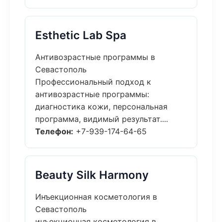
Esthetic Lab Spa
Антивозрастные программы в
Севастополь
Профессиональный подход к
антивозрастные программы:
диагностика кожи, персональная
программа, видимый результат....
Телефон:
+7-939-174-64-65
Beauty Silk Harmony
Инъекционная косметология в
Севастополь
инъекционная косметология в