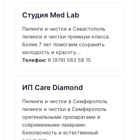
Студия Med Lab
Пилинги и чистки в Севастополь
пилинги и чистки премиум-класса.
Более 7 лет помогаем сохранять
молодость и красоту....
Телефон:
8 (979) 583 58 15
ИП Care Diamond
Пилинги и чистки в Симферополь
пилинги и чистки в Симферополь
оригинальными препаратами и
современными лазерами.
Безопасность и естественный