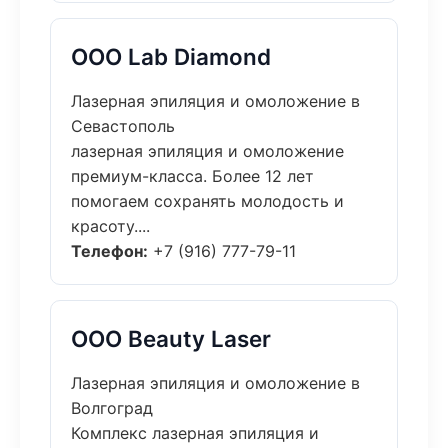
ООО Lab Diamond
Лазерная эпиляция и омоложение в
Севастополь
лазерная эпиляция и омоложение
премиум-класса. Более 12 лет
помогаем сохранять молодость и
красоту....
Телефон:
+7 (916) 777-79-11
ООО Beauty Laser
Лазерная эпиляция и омоложение в
Волгоград
Комплекс лазерная эпиляция и