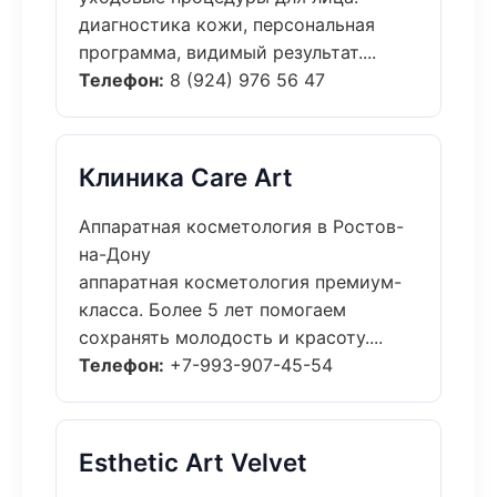
диагностика кожи, персональная
программа, видимый результат....
Телефон:
8 (924) 976 56 47
Клиника Care Art
Аппаратная косметология в Ростов-
на-Дону
аппаратная косметология премиум-
класса. Более 5 лет помогаем
сохранять молодость и красоту....
Телефон:
+7-993-907-45-54
Esthetic Art Velvet