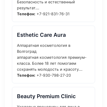
Безопасность и естественный
результат....
Телефон:
+7-921-831-76-31
Esthetic Care Aura
Аппаратная косметология в
Волгоград
аппаратная косметология премиум-
класса. Более 18 лет помогаем
сохранять молодость и красоту....
Телефон:
+7-930-798-27-20
Beauty Premium Clinic
Уходовые процедуры для лица в