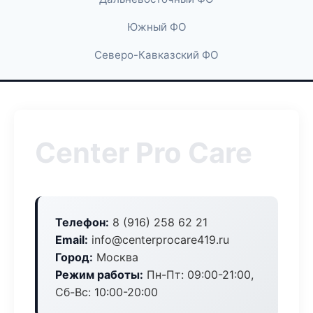
Южный ФО
Северо-Кавказский ФО
Center Pro Care
Телефон:
8 (916) 258 62 21
Email:
info@centerprocare419.ru
Город:
Москва
Режим работы:
Пн-Пт: 09:00-21:00,
Сб-Вс: 10:00-20:00