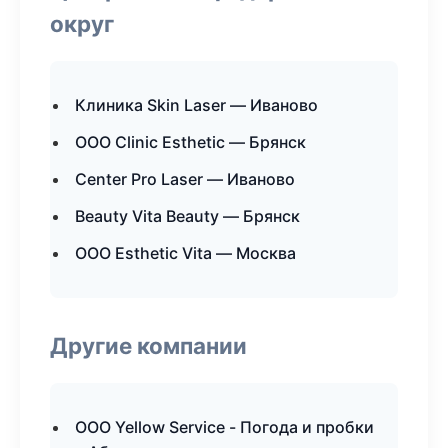
округ
Клиника Skin Laser — Иваново
ООО Clinic Esthetic — Брянск
Center Pro Laser — Иваново
Beauty Vita Beauty — Брянск
ООО Esthetic Vita — Москва
Другие компании
ООО Yellow Service - Погода и пробки