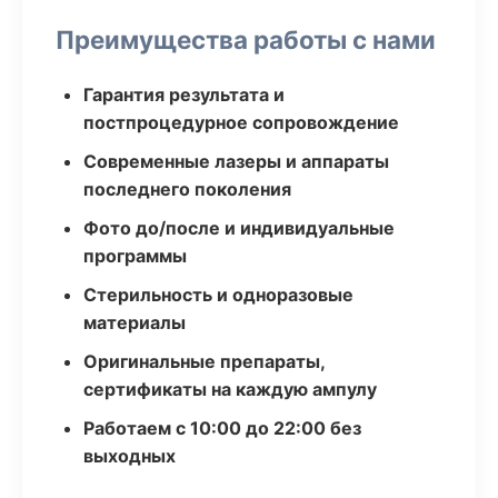
Преимущества работы с нами
Гарантия результата и
постпроцедурное сопровождение
Современные лазеры и аппараты
последнего поколения
Фото до/после и индивидуальные
программы
Стерильность и одноразовые
материалы
Оригинальные препараты,
сертификаты на каждую ампулу
Работаем с 10:00 до 22:00 без
выходных