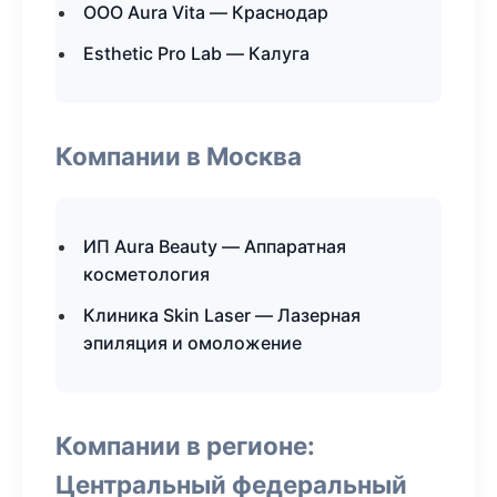
ООО Aura Vita — Краснодар
Esthetic Pro Lab — Калуга
Компании в Москва
ИП Aura Beauty — Аппаратная
косметология
Клиника Skin Laser — Лазерная
эпиляция и омоложение
Компании в регионе:
Центральный федеральный