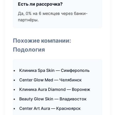
Есть ли рассрочка?
Да, 0% на 6 месяцев через банки-
партнёры.
Похожие компании:
Подология
Клиника Spa Skin — Симферополь
Center Glow Med — Челябинск
Клиника Aura Diamond — Воронеж
Beauty Glow Skin — Владивосток
Center Art Aura — Красноярск