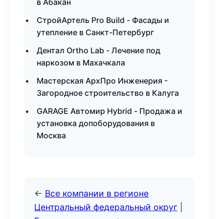
в Абакан
СтройАртель Pro Build - Фасады и
утепление в Санкт-Петербург
Дентал Ortho Lab - Лечение под
наркозом в Махачкала
Мастерская АрхПро Инженерия -
Загородное строительство в Калуга
GARAGE Автомир Hybrid - Продажа и
установка допоборудования в
Москва
←
Все компании в регионе
Центральный федеральный округ
|