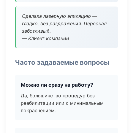
Сделала лазерную эпиляцию —
гладко, без раздражения. Персонал
заботливый.
— Клиент компании
Часто задаваемые вопросы
Можно ли сразу на работу?
Да, большинство процедур без
реабилитации или с минимальным
покраснением.