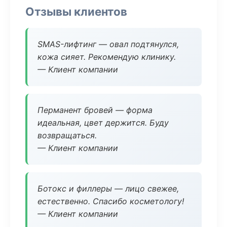
Отзывы клиентов
SMAS-лифтинг — овал подтянулся,
кожа сияет. Рекомендую клинику.
— Клиент компании
Перманент бровей — форма
идеальная, цвет держится. Буду
возвращаться.
— Клиент компании
Ботокс и филлеры — лицо свежее,
естественно. Спасибо косметологу!
— Клиент компании