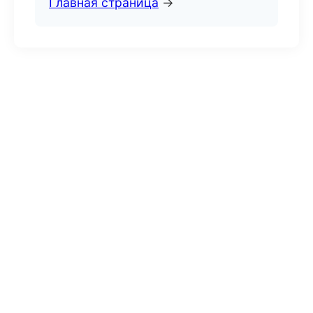
Главная страница
→