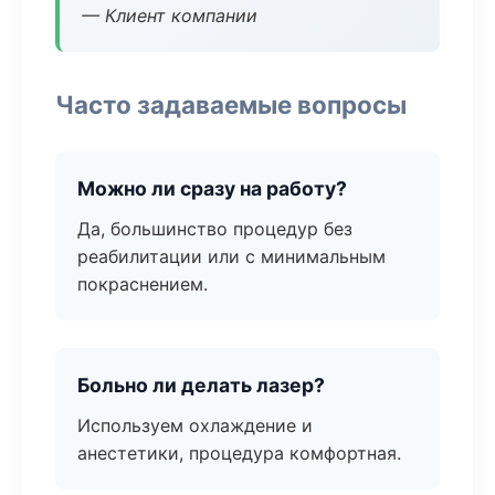
— Клиент компании
Часто задаваемые вопросы
Можно ли сразу на работу?
Да, большинство процедур без
реабилитации или с минимальным
покраснением.
Больно ли делать лазер?
Используем охлаждение и
анестетики, процедура комфортная.