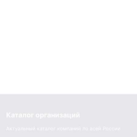
Каталог организаций
Актуальный каталог компаний по всей России