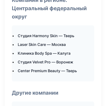
Центральный федеральный
округ
Студия Harmony Skin — Тверь
Laser Skin Care — Москва
Клиника Body Spa — Калуга
Студия Velvet Pro — Воронеж
Center Premium Beauty — Тверь
Другие компании