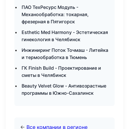
ПАО ТехРесурс Модуль -
Механообработка: токарная,
фрезерная в Пятигорск
Esthetic Med Harmony - Эстетическая
гинекология в Челябинск
Инжиниринг Поток Точмаш - Литейка
и термообработка в Тюмень
ГК Finish Build - Проектирование и
сметы в Челябинск
Beauty Velvet Glow - Антивозрастные
программы в Южно-Сахалинск
←
Все компании в регионе