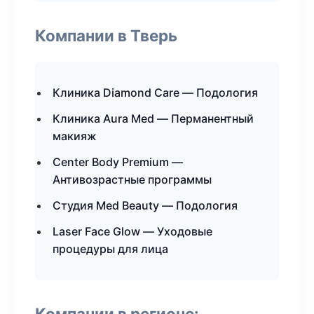
Компании в Тверь
Клиника Diamond Care — Подология
Клиника Aura Med — Перманентный
макияж
Center Body Premium —
Антивозрастные программы
Студия Med Beauty — Подология
Laser Face Glow — Уходовые
процедуры для лица
Компании в регионе: