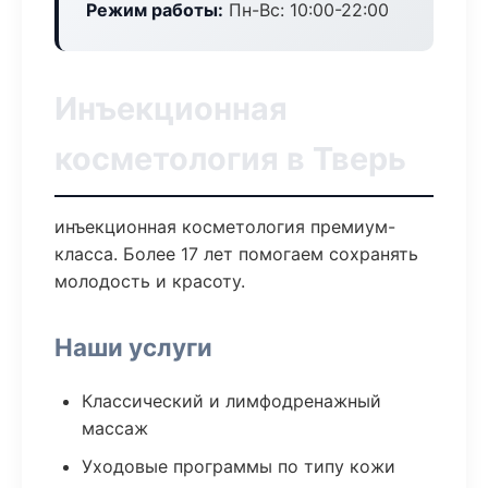
Режим работы:
Пн-Вс: 10:00-22:00
Инъекционная
косметология в Тверь
инъекционная косметология премиум-
класса. Более 17 лет помогаем сохранять
молодость и красоту.
Наши услуги
Классический и лимфодренажный
массаж
Уходовые программы по типу кожи