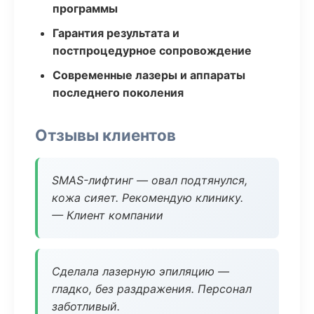
программы
Гарантия результата и
постпроцедурное сопровождение
Современные лазеры и аппараты
последнего поколения
Отзывы клиентов
SMAS-лифтинг — овал подтянулся,
кожа сияет. Рекомендую клинику.
— Клиент компании
Сделала лазерную эпиляцию —
гладко, без раздражения. Персонал
заботливый.