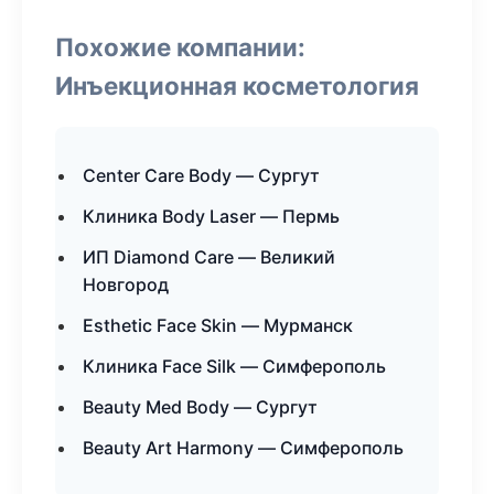
Похожие компании:
Инъекционная косметология
Center Care Body — Сургут
Клиника Body Laser — Пермь
ИП Diamond Care — Великий
Новгород
Esthetic Face Skin — Мурманск
Клиника Face Silk — Симферополь
Beauty Med Body — Сургут
Beauty Art Harmony — Симферополь