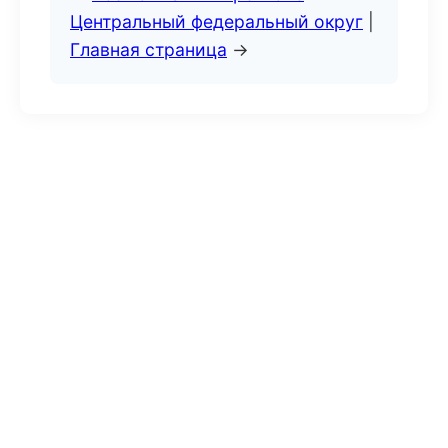
Центральный федеральный округ
|
Главная страница
→