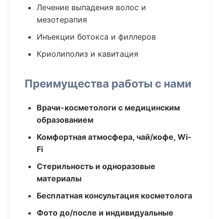
Лечение выпадения волос и
мезотерапия
Инъекции ботокса и филлеров
Криолиполиз и кавитация
Преимущества работы с нами
Врачи-косметологи с медицинским
образованием
Комфортная атмосфера, чай/кофе, Wi-
Fi
Стерильность и одноразовые
материалы
Бесплатная консультация косметолога
Фото до/после и индивидуальные