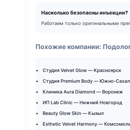
Насколько безопасны инъекции?
Работаем только оригинальными пре
Похожие компании: Подоло
Студия Velvet Glow — Красноярск
Студия Premium Body — Южно-Сахал
Клиника Aura Diamond — Воронеж
ИП Lab Clinic — Нижний Новгород
Beauty Glow Skin — Кызыл
Esthetic Velvet Harmony — Комсомол