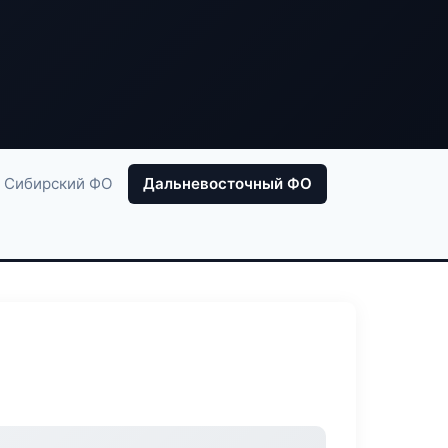
Сибирский ФО
Дальневосточный ФО