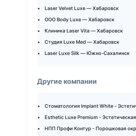
Laser Velvet Luxe — Хабаровск
ООО Body Luxe — Хабаровск
Клиника Laser Vita — Хабаровск
Студия Luxe Med — Хабаровск
Laser Luxe Silk — Южно-Сахалинск
Другие компании
Стоматология Implant White - Эстет
Esthetic Luxe Premium - Эстетическ
НПП Профи Контур - Порошковая окр