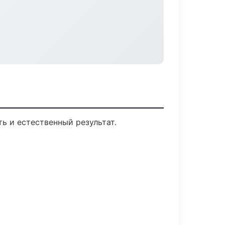
ь и естественный результат.