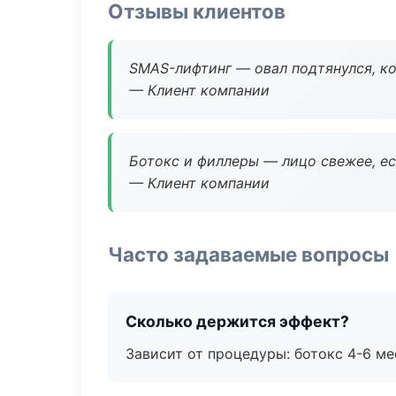
Отзывы клиентов
SMAS-лифтинг — овал подтянулся, ко
— Клиент компании
Ботокс и филлеры — лицо свежее, ес
— Клиент компании
Часто задаваемые вопросы
Сколько держится эффект?
Зависит от процедуры: ботокс 4-6 ме