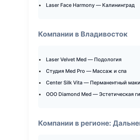
Laser Face Harmony — Калининград
Компании в Владивосток
Laser Velvet Med — Подология
Студия Med Pro — Массаж и спа
Center Silk Vita — Перманентный мак
ООО Diamond Med — Эстетическая г
Компании в регионе: Дальн